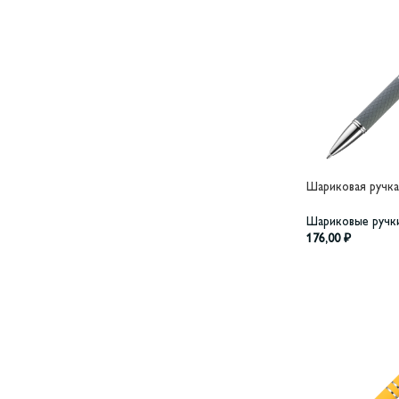
Шариковая ручка 
Шариковые ручк
176,00
₽