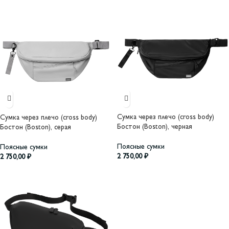
Сумка через плечо (cross body)
Сумка через плечо (cross body)
Бостон (Boston), черная
Бостон (Boston), серая
Поясные сумки
Поясные сумки
2 750,00
₽
2 750,00
₽