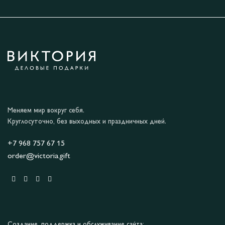
Меняем мир вокруг себя.
Круглосуточно, без выходных и праздничных дней.
+7 968 757 67 15
order@victoria.gift
Создание, поддержка и обслуживание сайта: