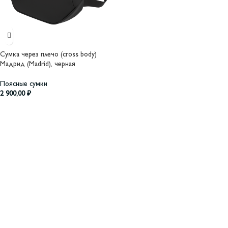
Сумка через плечо (cross body)
Мадрид (Madrid), черная
Поясные сумки
2 900,00
₽