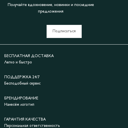
Получайте вдохновение, новинки и последние
предложения
Подписаться
БЕСПЛАТНАЯ ДОСТАВКА
Легко и быстро
ПОДДЕРЖКА 24/7
Бесподобный сервис
БРЕНДИРОВАНИЕ
Нанесём логотип
ГАРАНТИЯ КАЧЕСТВА
Персональная ответственность