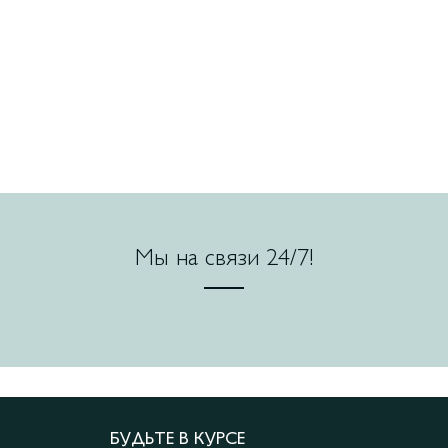
Мы на связи 24/7!
БУДЬТЕ В КУРСЕ