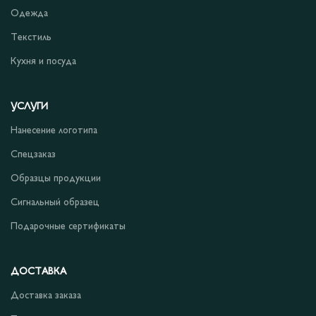
Одежда
Текстиль
Кухня и посуда
УСЛУГИ
Нанесение логотипа
Спецзаказ
Образцы продукции
Сигнальный образец
Подарочные сертификаты
ДОСТАВКА
Доставка заказа