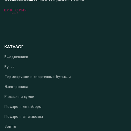
КАТАЛОГ
Ежедневники
Ручки
Термокружки и спортивные бутылки
Электроника
Рюкзаки и сумки
Подарочные наборы
Подарочная упаковка
Зонты