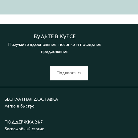
БУДЬТЕ В КУРСЕ
Получайте вдохновение, новинки и последние
предложения
Подписаться
БЕСПЛАТНАЯ ДОСТАВКА
Легко и быстро
ПОДДЕРЖКА 24/7
Бесподобный сервис