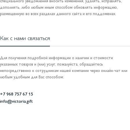
специального уведомления вносить изменения, удалять, исправлять,
дополнять, либо любым иным способом обновлять информацию,
размещенную во всех разделах данного сайта и его поддоменах.
Как с нами связаться
Для получения подробной информации о наличии и стоимости
указанных товаров и (или) услуг, пожалуйста, обращайтесь
непосредственно к сотрудникам нашей компании через онлайн-чат или
любым удобным для Вас способом:
+7 968 757 67 15
info@victoria.gift