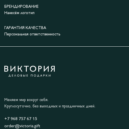
БРЕНДИРОВАНИЕ
Нанесём логотип
ГАРАНТИЯ КАЧЕСТВА
Персональная ответственность
Меняем мир вокруг себя.
Круглосуточно, без выходных и праздничных дней.
+7 968 757 67 15
order@victoria.gift