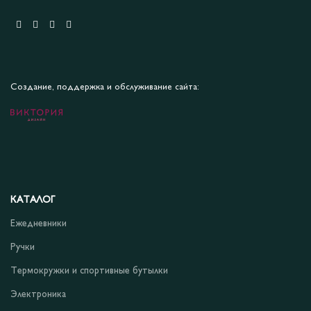
Создание, поддержка и обслуживание сайта:
КАТАЛОГ
Ежедневники
Ручки
Термокружки и спортивные бутылки
Электроника