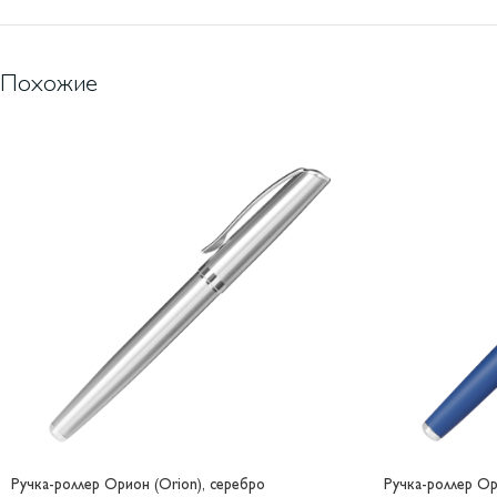
Похожие
Ручка-роллер Орион (Orion), серебро
Ручка-роллер Ор