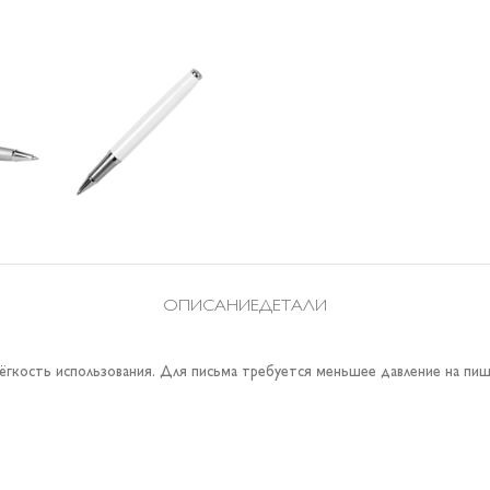
ОПИСАНИЕ
ДЕТАЛИ
ёгкость использования. Для письма требуется меньшее давление на пи