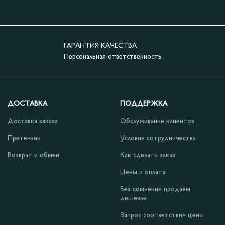
ГАРАНТИЯ КАЧЕСТВА
Персональная ответственность
ДОСТАВКА
ПОДДЕРЖКА
Доставка заказа
Обслуживание клиентов
Претензии
Условия сотрудничества
Возврат и обмен
Как сделать заказ
Цены и оплата
Без сомнения продаём
дешевле
Запрос соответствия цены