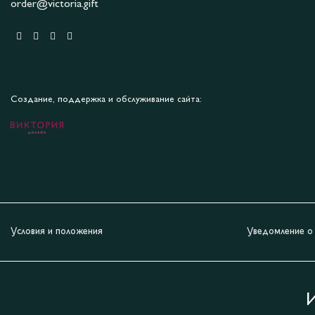
order@victoria.gift
Создание, поддержка и обслуживание сайта:
Условия и положения
Уведомление о