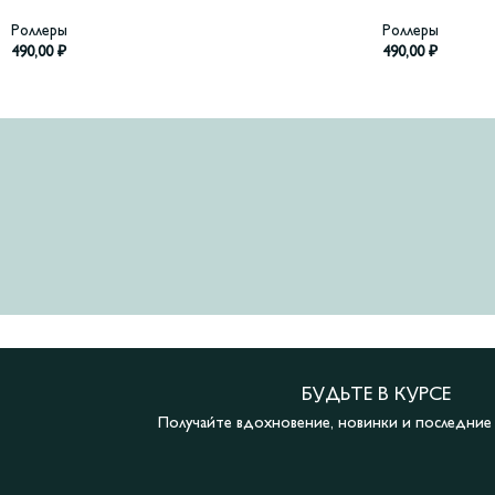
Роллеры
Роллеры
490,00
₽
490,00
₽
БУДЬТЕ В КУРСЕ
Получайте вдохновение, новинки и последни