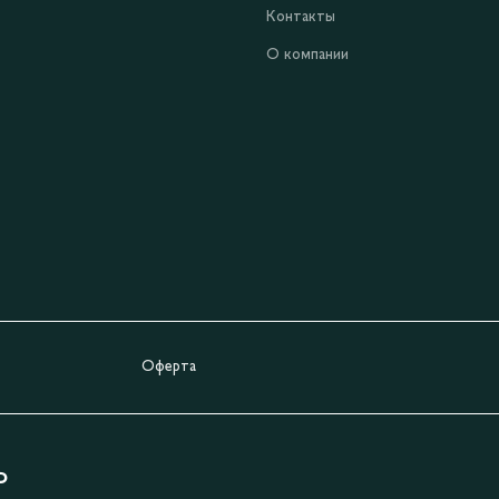
Контакты
О компании
Оферта
Ь