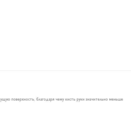
шущую поверхность, благодаря чему кисть руки значительно меньше