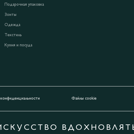
Подарочная упаковка
Зонты
Одежда
Текстиль
Кухня и посуда
 конфиденциальности
Файлы cookie
ИСКУССТВО ВДОХНОВЛЯТ