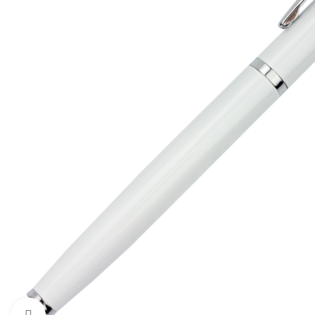
Увеличить