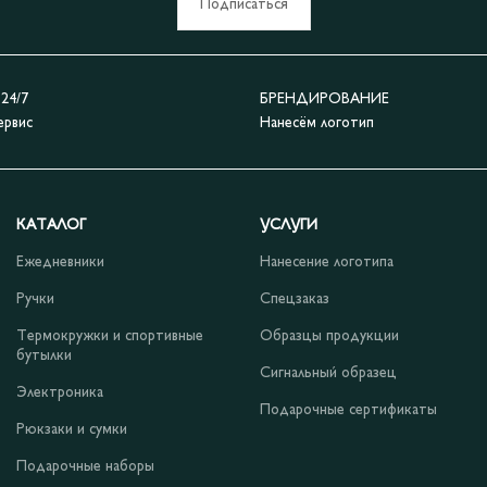
Подписаться
4/7
БРЕНДИРОВАНИЕ
ервис
Нанесём логотип
КАТАЛОГ
УСЛУГИ
Ежедневники
Нанесение логотипа
Ручки
Спецзаказ
Термокружки и спортивные
Образцы продукции
бутылки
Сигнальный образец
Электроника
Подарочные сертификаты
Рюкзаки и сумки
Подарочные наборы