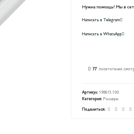
Нужна помощь? Мы в сет
Написать в Telegram
Написать в WhatsApp
77
посетителей смотр
Артикул:
198615.100
Категория:
Роллеры
Поделиться: