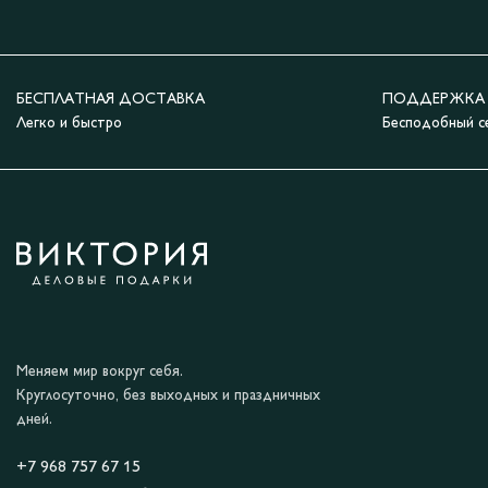
БЕСПЛАТНАЯ ДОСТАВКА
ПОДДЕРЖКА 2
Легко и быстро
Бесподобный с
Меняем мир вокруг себя.
Круглосуточно, без выходных и праздничных
дней.
+7 968 757 67 15