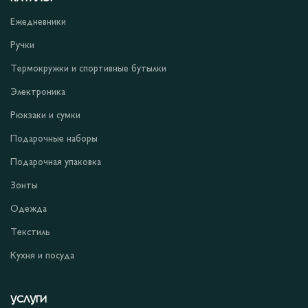
Ежедневники
Ручки
Термокружки и спортивные бутылки
Электроника
Рюкзаки и сумки
Подарочные наборы
Подарочная упаковка
Зонты
Одежда
Текстиль
Кухня и посуда
УСЛУГИ