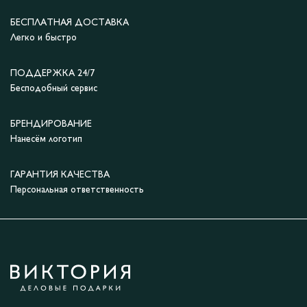
БЕСПЛАТНАЯ ДОСТАВКА
Легко и быстро
ПОДДЕРЖКА 24/7
Бесподобный сервис
БРЕНДИРОВАНИЕ
Нанесём логотип
ГАРАНТИЯ КАЧЕСТВА
Персональная ответственность