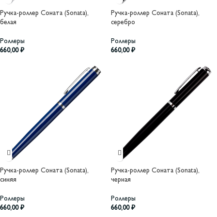
Ручка-роллер Соната (Sonata),
Ручка-роллер Соната (Sonata),
белая
серебро
Роллеры
Роллеры
660,00
₽
660,00
₽
Ручка-роллер Соната (Sonata),
Ручка-роллер Соната (Sonata),
синяя
черная
Роллеры
Роллеры
660,00
₽
660,00
₽