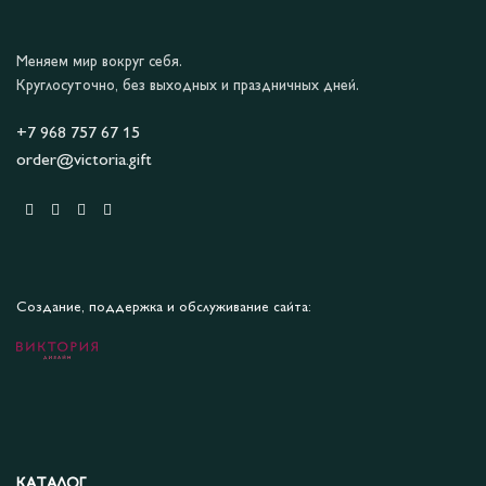
Меняем мир вокруг себя.
Круглосуточно, без выходных и праздничных дней.
+7 968 757 67 15
order@victoria.gift
Создание, поддержка и обслуживание сайта:
КАТАЛОГ