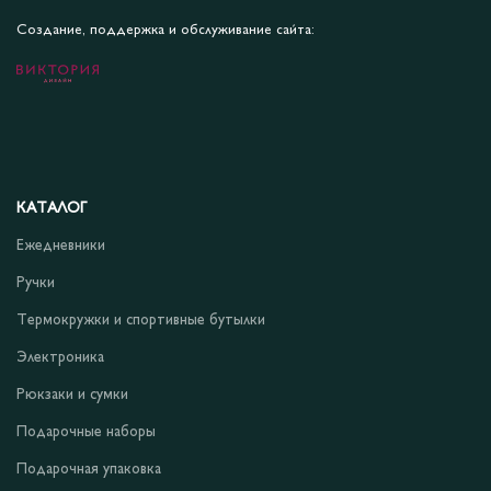
Создание, поддержка и обслуживание сайта:
КАТАЛОГ
Ежедневники
Ручки
Термокружки и спортивные бутылки
Электроника
Рюкзаки и сумки
Подарочные наборы
Подарочная упаковка