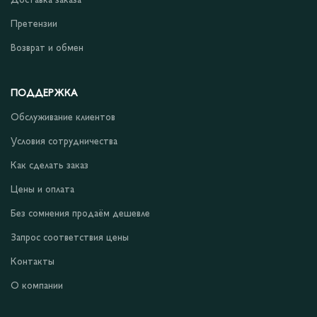
Доставка заказа
Претензии
Возврат и обмен
ПОДДЕРЖКА
Обслуживание клиентов
Условия сотрудничества
Как сделать заказ
Цены и оплата
Без сомнения продаём дешевле
Запрос соответствия цены
Контакты
О компании