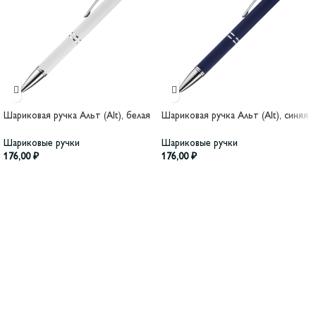
Шариковая ручка Альт (Alt), белая
Шариковая ручка Альт (Alt), синяя
Шариковые ручки
Шариковые ручки
176,00
₽
176,00
₽