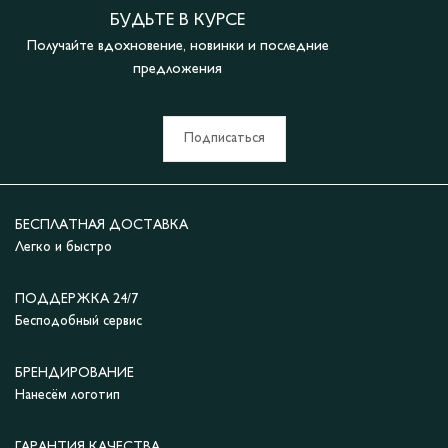
БУДЬТЕ В КУРСЕ
Получайте вдохновение, новинки и последние
предложения
Подписаться
БЕСПЛАТНАЯ ДОСТАВКА
Легко и быстро
ПОДДЕРЖКА 24/7
Бесподобный сервис
БРЕНДИРОВАНИЕ
Нанесём логотип
ГАРАНТИЯ КАЧЕСТВА