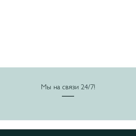
Мы на связи 24/7!