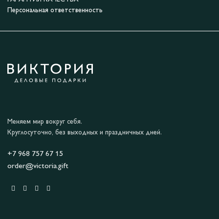
Персональная ответственность
Меняем мир вокруг себя.
Круглосуточно, без выходных и праздничных дней.
+7 968 757 67 15
order@victoria.gift