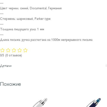
—
Цвет чернил: синий, Documental, Германия
—
Стержень: шариковый, Parker type
—
Толщина пишущего узла: 1 мм
—
Длина письма: ручка рассчитана на 1000м непрерывного письма
0/5
(0 отзывов)
Детали
Похожие