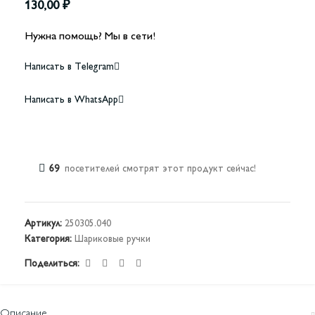
130,00
₽
Нужна помощь? Мы в сети!
Написать в Telegram
Написать в WhatsApp
69
посетителей смотрят этот продукт сейчас!
Артикул:
250305.040
Категория:
Шариковые ручки
Поделиться:
Описание