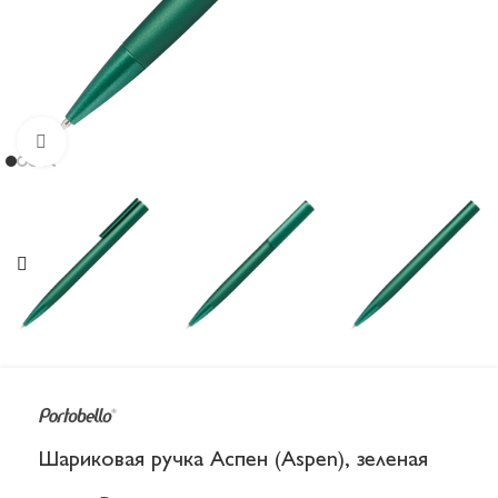
Увеличить
Шариковая ручка Аспен (Aspen), зеленая