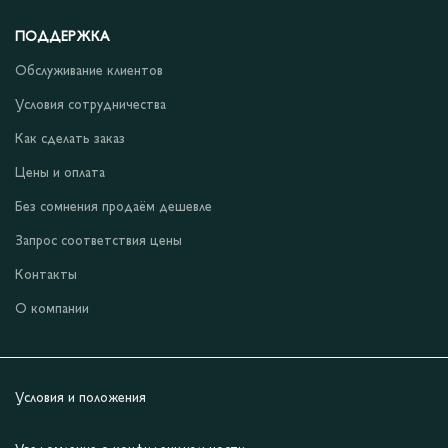
ПОДДЕРЖКА
Обслуживание клиентов
Условия сотрудничества
Как сделать заказ
Цены и оплата
Без сомнения продаём дешевле
Запрос соответствия цены
Контакты
О компании
Условия и положения