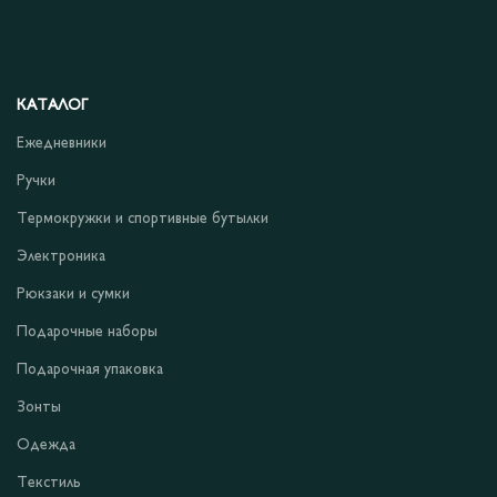
КАТАЛОГ
Ежедневники
Ручки
Термокружки и спортивные бутылки
Электроника
Рюкзаки и сумки
Подарочные наборы
Подарочная упаковка
Зонты
Одежда
Текстиль