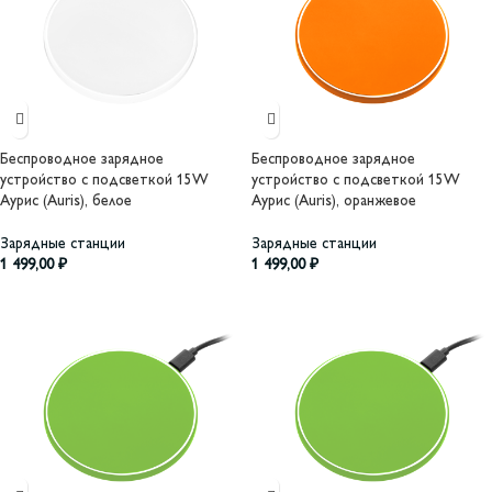
Беспроводное зарядное
Беспроводное зарядное
устройство с подсветкой 15W
устройство с подсветкой 15W
Аурис (Auris), белое
Аурис (Auris), оранжевое
Зарядные станции
Зарядные станции
1 499,00
₽
1 499,00
₽