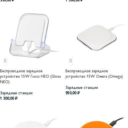
990,00
₽
1 300,00
₽
Беспроводное зарядное
Беспроводное зарядное
устройство 15W Глосс НЕО (Gloss
устройство 15W Омега (Omega)
NEO)
Зарядные станции
Зарядные станции
950,00
₽
1 300,00
₽