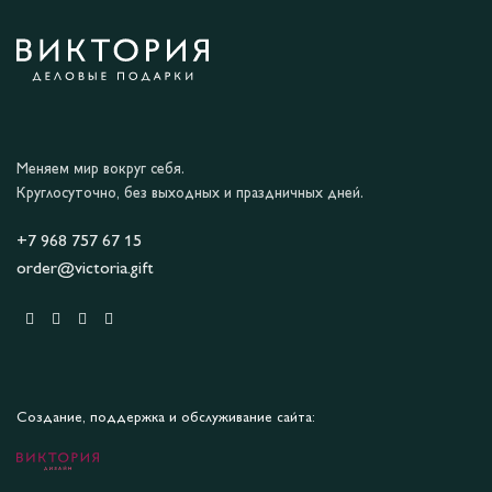
Меняем мир вокруг себя.
Круглосуточно, без выходных и праздничных дней.
+7 968 757 67 15
order@victoria.gift
Создание, поддержка и обслуживание сайта: