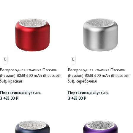
Беспроводная колонка Пассион
Беспроводная колонка Пассион
(Passion) 80dB 600 mAh (Bluetooth
(Passion) 80dB 600 mAh (Bluetooth
5.4), красная
5.4), серебряная
Портативная акустика
Портативная акустика
3 435,00
₽
3 435,00
₽