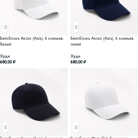
Бейсболка Аксис (Axis), 6 клиньев,
Бейсболка Аксис (Axis), 6 клиньев,
белый
синий
Худи
Худи
680,00
₽
680,00
₽