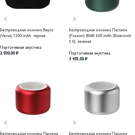
Беспроводная колонка Верса
Беспроводная колонка Пассион
(Versa) 1200 mAh, черная
(Passion) 80dB 600 mAh (Bluetooth
5.0), зеленая
Портативная акустика
2 930,00
₽
Портативная акустика
3 435,00
₽
Беспроводная колонка Пассион
Беспроводная колонка Пассион