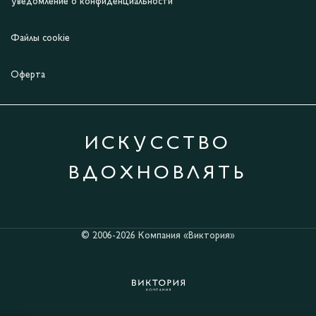
Уведомление о конфиденциальности
Файлы cookie
Оферта
ИСКУССТВО
ВДОХНОВЛЯТЬ
© 2006-2026 Компания «Виктория»