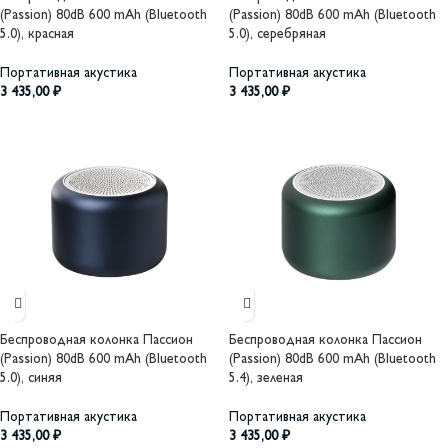
(Passion) 80dB 600 mAh (Bluetooth
(Passion) 80dB 600 mAh (Bluetooth
5.0), красная
5.0), серебряная
Портативная акустика
Портативная акустика
3 435,00
₽
3 435,00
₽
Беспроводная колонка Пассион
Беспроводная колонка Пассион
(Passion) 80dB 600 mAh (Bluetooth
(Passion) 80dB 600 mAh (Bluetooth
5.0), синяя
5.4), зеленая
Портативная акустика
Портативная акустика
3 435,00
₽
3 435,00
₽