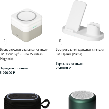
Беспроводная зарядная станция
Беспроводная зарядная станция
3в1 15W Куб (Cube Wireless
3в1 Прайм (Prime)
Magnetic)
Зарядные станции
Зарядные станции
2 500,00
₽
5 090,00
₽