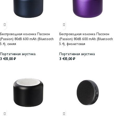
Беспроводная колонка Пассион
Беспроводная колонка Пассион
(Passion) 80dB 600 mAh (Bluetooth
(Passion) 80dB 600 mAh (Bluetooth
5.4), синяя
5.4), фиолетовая
Портативная акустика
Портативная акустика
3 435,00
₽
3 435,00
₽