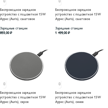
Беспроводное зарядное
Беспроводное зарядное
устройство с подсветкой 15W
устройство с подсветкой 15W
Аурис (Auris), салатовое
Аурис (Auris), салатовое
Зарядные станции
Зарядные станции
893,00
₽
1 499,00
₽
Беспроводное зарядное
Беспроводное зарядное
устройство с подсветкой 15W
устройство с подсветкой 15W
Аурис (Auris), серое
Аурис (Auris), синее