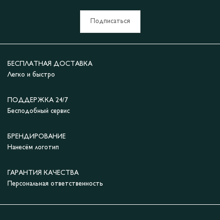
Подписаться
БЕСПЛАТНАЯ ДОСТАВКА
Легко и быстро
ПОДДЕРЖКА 24/7
Бесподобный сервис
БРЕНДИРОВАНИЕ
Нанесём логотип
ГАРАНТИЯ КАЧЕСТВА
Персональная ответственность