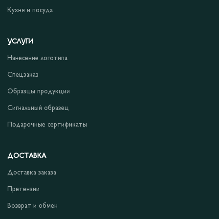
Кухня и посуда
УСЛУГИ
Нанесение логотипа
Спецзаказ
Образцы продукции
Сигнальный образец
Подарочные сертификаты
ДОСТАВКА
Доставка заказа
Претензии
Возврат и обмен