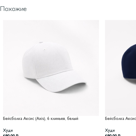
Похожие
Бейсболка Аксис (Axis), 6 клиньев, белый
Бейсболка Аксис 
Худи
Худи