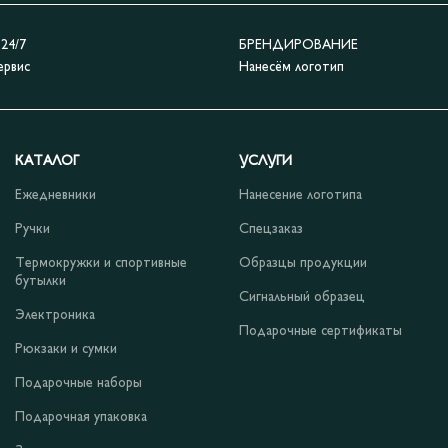
4/7
БРЕНДИРОВАНИЕ
ервис
Нанесём логотип
КАТАЛОГ
УСЛУГИ
Ежедневники
Нанесение логотипа
Ручки
Спецзаказ
Термокружки и спортивные
Образцы продукции
бутылки
Сигнальный образец
Электроника
Подарочные сертификаты
Рюкзаки и сумки
Подарочные наборы
Подарочная упаковка