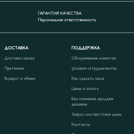
ГАРАНТИЯ КАЧЕСТВА
Персональная ответственность
ДОСТАВКА
ПОДДЕРЖКА
Доставка заказа
Обслуживание клиентов
Претензии
Условия сотрудничества
Возврат и обмен
Как сделать заказ
Цены и оплата
Без сомнения продаём
дешевле
Запрос соответствия цены
Контакты