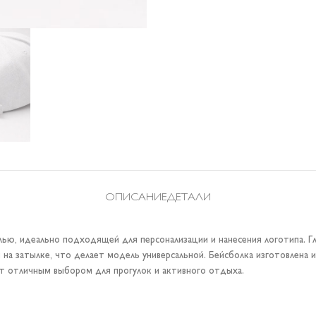
ОПИСАНИЕ
ДЕТАЛИ
ью, идеально подходящей для персонализации и нанесения логотипа. Г
й на затылке, что делает модель универсальной. Бейсболка изготовлен
т отличным выбором для прогулок и активного отдыха.