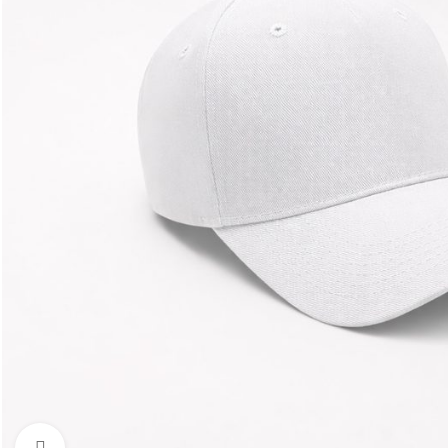
Увеличить