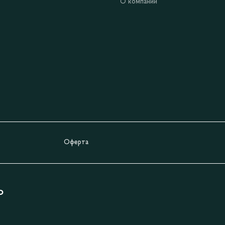
О компании
Оферта
Ь