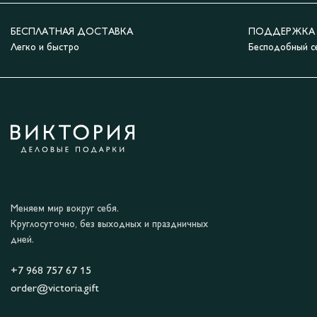
БЕСПЛАТНАЯ ДОСТАВКА
ПОДДЕРЖКА 2
Легко и быстро
Бесподобный с
Меняем мир вокруг себя.
Круглосуточно, без выходных и праздничных
дней.
+7 968 757 67 15
order@victoria.gift