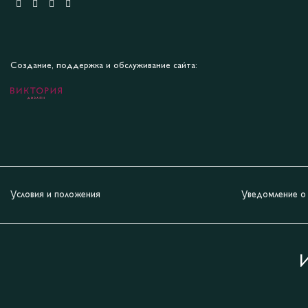
Создание, поддержка и обслуживание сайта:
Условия и положения
Уведомление о