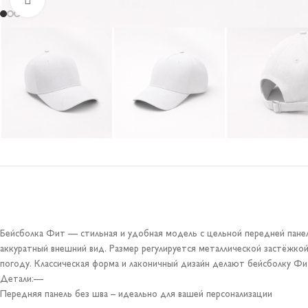
Бейсболка Фит — стильная и удобная модель с цельной передней панел
аккуратный внешний вид. Размер регулируется металлической застёжко
погоду. Классическая форма и лаконичный дизайн делают бейсболку Фи
Детали:—
Передняя панель без шва – идеально для вашей персонализации