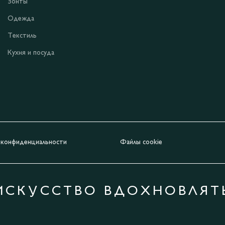
Зонты
Одежда
Текстиль
Кухня и посуда
 конфиденциальности
Файлы cookie
ИСКУССТВО ВДОХНОВЛЯТ