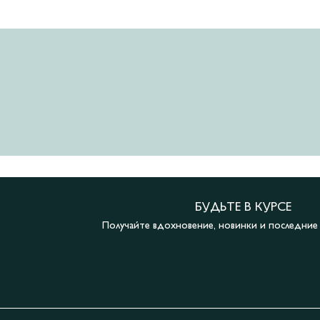
БУДЬТЕ В КУРСЕ
Получайте вдохновение, новинки и последни