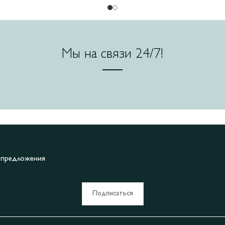
Мы на связи 24/7!
е предложения
Подписаться