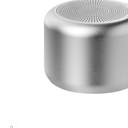
Увеличить