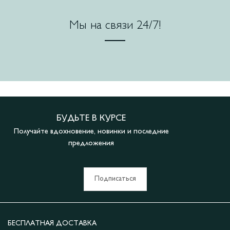
Мы на связи 24/7!
БУДЬТЕ В КУРСЕ
Получайте вдохновение, новинки и последние
предложения
Подписаться
БЕСПЛАТНАЯ ДОСТАВКА