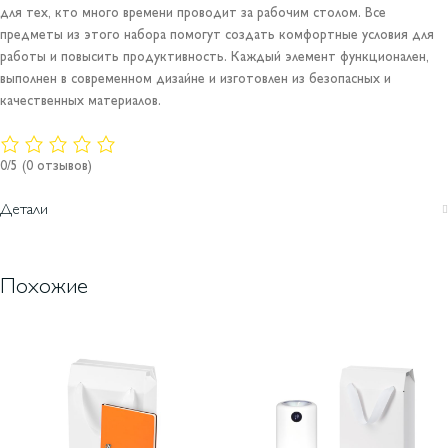
для тех, кто много времени проводит за рабочим столом. Все
предметы из этого набора помогут создать комфортные условия для
работы и повысить продуктивность. Каждый элемент функционален,
выполнен в современном дизайне и изготовлен из безопасных и
качественных материалов.
0/5
(0 отзывов)
Детали
Похожие