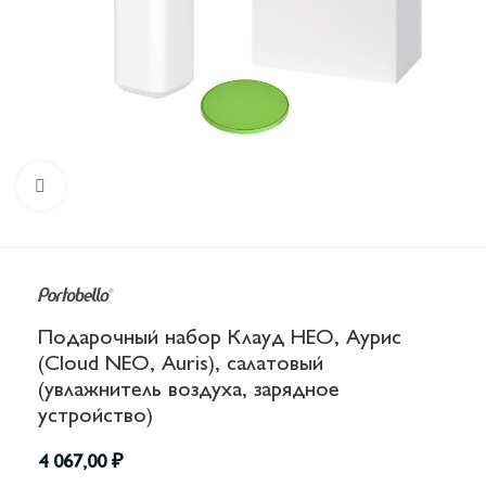
Увеличить
Подарочный набор Клауд НЕО, Аурис
(Cloud NEO, Auris), салатовый
(увлажнитель воздуха, зарядное
устройство)
4 067,00
₽