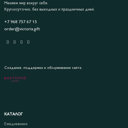
Меняем мир вокруг себя.
Круглосуточно, без выходных и праздничных дней.
+7 968 757 67 15
order@victoria.gift
Создание, поддержка и обслуживание сайта:
КАТАЛОГ
Ежедневники