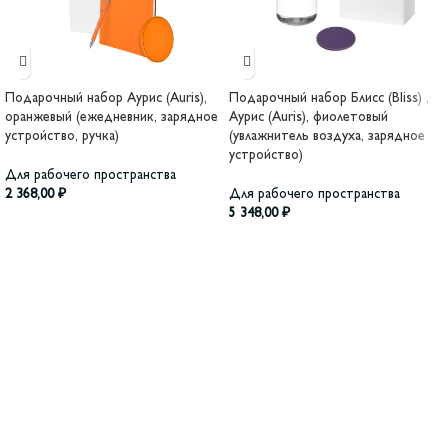
Подарочный набор Аурис (Auris),
Подарочный набор Блисс (Bliss) ,
оранжевый (ежедневник, зарядное
Аурис (Auris), фиолетовый
устройство, ручка)
(увлажнитель воздуха, зарядное
устройство)
Для рабочего пространства
2 368,00
₽
Для рабочего пространства
5 348,00
₽