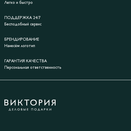
Легко и быстро
ПОДДЕРЖКА 24/7
Бесподобный сервис
БРЕНДИРОВАНИЕ
Нанесём логотип
ГАРАНТИЯ КАЧЕСТВА
Персональная ответственность