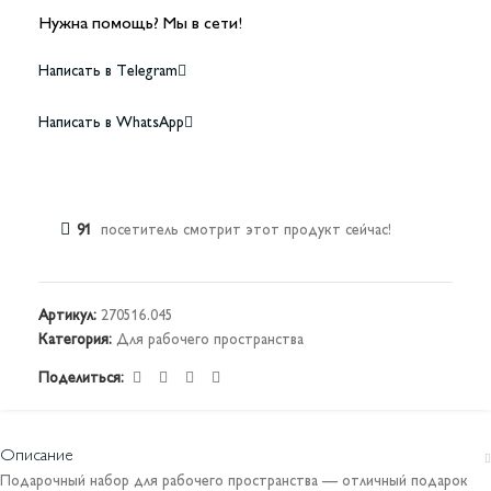
Нужна помощь? Мы в сети!
Написать в Telegram
Написать в WhatsApp
91
посетитель смотрит этот продукт сейчас!
Артикул:
270516.045
Категория:
Для рабочего пространства
Поделиться:
Описание
Подарочный набор для рабочего пространства — отличный подарок