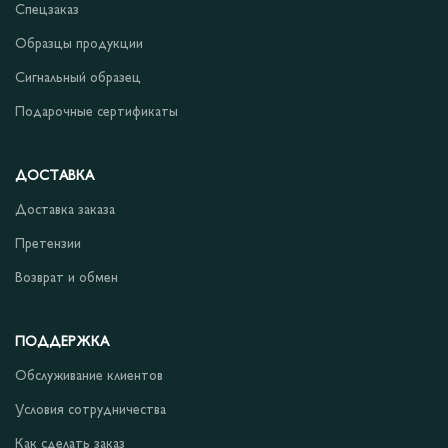
Спецзаказ
Образцы продукции
Сигнальный образец
Подарочные сертификаты
ДОСТАВКА
Доставка заказа
Претензии
Возврат и обмен
ПОДДЕРЖКА
Обслуживание клиентов
Условия сотрудничества
Как сделать заказ