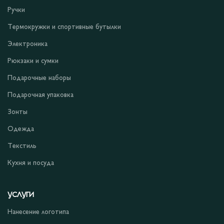
Ручки
Термокружки и спортивные бутылки
Электроника
Рюкзаки и сумки
Подарочные наборы
Подарочная упаковка
Зонты
Одежда
Текстиль
Кухня и посуда
УСЛУГИ
Нанесение логотипа