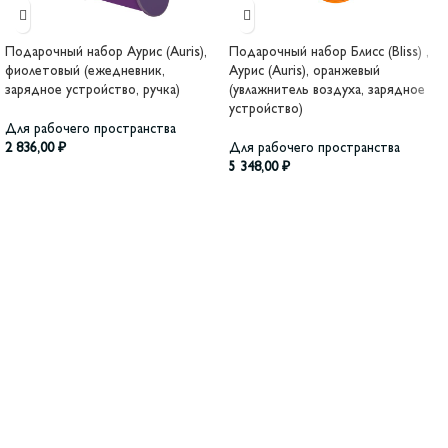
Подарочный набор Аурис (Auris),
Подарочный набор Блисс (Bliss) ,
фиолетовый (ежедневник,
Аурис (Auris), оранжевый
зарядное устройство, ручка)
(увлажнитель воздуха, зарядное
устройство)
Для рабочего пространства
2 836,00
₽
Для рабочего пространства
5 348,00
₽