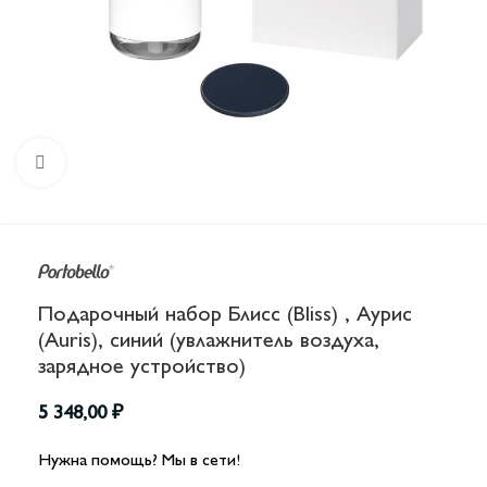
Увеличить
Подарочный набор Блисс (Bliss) , Аурис
(Auris), синий (увлажнитель воздуха,
зарядное устройство)
5 348,00
₽
Нужна помощь? Мы в сети!