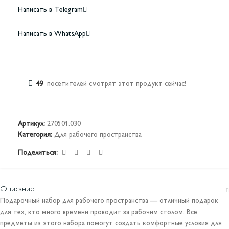
Написать в Telegram
Написать в WhatsApp
49
посетителей смотрят этот продукт сейчас!
Артикул:
270501.030
Категория:
Для рабочего пространства
Поделиться:
Описание
Подарочный набор для рабочего пространства — отличный подарок
для тех, кто много времени проводит за рабочим столом. Все
предметы из этого набора помогут создать комфортные условия для