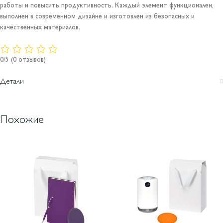
работы и повысить продуктивность. Каждый элемент функционален,
выполнен в современном дизайне и изготовлен из безопасных и
качественных материалов.
0/5
(0 отзывов)
Детали
Похожие