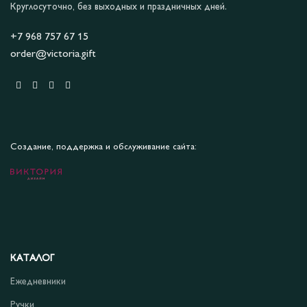
Круглосуточно, без выходных и праздничных дней.
+7 968 757 67 15
order@victoria.gift
Создание, поддержка и обслуживание сайта:
КАТАЛОГ
Ежедневники
Ручки