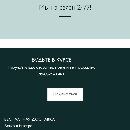
Мы на связи 24/7!
БУДЬТЕ В КУРСЕ
Получайте вдохновение, новинки и последние
предложения
Подписаться
БЕСПЛАТНАЯ ДОСТАВКА
Легко и быстро