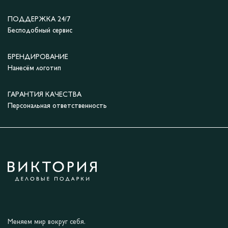
ПОДДЕРЖКА 24/7
Бесподобный сервис
БРЕНДИРОВАНИЕ
Нанесём логотип
ГАРАНТИЯ КАЧЕСТВА
Персональная ответственность
Меняем мир вокруг себя.