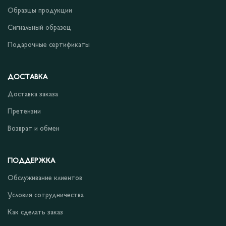
Образцы продукции
Сигнальный образец
Подарочные сертификаты
ДОСТАВКА
Доставка заказа
Претензии
Возврат и обмен
ПОДДЕРЖКА
Обслуживание клиентов
Условия сотрудничества
Как сделать заказ