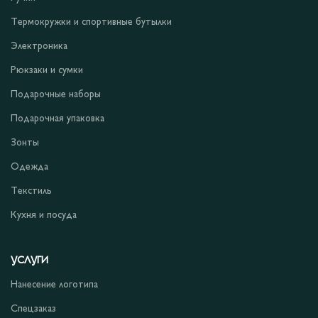
Термокружки и спортивные бутылки
Электроника
Рюкзаки и сумки
Подарочные наборы
Подарочная упаковка
Зонты
Одежда
Текстиль
Кухня и посуда
УСЛУГИ
Нанесение логотипа
Спецзаказ