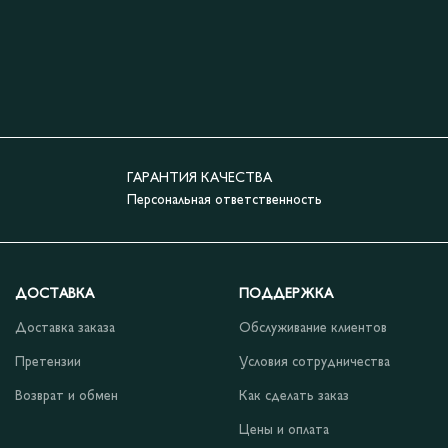
ГАРАНТИЯ КАЧЕСТВА
Персональная ответственность
ДОСТАВКА
ПОДДЕРЖКА
Доставка заказа
Обслуживание клиентов
Претензии
Условия сотрудничества
Возврат и обмен
Как сделать заказ
Цены и оплата