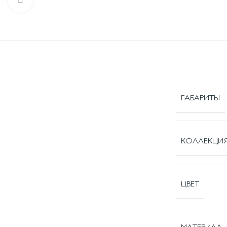
ГАБАРИТЫ
КОЛЛЕКЦИ
ЦВЕТ