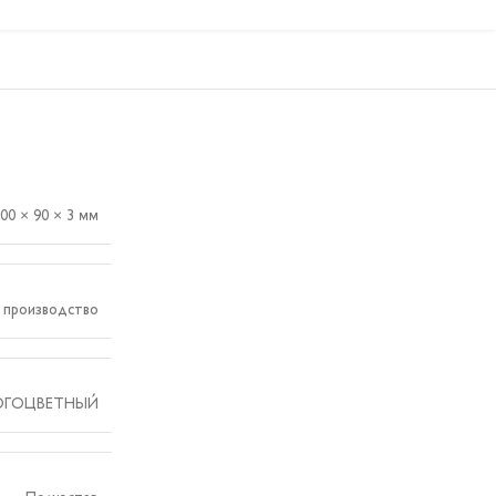
00 × 90 × 3 мм
 производство
ОГОЦВЕТНЫЙ