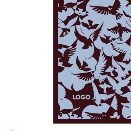
Увеличить