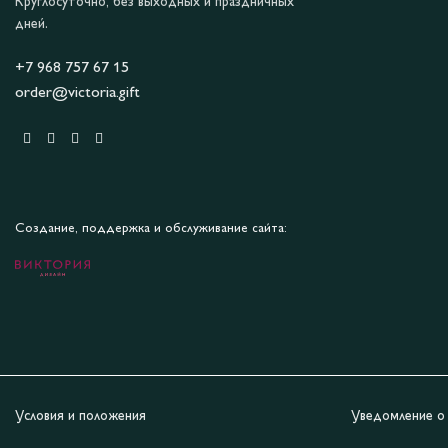
Круглосуточно, без выходных и праздничных
дней.
+7 968 757 67 15
order@victoria.gift
Создание, поддержка и обслуживание сайта:
Условия и положения
Уведомление о