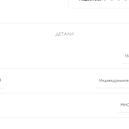
ДЕТАЛИ
15
Я
Индивидуальное
МН