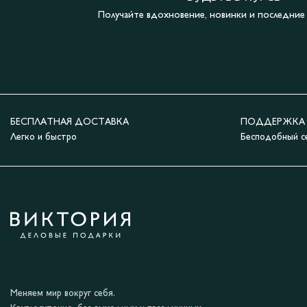
Получайте вдохновение, новинки и последни
БЕСПЛАТНАЯ ДОСТАВКА
ПОДДЕРЖКА 2
Легко и быстро
Бесподобный с
Меняем мир вокруг себя.