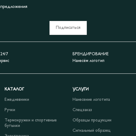
е предложения
Подписаться
4/7
БРЕНДИРОВАНИЕ
ервис
Нанесём логотип
КАТАЛОГ
УСЛУГИ
Ежедневники
Нанесение логотипа
Ручки
Спецзаказ
Термокружки и спортивные
Образцы продукции
бутылки
Сигнальный образец