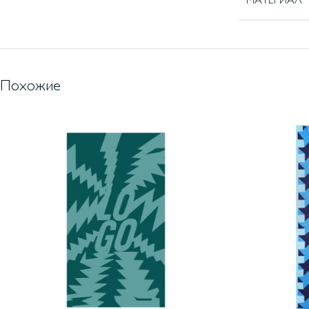
МАТЕРИАЛ
Похожие