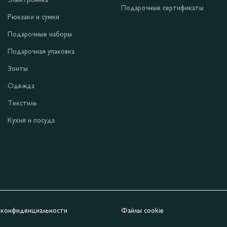
Электроника
Подарочные сертификаты
Рюкзаки и сумки
Подарочные наборы
Подарочная упаковка
Зонты
Одежда
Текстиль
Кухня и посуда
 конфиденциальности
Файлы cookie