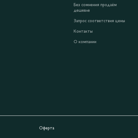
Без сомнения продаём
дешевле
Запрос соответствия цены
Контакты
О компании
Оферта