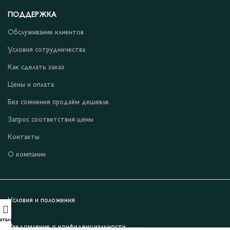
ПОДДЕРЖКА
Обслуживание клиентов
Условия сотрудничества
Как сделать заказ
Цены и оплата
Без сомнения продаём дешевле
Запрос соответствия цены
Контакты
О компании
Условия и положения
аталог
Уведомление о конфиденциальности