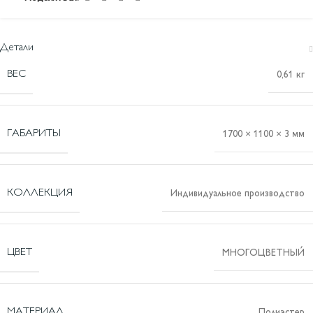
Детали
ВЕС
0,61 кг
ГАБАРИТЫ
1700 × 1100 × 3 мм
КОЛЛЕКЦИЯ
Индивидуальное производство
ЦВЕТ
МНОГОЦВЕТНЫЙ
МАТЕРИАЛ
Полиэстер