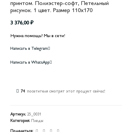
принтом. Полиэстер-софт, Петельный
рисунок. 1 цвет. Размер 110х170
3 376,00
₽
Нужна помощь? Мы в сети!
Написать в Telegram
Написать в WhatsApp
74
посетителя смотрят этот продукт сейчас!
Артикул:
25_0031
Категория:
Пледы
Поделиться: