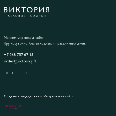
Меняем мир вокруг себя.
Круглосуточно, без выходных и праздничных дней.
+7 968 757 67 15
order@victoria.gift
Создание, поддержка и обслуживание сайта: