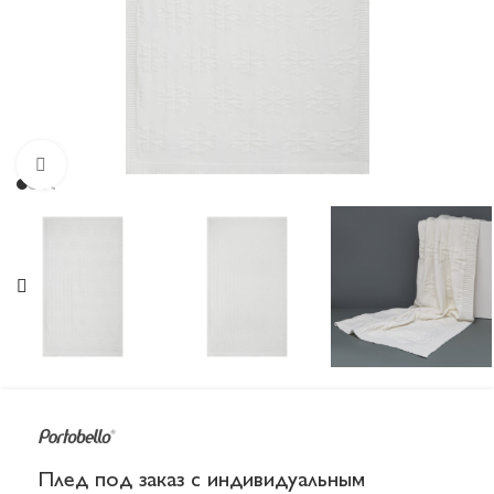
Увеличить
Плед под заказ с индивидуальным