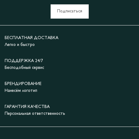
Подписаться
БЕСПЛАТНАЯ ДОСТАВКА
Легко и быстро
ПОДДЕРЖКА 24/7
Бесподобный сервис
БРЕНДИРОВАНИЕ
Нанесём логотип
ГАРАНТИЯ КАЧЕСТВА
Персональная ответственность