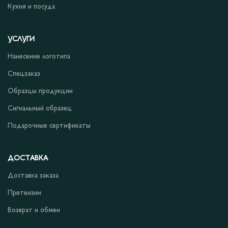
Кухня и посуда
УСЛУГИ
Нанесение логотипа
Спецзаказ
Образцы продукции
Сигнальный образец
Подарочные сертификаты
ДОСТАВКА
Доставка заказа
Претензии
Возврат и обмен