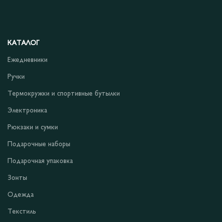
КАТАЛОГ
Ежедневники
Ручки
Термокружки и спортивные бутылки
Электроника
Рюкзаки и сумки
Подарочные наборы
Подарочная упаковка
Зонты
Одежда
Текстиль