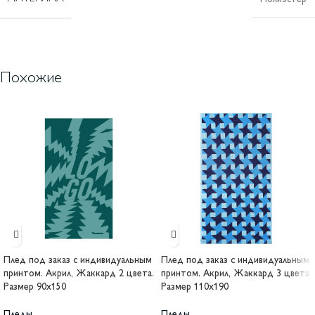
Похожие
Плед под заказ с индивидуальным
Плед под заказ с индивидуальным
принтом. Акрил, Жаккард 2 цвета.
принтом. Акрил, Жаккард 3 цвета.
Размер 90х150
Размер 110х190
Пледы
Пледы