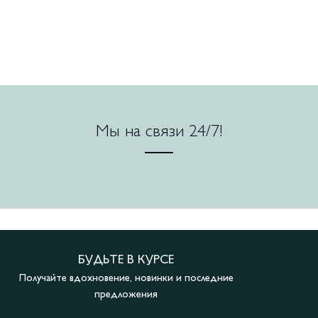
Мы на связи 24/7!
БУДЬТЕ В КУРСЕ
Получайте вдохновение, новинки и последние
предложения