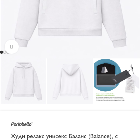
Увеличить
Худи релакс унисекс Баланс (Balance), с