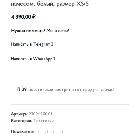
начесом, белый, размер XS/S
4 390,00
₽
Нужна помощь? Мы в сети!
Написать в Telegram
Написать в WhatsApp
39
посетителей смотрят этот продукт сейчас!
Артикул:
23094.100.01
Категория:
Толстовки
Поделиться: