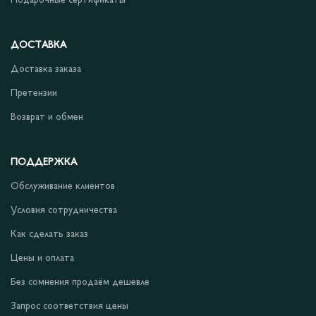
Подарочные сертификаты
ДОСТАВКА
Доставка заказа
Претензии
Возврат и обмен
ПОДДЕРЖКА
Обслуживание клиентов
Условия сотрудничества
Как сделать заказ
Цены и оплата
Без сомнения продаём дешевле
Запрос соответствия цены