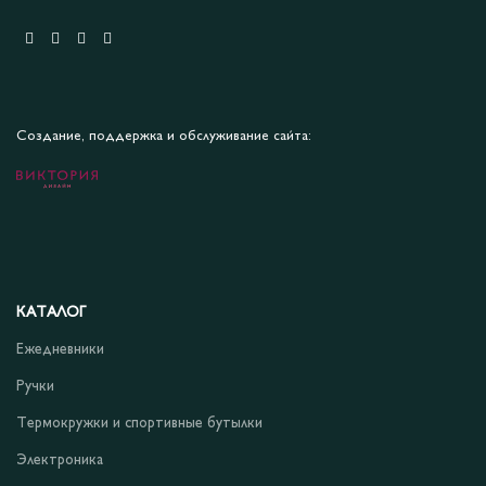
Создание, поддержка и обслуживание сайта:
КАТАЛОГ
Ежедневники
Ручки
Термокружки и спортивные бутылки
Электроника