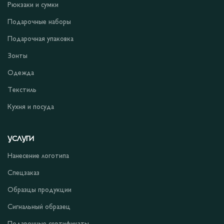
Рюкзаки и сумки
Подарочные наборы
Подарочная упаковка
Зонты
Одежда
Текстиль
Кухня и посуда
УСЛУГИ
Нанесение логотипа
Спецзаказ
Образцы продукции
Сигнальный образец