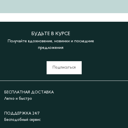
БУДЬТЕ В КУРСЕ
Получайте вдохновение, новинки и последние
предложения
Подписаться
БЕСПЛАТНАЯ ДОСТАВКА
Легко и быстро
ПОДДЕРЖКА 24/7
Бесподобный сервис