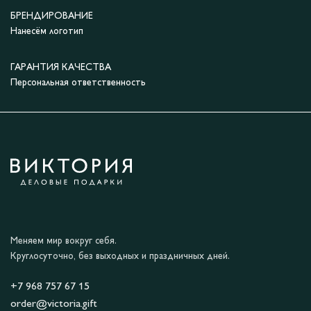
БРЕНДИРОВАНИЕ
Нанесём логотип
ГАРАНТИЯ КАЧЕСТВА
Персональная ответственность
Меняем мир вокруг себя.
Круглосуточно, без выходных и праздничных дней.
+7 968 757 67 15
order@victoria.gift