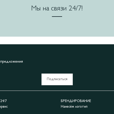
Мы на связи 24/7!
е предложения
Подписаться
4/7
БРЕНДИРОВАНИЕ
ервис
Нанесём логотип