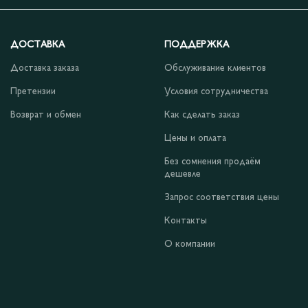
ДОСТАВКА
ПОДДЕРЖКА
Доставка заказа
Обслуживание клиентов
Претензии
Условия сотрудничества
Возврат и обмен
Как сделать заказ
Цены и оплата
Без сомнения продаём
дешевле
Запрос соответствия цены
Контакты
О компании