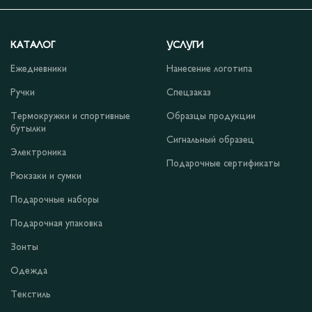
КАТАЛОГ
УСЛУГИ
Ежедневники
Нанесение логотипа
Ручки
Спецзаказ
Термокружки и спортивные
Образцы продукции
бутылки
Сигнальный образец
Электроника
Подарочные сертификаты
Рюкзаки и сумки
Подарочные наборы
Подарочная упаковка
Зонты
Одежда
Текстиль