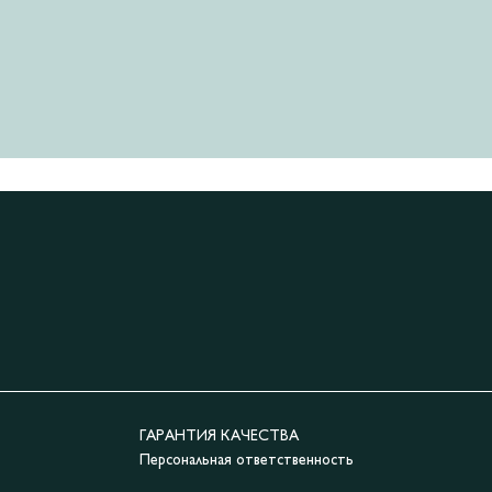
ГАРАНТИЯ КАЧЕСТВА
Персональная ответственность