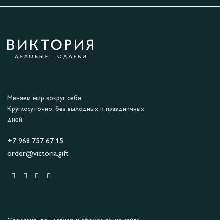
Меняем мир вокруг себя.
Круглосуточно, без выходных и праздничных
дней.
+7 968 757 67 15
order@victoria.gift