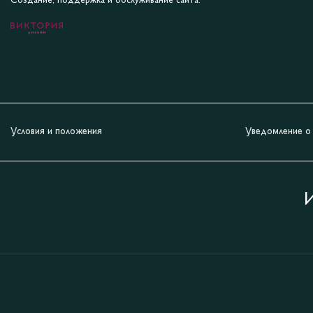
Создание, поддержка и обслуживание сайта:
Условия и положения
Уведомление о