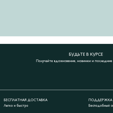
БУДЬТЕ В КУРСЕ
Получайте вдохновение, новинки и последни
БЕСПЛАТНАЯ ДОСТАВКА
ПОДДЕРЖКА 2
Легко и быстро
Бесподобный с