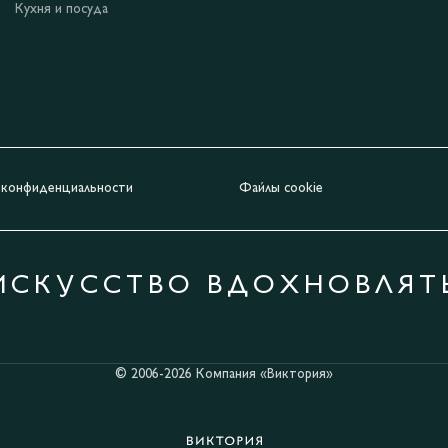
Кухня и посуда
 конфиденциальности
Файлы cookie
ИСКУССТВО ВДОХНОВЛЯТ
© 2006-2026 Компания «Виктория»