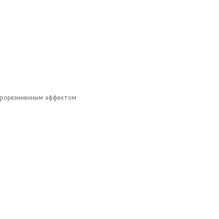
 прорезиненным эффектом