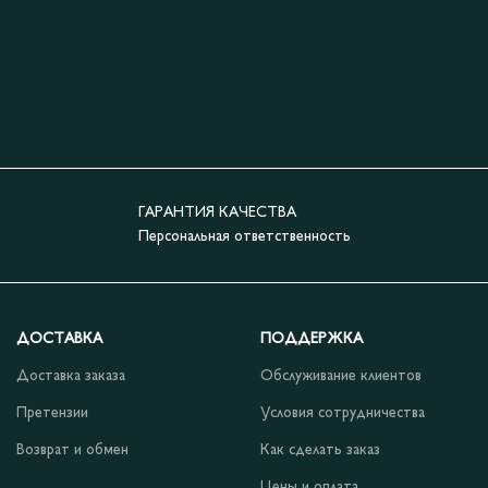
ГАРАНТИЯ КАЧЕСТВА
Персональная ответственность
ДОСТАВКА
ПОДДЕРЖКА
Доставка заказа
Обслуживание клиентов
Претензии
Условия сотрудничества
Возврат и обмен
Как сделать заказ
Цены и оплата