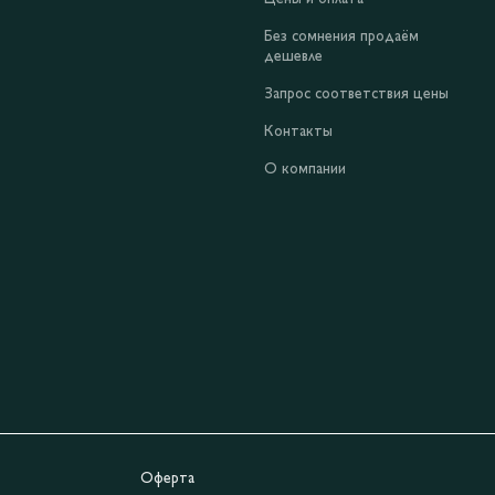
Без сомнения продаём
дешевле
Запрос соответствия цены
Контакты
О компании
Оферта