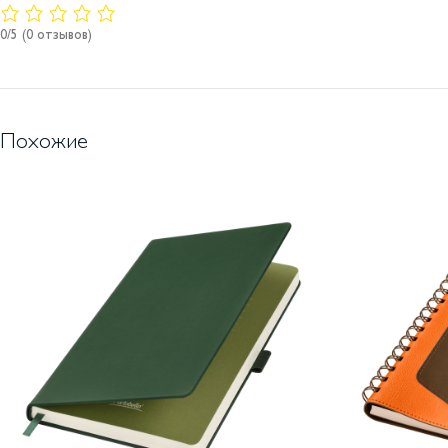
0/5
(0 отзывов)
Похожие