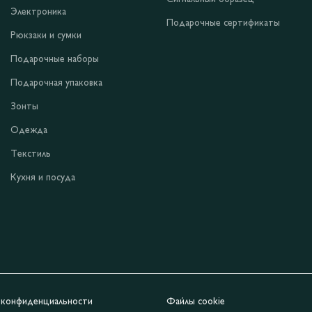
Электроника
Подарочные сертификаты
Рюкзаки и сумки
Подарочные наборы
Подарочная упаковка
Зонты
Одежда
Текстиль
Кухня и посуда
 конфиденциальности
Файлы cookie