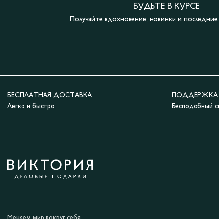
БУДЬТЕ В КУРСЕ
Получайте вдохновение, новинки и последни
БЕСПЛАТНАЯ ДОСТАВКА
ПОДДЕРЖКА 2
Легко и быстро
Бесподобный с
Меняем мир вокруг себя.