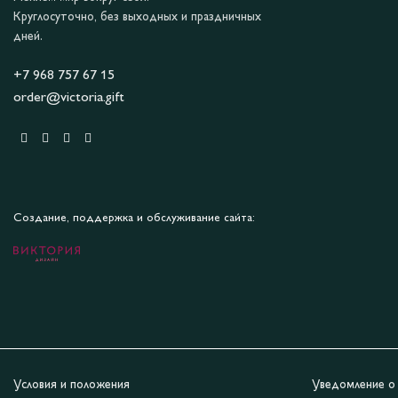
Круглосуточно, без выходных и праздничных
дней.
+7 968 757 67 15
order@victoria.gift
Создание, поддержка и обслуживание сайта:
Условия и положения
Уведомление о