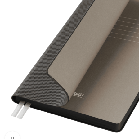
Увеличить