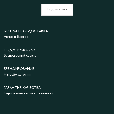
Подписаться
БЕСПЛАТНАЯ ДОСТАВКА
Легко и быстро
ПОДДЕРЖКА 24/7
Бесподобный сервис
БРЕНДИРОВАНИЕ
Нанесём логотип
ГАРАНТИЯ КАЧЕСТВА
Персональная ответственность