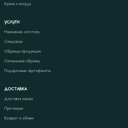
Кухня и посуда
УСЛУГИ
Нанесение логотипа
Спецзаказ
Образцы продукции
Сигнальный образец
Подарочные сертификаты
ДОСТАВКА
Доставка заказа
Претензии
Возврат и обмен