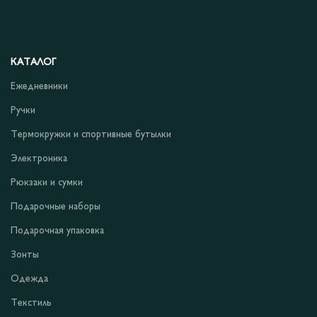
КАТАЛОГ
Ежедневники
Ручки
Термокружки и спортивные бутылки
Электроника
Рюкзаки и сумки
Подарочные наборы
Подарочная упаковка
Зонты
Одежда
Текстиль