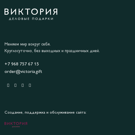
Меняем мир вокруг себя.
Круглосуточно, без выходных и праздничных дней.
+7 968 757 67 15
order@victoria.gift
Создание, поддержка и обслуживание сайта: