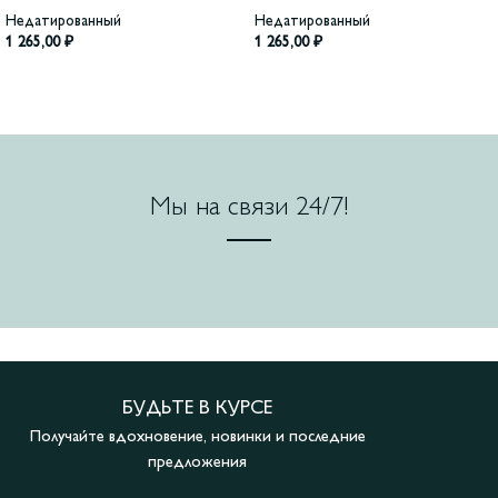
Недатированный
Недатированный
1 265,00
₽
1 265,00
₽
Мы на связи 24/7!
БУДЬТЕ В КУРСЕ
Получайте вдохновение, новинки и последние
предложения