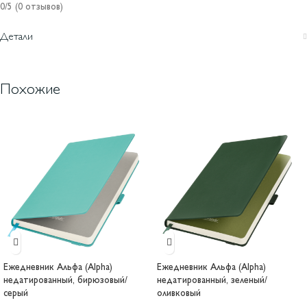
0/5
(0 отзывов)
Детали
Похожие
Ежедневник Альфа (Alpha)
Ежедневник Альфа (Alpha)
недатированный, бирюзовый/
недатированный, зеленый/
серый
оливковый