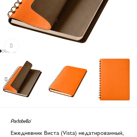
Увеличить
Ежедневник Виста (Vista) недатированный,