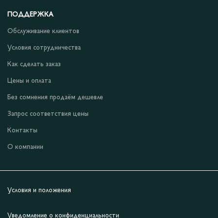
ПОДДЕРЖКА
Обслуживание клиентов
Условия сотрудничества
Как сделать заказ
Цены и оплата
Без сомнения продаём дешевле
Запрос соответствия цены
Контакты
О компании
Условия и положения
Уведомление о конфиденциальности