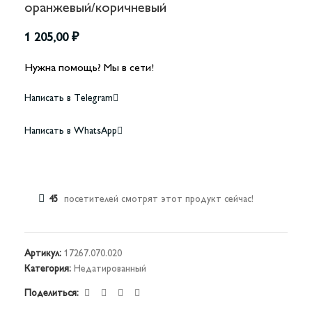
оранжевый/коричневый
1 205,00
₽
Нужна помощь? Мы в сети!
Написать в Telegram
Написать в WhatsApp
45
посетителей смотрят этот продукт сейчас!
Артикул:
17267.070.020
Категория:
Недатированный
Поделиться: