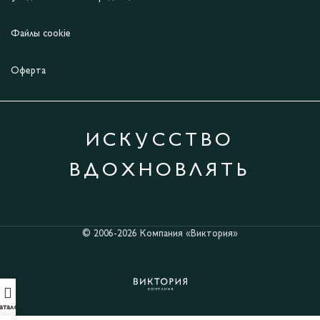
Файлы cookie
Оферта
ИСКУССТВО
ВДОХНОВЛЯТЬ
© 2006-2026 Компания «Виктория»
аталог