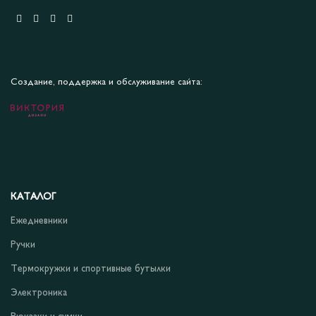
Создание, поддержка и обслуживание сайта:
КАТАЛОГ
Ежедневники
Ручки
Термокружки и спортивные бутылки
Электроника