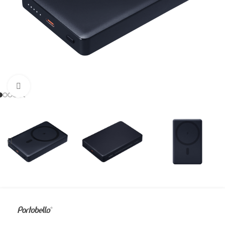
Увеличить