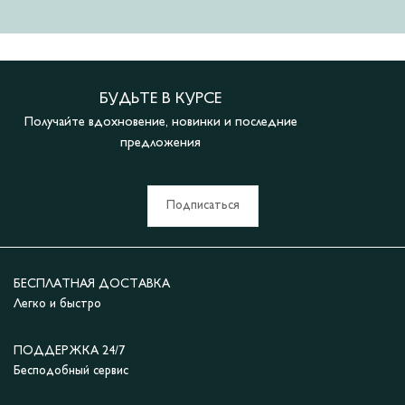
БУДЬТЕ В КУРСЕ
Получайте вдохновение, новинки и последние
предложения
Подписаться
БЕСПЛАТНАЯ ДОСТАВКА
Легко и быстро
ПОДДЕРЖКА 24/7
Бесподобный сервис