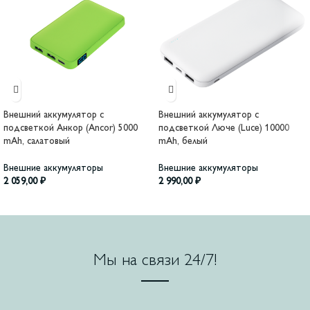
Внешний аккумулятор с
Внешний аккумулятор с
подсветкой Анкор (Ancor) 5000
подсветкой Люче (Luce) 10000
mAh, салатовый
mAh, белый
Внешние аккумуляторы
Внешние аккумуляторы
2 059,00
₽
2 990,00
₽
Мы на связи 24/7!