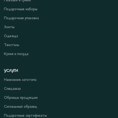
Рюкзаки и сумки
Подарочные наборы
Подарочная упаковка
Зонты
Одежда
Текстиль
Кухня и посуда
УСЛУГИ
Нанесение логотипа
Спецзаказ
Образцы продукции
Сигнальный образец
Подарочные сертификаты