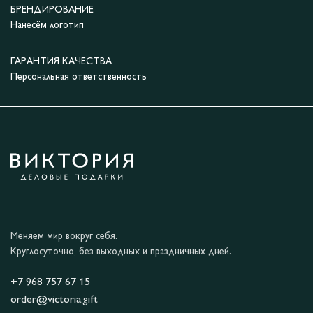
БРЕНДИРОВАНИЕ
Нанесём логотип
ГАРАНТИЯ КАЧЕСТВА
Персональная ответственность
Меняем мир вокруг себя.
Круглосуточно, без выходных и праздничных дней.
+7 968 757 67 15
order@victoria.gift