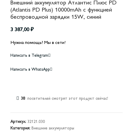
Внешний аккумулятор Атлантис Плюс PD
(Atlantis PD Plus) 10000mAh с функцией
беспроводной зарядки 15W, синий
3 387,00
₽
Нужна помощь? Мы в сети!
Написать в Telegram
Написать в WhatsApp
38
посетителей смотрят этот продукт сейчас!
Артикул:
32121.030
Категория:
Внешние аккумуляторы