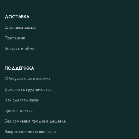
ДОСТАВКА
Доставка заказа
Претензии
Возврат и обмен
ПОДДЕРЖКА
Обслуживание клиентов
Условия сотрудничества
Как сделать заказ
Цены и оплата
Без сомнения продаём дешевле
Запрос соответствия цены