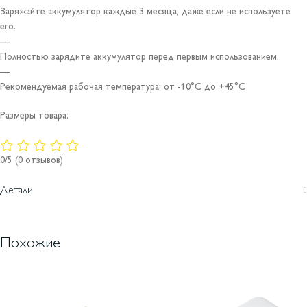
Заряжайте аккумулятор каждые 3 месяца, даже если не используете
его.
—
Полностью зарядите аккумулятор перед первым использованием.
—
Рекомендуемая рабочая температура: от -10°C до +45°C
Размеры товара:
0/5
(0 отзывов)
Детали
Похожие