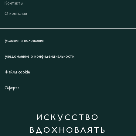
Контакты
О компании
Условия и положения
Уведомление о конфиденциальности
Файлы cookie
Оферта
ИСКУССТВО
ВДОХНОВЛЯТЬ