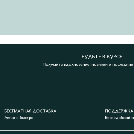
БУДЬТЕ В КУРСЕ
Получайте вдохновение, новинки и последни
БЕСПЛАТНАЯ ДОСТАВКА
ПОДДЕРЖКА 2
Легко и быстро
Бесподобный с