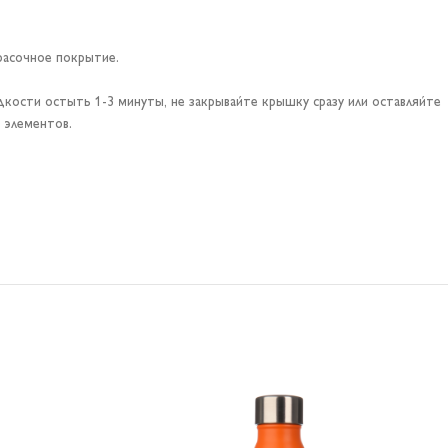
расочное покрытие.
ости остыть 1-3 минуты, не закрывайте крышку сразу или оставляйте
 элементов.