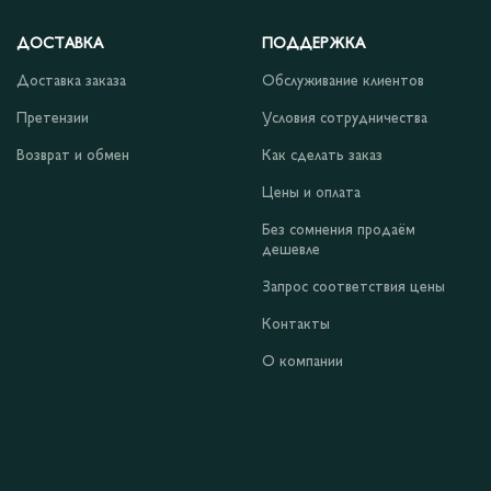
ДОСТАВКА
ПОДДЕРЖКА
Доставка заказа
Обслуживание клиентов
Претензии
Условия сотрудничества
Возврат и обмен
Как сделать заказ
Цены и оплата
Без сомнения продаём
дешевле
Запрос соответствия цены
Контакты
О компании