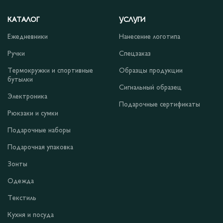
КАТАЛОГ
УСЛУГИ
Ежедневники
Нанесение логотипа
Ручки
Спецзаказ
Термокружки и спортивные
Образцы продукции
бутылки
Сигнальный образец
Электроника
Подарочные сертификаты
Рюкзаки и сумки
Подарочные наборы
Подарочная упаковка
Зонты
Одежда
Текстиль
Кухня и посуда