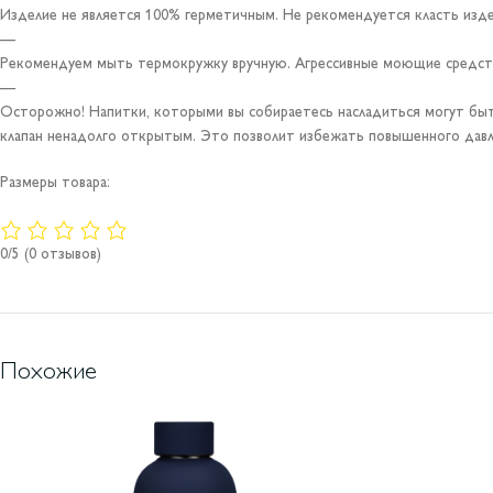
Изделие не является 100% герметичным. Не рекомендуется класть изде
—
Рекомендуем мыть термокружку вручную. Агрессивные моющие средств
—
Осторожно! Напитки, которыми вы собираетесь насладиться могут быть
клапан ненадолго открытым. Это позволит избежать повышенного давл
Размеры товара:
0/5
(0 отзывов)
Похожие