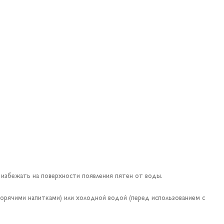
избежать на поверхности появления пятен от воды.
орячими напитками) или холодной водой (перед использованием с