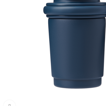
Увеличить