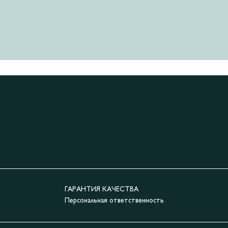
ГАРАНТИЯ КАЧЕСТВА
Персональная ответственность