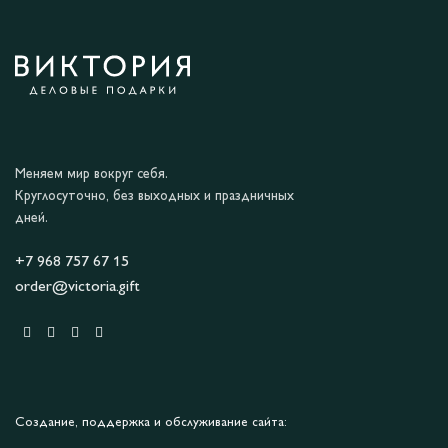
Меняем мир вокруг себя.
Круглосуточно, без выходных и праздничных
дней.
+7 968 757 67 15
order@victoria.gift
Создание, поддержка и обслуживание сайта: