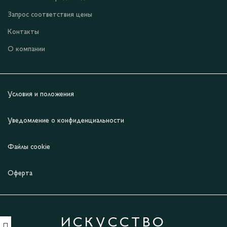
Запрос соответствия цены
Контакты
О компании
Условия и положения
Уведомление о конфиденциальности
Файлы cookie
Оферта
ИСКУССТВО