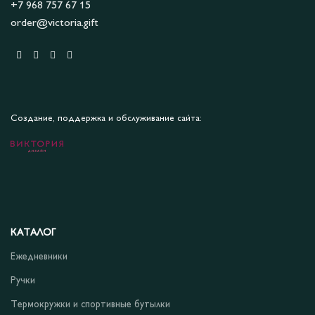
+7 968 757 67 15
order@victoria.gift
Создание, поддержка и обслуживание сайта:
КАТАЛОГ
Ежедневники
Ручки
Термокружки и спортивные бутылки