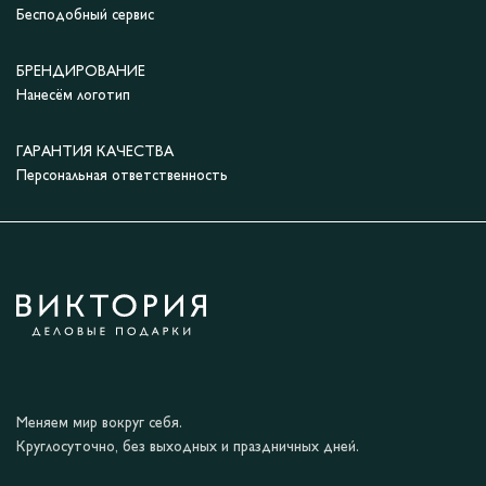
Бесподобный сервис
БРЕНДИРОВАНИЕ
Нанесём логотип
ГАРАНТИЯ КАЧЕСТВА
Персональная ответственность
Меняем мир вокруг себя.
Круглосуточно, без выходных и праздничных дней.