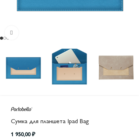
Увеличить
Сумка для планшета Ipad Bag
1 950,00
₽