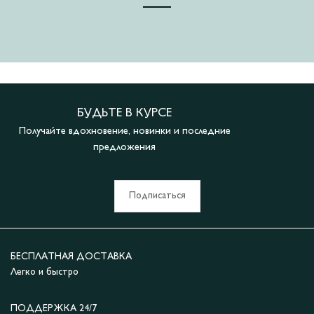
БУДЬТЕ В КУРСЕ
Получайте вдохновение, новинки и последние
предложения
Подписаться
БЕСПЛАТНАЯ ДОСТАВКА
Легко и быстро
ПОДДЕРЖКА 24/7