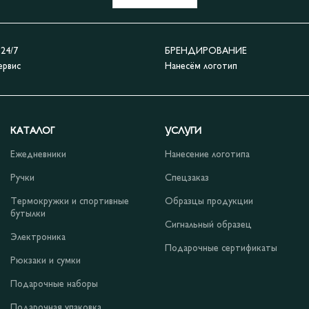
4/7
БРЕНДИРОВАНИЕ
ервис
Нанесём логотип
КАТАЛОГ
УСЛУГИ
Ежедневники
Нанесение логотипа
Ручки
Спецзаказ
Термокружки и спортивные
Образцы продукции
бутылки
Сигнальный образец
Электроника
Подарочные сертификаты
Рюкзаки и сумки
Подарочные наборы
Подарочная упаковка