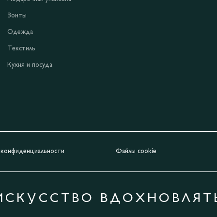
Зонты
Одежда
Текстиль
Кухня и посуда
 конфиденциальности
Файлы cookie
ИСКУССТВО ВДОХНОВЛЯТ