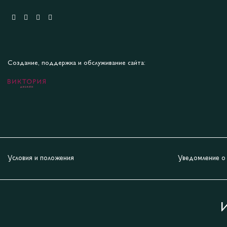
Создание, поддержка и обслуживание сайта:
Условия и положения
Уведомление о