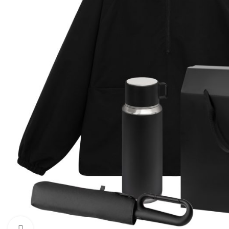
Увеличить