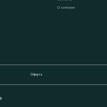
О компании
Оферта
Ь