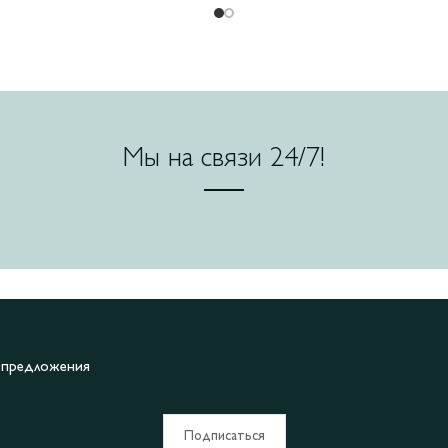
Мы на связи 24/7!
е предложения
Подписаться