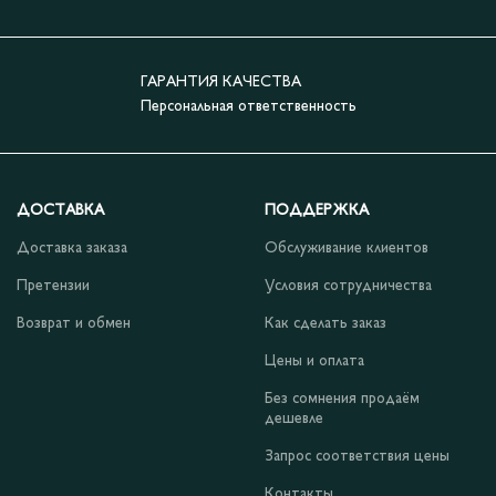
ГАРАНТИЯ КАЧЕСТВА
Персональная ответственность
ДОСТАВКА
ПОДДЕРЖКА
Доставка заказа
Обслуживание клиентов
Претензии
Условия сотрудничества
Возврат и обмен
Как сделать заказ
Цены и оплата
Без сомнения продаём
дешевле
Запрос соответствия цены
Контакты