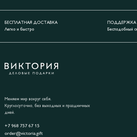
БЕСПЛАТНАЯ ДОСТАВКА
ПОДДЕРЖКА 2
Легко и быстро
Бесподобный с
Меняем мир вокруг себя.
Круглосуточно, без выходных и праздничных
дней.
+7 968 757 67 15
order@victoria.gift