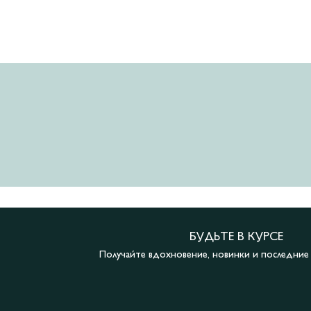
БУДЬТЕ В КУРСЕ
Получайте вдохновение, новинки и последни