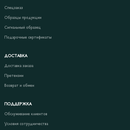
Спецзаказ
Образцы продукции
Сигнальный образец
Подарочные сертификаты
ДОСТАВКА
Доставка заказа
Претензии
Возврат и обмен
ПОДДЕРЖКА
Обслуживание клиентов
Условия сотрудничества