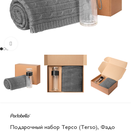
Увеличить
Подарочный набор Терсо (Terso), Фадо