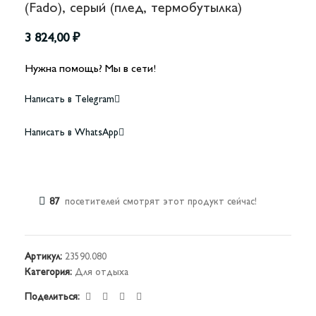
(Fado), серый (плед, термобутылка)
3 824,00
₽
Нужна помощь? Мы в сети!
Написать в Telegram
Написать в WhatsApp
87
посетителей смотрят этот продукт сейчас!
Артикул:
23590.080
Категория:
Для отдыха
Поделиться: