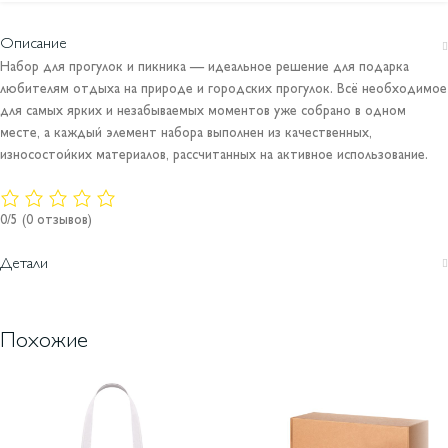
Описание
Набор для прогулок и пикника — идеальное решение для подарка
любителям отдыха на природе и городских прогулок. Всё необходимое
для самых ярких и незабываемых моментов уже собрано в одном
месте, а каждый элемент набора выполнен из качественных,
износостойких материалов, рассчитанных на активное использование.
0/5
(0 отзывов)
Детали
Похожие