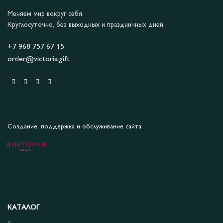
Меняем мир вокруг себя.
Круглосуточно, без выходных и праздничных дней.
+7 968 757 67 15
order@victoria.gift
Создание, поддержка и обслуживание сайта:
КАТАЛОГ