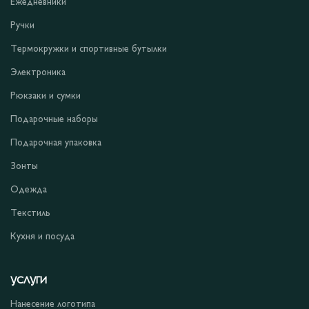
Ежедневники
Ручки
Термокружки и спортивные бутылки
Электроника
Рюкзаки и сумки
Подарочные наборы
Подарочная упаковка
Зонты
Одежда
Текстиль
Кухня и посуда
УСЛУГИ
Нанесение логотипа