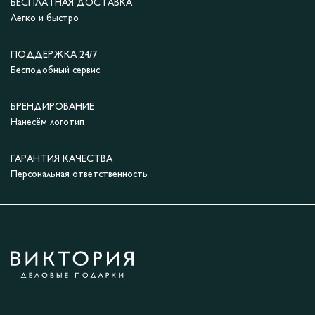
БЕСПЛАТНАЯ ДОСТАВКА
Легко и быстро
ПОДДЕРЖКА 24/7
Бесподобный сервис
БРЕНДИРОВАНИЕ
Нанесём логотип
ГАРАНТИЯ КАЧЕСТВА
Персональная ответственность