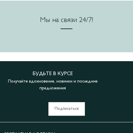
Мы на связи 24/7!
БУДЬТЕ В КУРСЕ
Получайте вдохновение, новинки и последние
предложения
Подписаться