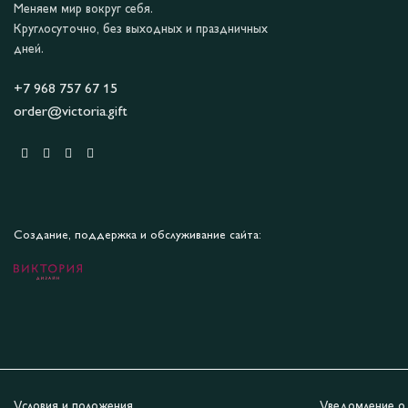
Меняем мир вокруг себя.
Круглосуточно, без выходных и праздничных
дней.
+7 968 757 67 15
order@victoria.gift
Создание, поддержка и обслуживание сайта:
Условия и положения
Уведомление о