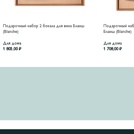
Подарочный набор 2 бокала для вина Бланш
Подарочный наб
(Blanche)
Бланш (Blanche)
Для дома
Для дома
1 805,00
₽
1 708,00
₽