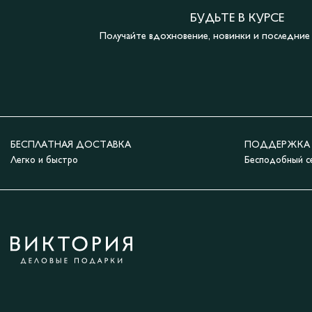
БУДЬТЕ В КУРСЕ
Получайте вдохновение, новинки и последни
БЕСПЛАТНАЯ ДОСТАВКА
ПОДДЕРЖКА 2
Легко и быстро
Бесподобный с