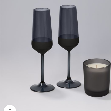
Увеличить