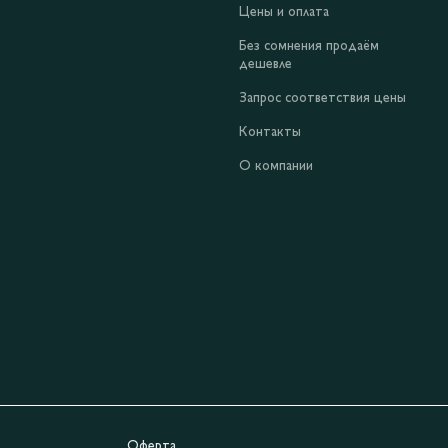
Цены и оплата
Без сомнения продаём
дешевле
Запрос соответствия цены
Контакты
О компании
Оферта