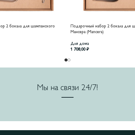
ор 2 бокала для шампанского
Подарочный набор 2 бокала для 
Мансера (Mancera)
Для дома
1 708,00
₽
Мы на связи 24/7!