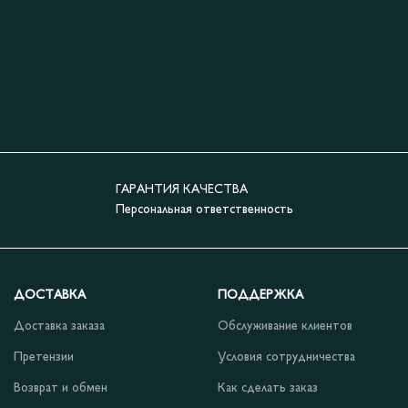
ГАРАНТИЯ КАЧЕСТВА
Персональная ответственность
ДОСТАВКА
ПОДДЕРЖКА
Доставка заказа
Обслуживание клиентов
Претензии
Условия сотрудничества
Возврат и обмен
Как сделать заказ