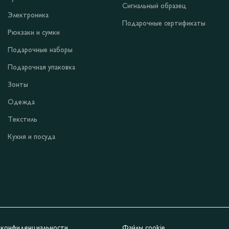
Сигнальный образец
Электроника
Подарочные сертификаты
Рюкзаки и сумки
Подарочные наборы
Подарочная упаковка
Зонты
Одежда
Текстиль
Кухня и посуда
 конфиденциальности
Файлы cookie