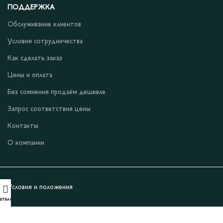
ПОДДЕРЖКА
Обслуживание клиентов
Условия сотрудничества
Как сделать заказ
Цены и оплата
Без сомнения продаём дешевле
Запрос соответствия цены
Контакты
О компании
Условия и положения
аталог
Уведомление о конфиденциальности