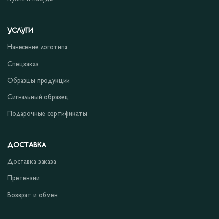
УСЛУГИ
Нанесение логотипа
Спецзаказ
Образцы продукции
Сигнальный образец
Подарочные сертификаты
ДОСТАВКА
Доставка заказа
Претензии
Возврат и обмен