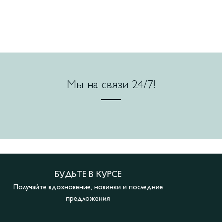
Мы на связи 24/7!
БУДЬТЕ В КУРСЕ
Получайте вдохновение, новинки и последние
предложения