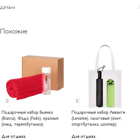
Детали
Похожие
Подарочный набор Бьянка
Подарочный набор Леванте
(Bianca), Фадо (Fado), красный
(Levante), салатовый (зонт,
(плед, термобутылка)
спортбутылка, шоппер)
Для отдыха
Для отдыха