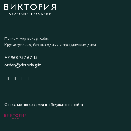
Меняем мир вокруг себя.
Круглосуточно, без выходных и праздничных дней.
+7 968 757 67 15
order@victoria.gift
Создание, поддержка и обслуживание сайта: