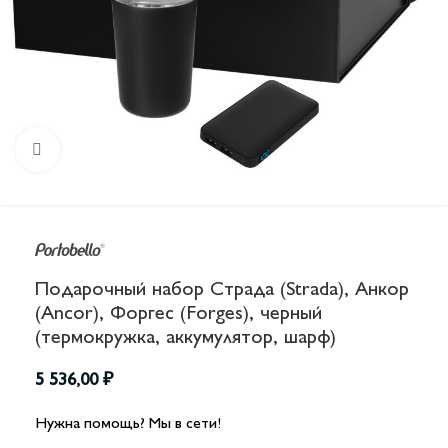
Увеличить
Подарочный набор Страда (Strada), Анкор
(Ancor), Форгес (Forges), черный
(термокружка, аккумулятор, шарф)
5 536,00
₽
Нужна помощь? Мы в сети!