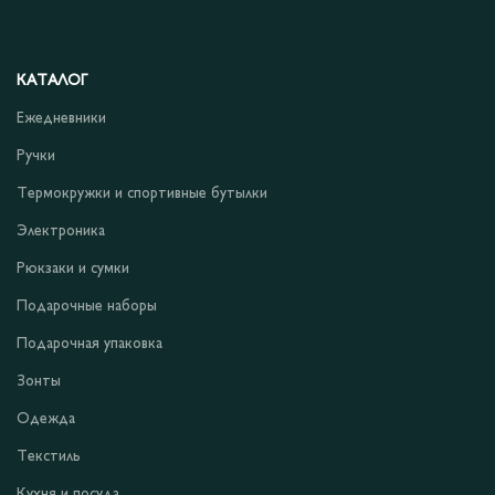
КАТАЛОГ
Ежедневники
Ручки
Термокружки и спортивные бутылки
Электроника
Рюкзаки и сумки
Подарочные наборы
Подарочная упаковка
Зонты
Одежда
Текстиль
Кухня и посуда