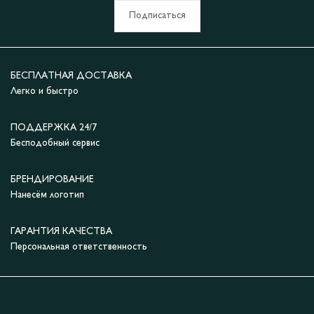
Подписаться
БЕСПЛАТНАЯ ДОСТАВКА
Легко и быстро
ПОДДЕРЖКА 24/7
Бесподобный сервис
БРЕНДИРОВАНИЕ
Нанесём логотип
ГАРАНТИЯ КАЧЕСТВА
Персональная ответственность