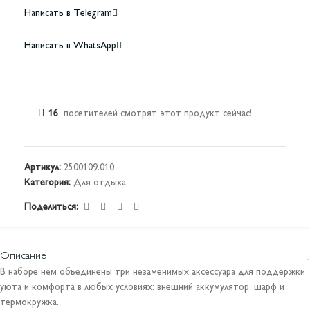
Написать в Telegram
Написать в WhatsApp
16
посетителей смотрят этот продукт сейчас!
Артикул:
2500109.010
Категория:
Для отдыха
Поделиться:
Описание
В наборе нём объединены три незаменимых аксессуара для поддержки
уюта и комфорта в любых условиях: внешний аккумулятор, шарф и
термокружка.