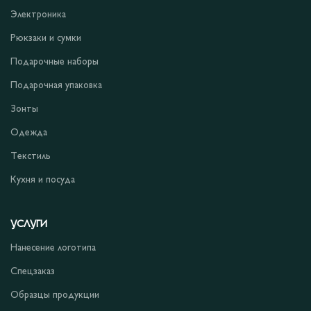
Электроника
Рюкзаки и сумки
Подарочные наборы
Подарочная упаковка
Зонты
Одежда
Текстиль
Кухня и посуда
УСЛУГИ
Нанесение логотипа
Спецзаказ
Образцы продукции