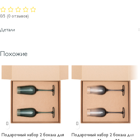
0/5
(0 отзывов)
Детали
Похожие
Подарочный набор 2 бокала для
Подарочный набор 2 бокала для