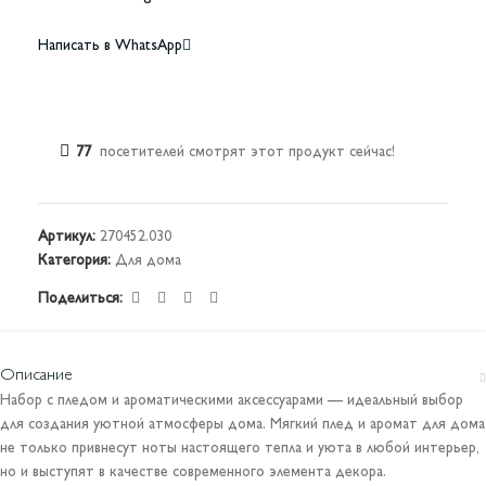
Написать в WhatsApp
77
посетителей смотрят этот продукт сейчас!
Артикул:
270452.030
Категория:
Для дома
Поделиться:
Описание
Набор с пледом и ароматическими аксессуарами — идеальный выбор
для создания уютной атмосферы дома. Мягкий плед и аромат для дома
не только привнесут ноты настоящего тепла и уюта в любой интерьер,
но и выступят в качестве современного элемента декора.