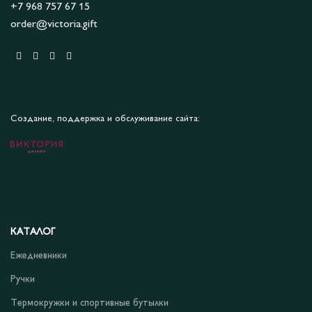
+7 968 757 67 15
order@victoria.gift
Создание, поддержка и обслуживание сайта:
КАТАЛОГ
Ежедневники
Ручки
Термокружки и спортивные бутылки