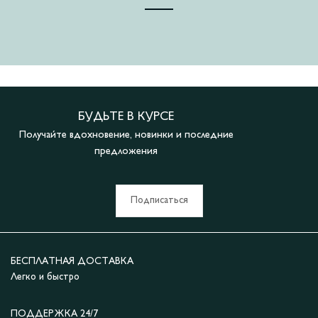
БУДЬТЕ В КУРСЕ
Получайте вдохновение, новинки и последние
предложения
Подписаться
БЕСПЛАТНАЯ ДОСТАВКА
Легко и быстро
ПОДДЕРЖКА 24/7