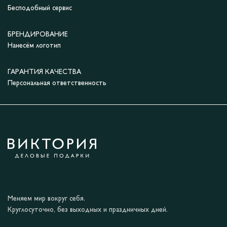
Бесподобный сервис
БРЕНДИРОВАНИЕ
Нанесём логотип
ГАРАНТИЯ КАЧЕСТВА
Персональная ответственность
Меняем мир вокруг себя.
Круглосуточно, без выходных и праздничных дней.