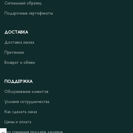
Сигнальный образец
Подарочные сертификаты
ДОСТАВКА
Доставка заказа
Претензии
Возврат и обмен
ПОДДЕРЖКА
Обслуживание клиентов
Условия сотрудничества
Как сделать заказ
Цены и оплата
Без сомнения продаём дешевле