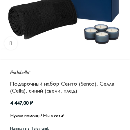
Увеличить
Подарочный набор Сенто (Sento), Селла
(Cella), синий (свечи, плед)
4 447,00
₽
Нужна помощь? Мы в сети!
Написать в Telegram