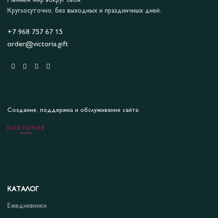
Меняем мир вокруг себя.
Круглосуточно, без выходных и праздничных дней.
+7 968 757 67 15
order@victoria.gift
Создание, поддержка и обслуживание сайта:
КАТАЛОГ
Ежедневники