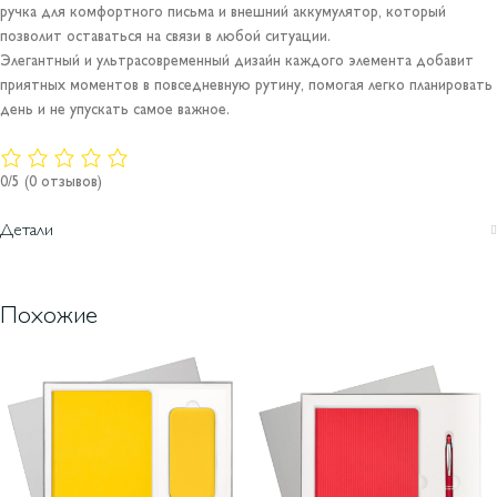
ручка для комфортного письма и внешний аккумулятор, который
позволит оставаться на связи в любой ситуации.
Элегантный и ультрасовременный дизайн каждого элемента добавит
приятных моментов в повседневную рутину, помогая легко планировать
день и не упускать самое важное.
0/5
(0 отзывов)
Детали
Похожие