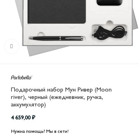
Увеличить
Подарочный набор Мун Ривер (Moon
river), черный (ежедневник, ручка,
аккумулятор)
4 659,00
₽
Нужна помощь? Мы в сети!