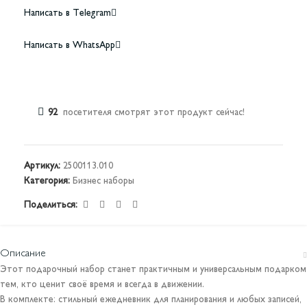
Написать в Telegram
Написать в WhatsApp
92
посетителя смотрят этот продукт сейчас!
Артикул:
2500113.010
Категория:
Бизнес наборы
Поделиться:
Описание
Этот подарочный набор станет практичным и универсальным подарком
тем, кто ценит своё время и всегда в движении.
В комплекте: стильный ежедневник для планирования и любых записей,