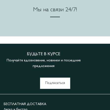
Мы на связи 24/7!
БУДЬТЕ В КУРСЕ
Получайте вдохновение, новинки и последние
предложения
Подписаться
БЕСПЛАТНАЯ ДОСТАВКА
Легко и быстро