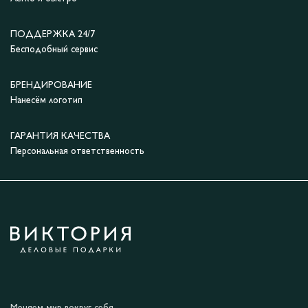
ПОДДЕРЖКА 24/7
Бесподобный сервис
БРЕНДИРОВАНИЕ
Нанесём логотип
ГАРАНТИЯ КАЧЕСТВА
Персональная ответственность