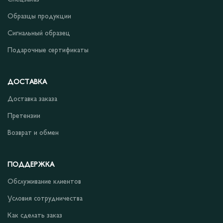
Образцы продукции
Сигнальный образец
Подарочные сертификаты
ДОСТАВКА
Доставка заказа
Претензии
Возврат и обмен
ПОДДЕРЖКА
Обслуживание клиентов
Условия сотрудничества
Как сделать заказ