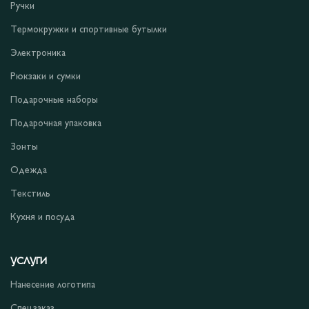
Ручки
Термокружки и спортивные бутылки
Электроника
Рюкзаки и сумки
Подарочные наборы
Подарочная упаковка
Зонты
Одежда
Текстиль
Кухня и посуда
УСЛУГИ
Нанесение логотипа
Спецзаказ