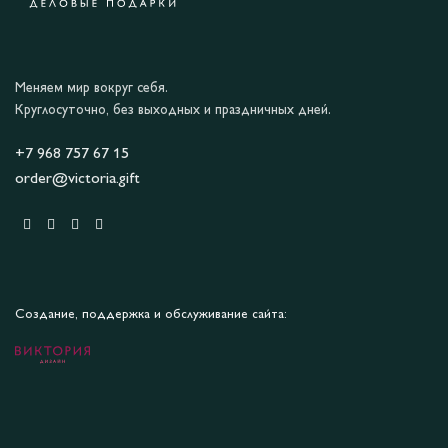
Меняем мир вокруг себя.
Круглосуточно, без выходных и праздничных дней.
+7 968 757 67 15
order@victoria.gift
Создание, поддержка и обслуживание сайта: