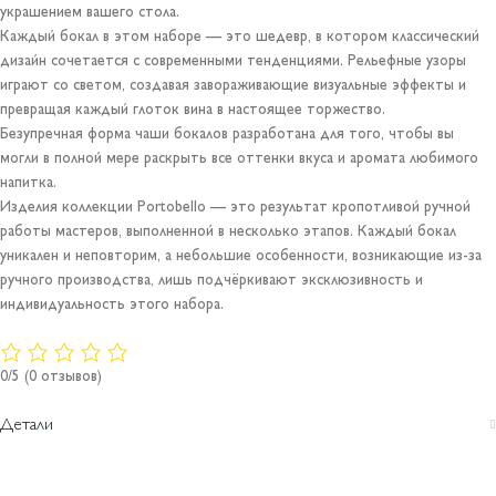
украшением вашего стола.
Каждый бокал в этом наборе — это шедевр, в котором классический
дизайн сочетается с современными тенденциями. Рельефные узоры
играют со светом, создавая завораживающие визуальные эффекты и
превращая каждый глоток вина в настоящее торжество.
Безупречная форма чаши бокалов разработана для того, чтобы вы
могли в полной мере раскрыть все оттенки вкуса и аромата любимого
напитка.
Изделия коллекции Portobello — это результат кропотливой ручной
работы мастеров, выполненной в несколько этапов. Каждый бокал
уникален и неповторим, а небольшие особенности, возникающие из-за
ручного производства, лишь подчёркивают эксклюзивность и
индивидуальность этого набора.
0/5
(0 отзывов)
Детали