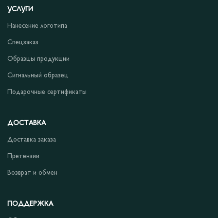
УСЛУГИ
Нанесение логотипа
Спецзаказ
Образцы продукции
Сигнальный образец
Подарочные сертификаты
ДОСТАВКА
Доставка заказа
Претензии
Возврат и обмен
ПОДДЕРЖКА