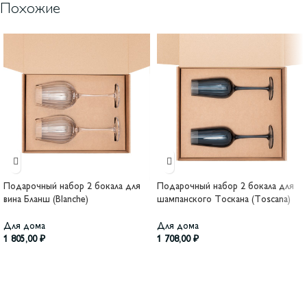
Похожие
Подарочный набор 2 бокала для
Подарочный набор 2 бокала для
вина Бланш (Blanche)
шампанского Тоскана (Toscana)
Для дома
Для дома
1 805,00
₽
1 708,00
₽