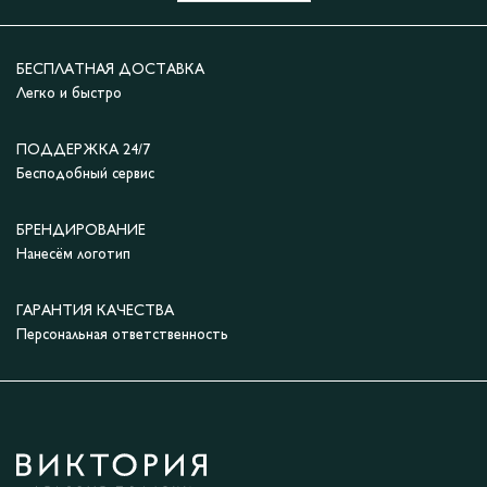
БЕСПЛАТНАЯ ДОСТАВКА
Легко и быстро
ПОДДЕРЖКА 24/7
Бесподобный сервис
БРЕНДИРОВАНИЕ
Нанесём логотип
ГАРАНТИЯ КАЧЕСТВА
Персональная ответственность