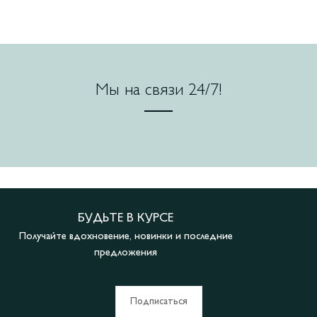
Мы на связи 24/7!
БУДЬТЕ В КУРСЕ
Получайте вдохновение, новинки и последние
предложения
Подписаться