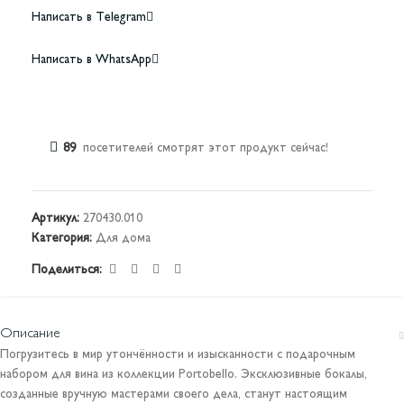
Написать в Telegram
Написать в WhatsApp
89
посетителей смотрят этот продукт сейчас!
Артикул:
270430.010
Категория:
Для дома
Поделиться:
Описание
Погрузитесь в мир утончённости и изысканности с подарочным
набором для вина из коллекции Portobello. Эксклюзивные бокалы,
созданные вручную мастерами своего дела, станут настоящим