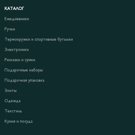
КАТАЛОГ
Ежедневники
Ручки
Термокружки и спортивные бутылки
Электроника
Рюкзаки и сумки
Подарочные наборы
Подарочная упаковка
Зонты
Одежда
Текстиль
Кухня и посуда