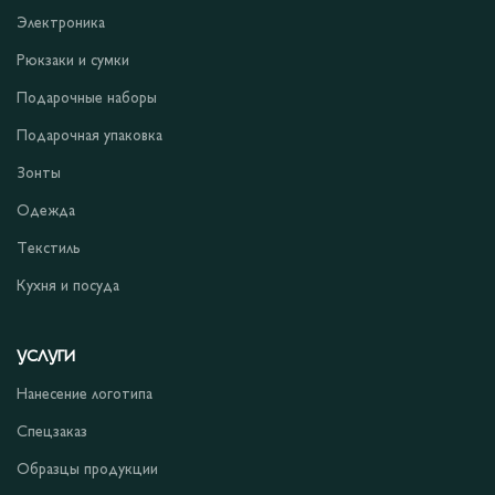
Электроника
Рюкзаки и сумки
Подарочные наборы
Подарочная упаковка
Зонты
Одежда
Текстиль
Кухня и посуда
УСЛУГИ
Нанесение логотипа
Спецзаказ
Образцы продукции