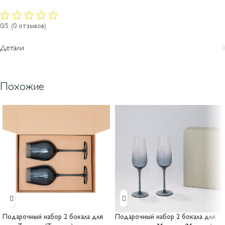
0/5
(0 отзывов)
Детали
Похожие
Подарочный набор 2 бокала для
Подарочный набор 2 бокала для