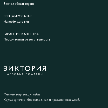
Бесподобный сервис
БРЕНДИРОВАНИЕ
Нанесём логотип
ГАРАНТИЯ КАЧЕСТВА
Персональная ответственность
Меняем мир вокруг себя.
Круглосуточно, без выходных и праздничных дней.