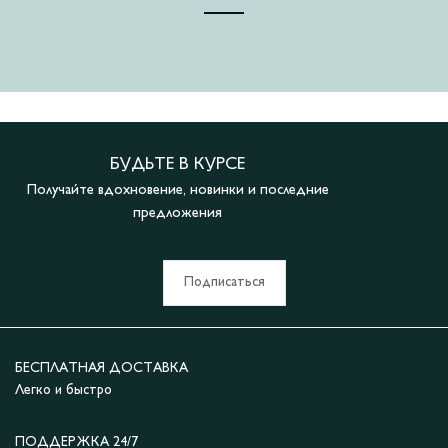
БУДЬТЕ В КУРСЕ
Получайте вдохновение, новинки и последние
предложения
Подписаться
БЕСПЛАТНАЯ ДОСТАВКА
Легко и быстро
ПОДДЕРЖКА 24/7