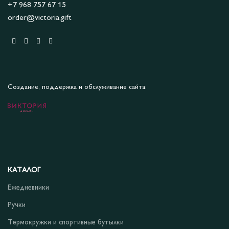
+7 968 757 67 15
order@victoria.gift
Создание, поддержка и обслуживание сайта:
КАТАЛОГ
Ежедневники
Ручки
Термокружки и спортивные бутылки