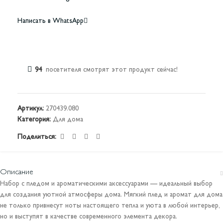
Написать в WhatsApp
94
посетителя смотрят этот продукт сейчас!
Артикул:
270439.080
Категория:
Для дома
Поделиться:
Описание
Набор с пледом и ароматическими аксессуарами — идеальный выбор
для создания уютной атмосферы дома. Мягкий плед и аромат для дома
не только привнесут ноты настоящего тепла и уюта в любой интерьер,
но и выступят в качестве современного элемента декора.