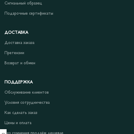
Сигнальный образец
Подарочные сертификаты
ДОСТАВКА
Доставка заказа
Претензии
Возврат и обмен
ПОДДЕРЖКА
Обслуживание клиентов
Условия сотрудничества
Как сделать заказ
Цены и оплата
Без сомнения продаём дешевле