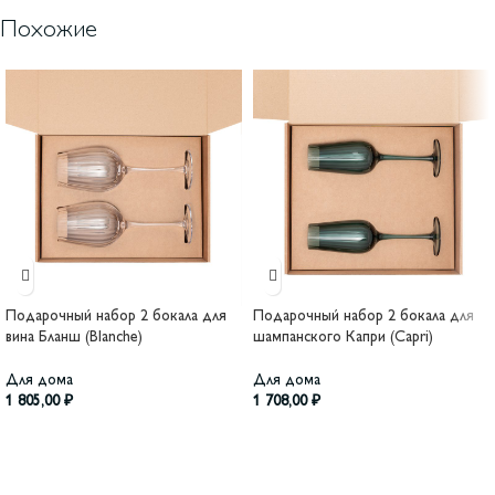
Похожие
Подарочный набор 2 бокала для
Подарочный набор 2 бокала для
вина Бланш (Blanche)
шампанского Капри (Capri)
Для дома
Для дома
1 805,00
₽
1 708,00
₽