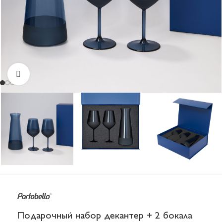
Увеличить
Подарочный набор декантер + 2 бокала