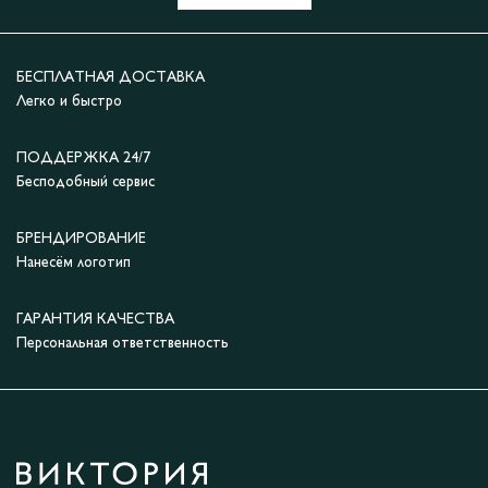
БЕСПЛАТНАЯ ДОСТАВКА
Легко и быстро
ПОДДЕРЖКА 24/7
Бесподобный сервис
БРЕНДИРОВАНИЕ
Нанесём логотип
ГАРАНТИЯ КАЧЕСТВА
Персональная ответственность