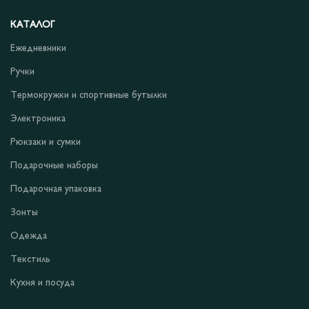
КАТАЛОГ
Ежедневники
Ручки
Термокружки и спортивные бутылки
Электроника
Рюкзаки и сумки
Подарочные наборы
Подарочная упаковка
Зонты
Одежда
Текстиль
Кухня и посуда