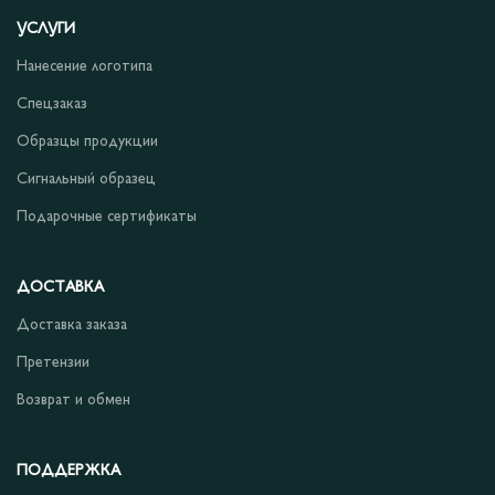
УСЛУГИ
Нанесение логотипа
Спецзаказ
Образцы продукции
Сигнальный образец
Подарочные сертификаты
ДОСТАВКА
Доставка заказа
Претензии
Возврат и обмен
ПОДДЕРЖКА