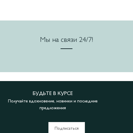
Мы на связи 24/7!
БУДЬТЕ В КУРСЕ
Получайте вдохновение, новинки и последние
предложения
Подписаться