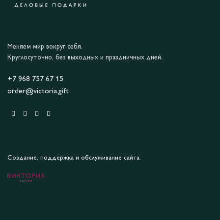
Меняем мир вокруг себя.
Круглосуточно, без выходных и праздничных дней.
+7 968 757 67 15
order@victoria.gift
Создание, поддержка и обслуживание сайта: