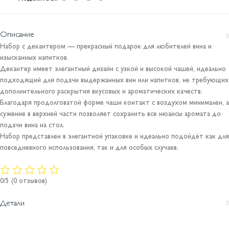
Описание
Набор с декантером — прекрасный подарок для любителей вина и
изысканных напитков.
Декантер имеет элегантный дизайн с узкой и высокой чашей, идеально
подходящий для подачи выдержанных вин или напитков, не требующих
дополнительного раскрытия вкусовых и ароматических качеств.
Благодаря продолговатой форме чаши контакт с воздухом минимален, а
сужение в верхней части позволяет сохранить все нюансы аромата до
подачи вина на стол.
Набор представлен в элегантной упаковке и идеально подойдёт как для
повседневного использования, так и для особых случаев.
0/5
(0 отзывов)
Детали