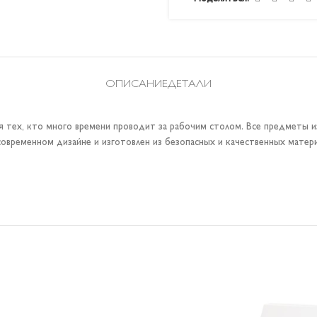
ОПИСАНИЕ
ДЕТАЛИ
 тех, кто много времени проводит за рабочим столом. Все предметы и
овременном дизайне и изготовлен из безопасных и качественных матери