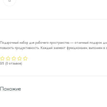
Подарочный набор для рабочего пространства — отличный подарок для
повысить продуктивность. Каждый элемент функционален, выполнен в с
0/5
(0 отзывов)
Похожие