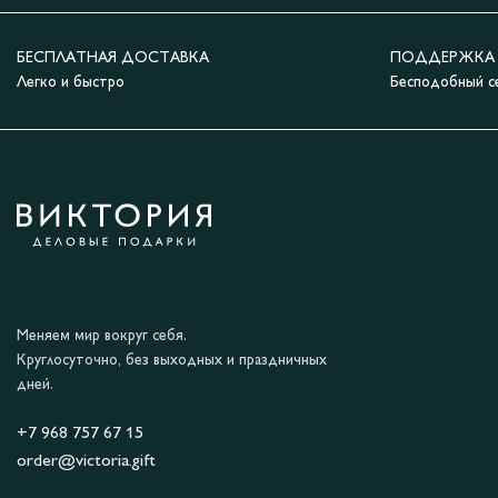
БЕСПЛАТНАЯ ДОСТАВКА
ПОДДЕРЖКА 2
Легко и быстро
Бесподобный с
Меняем мир вокруг себя.
Круглосуточно, без выходных и праздничных
дней.
+7 968 757 67 15
order@victoria.gift