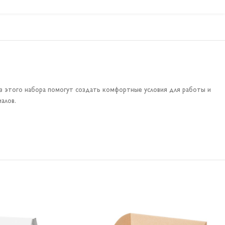
з этого набора помогут создать комфортные условия для работы и
алов.