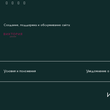
Создание, поддержка и обслуживание сайта:
Условия и положения
Уведомление о