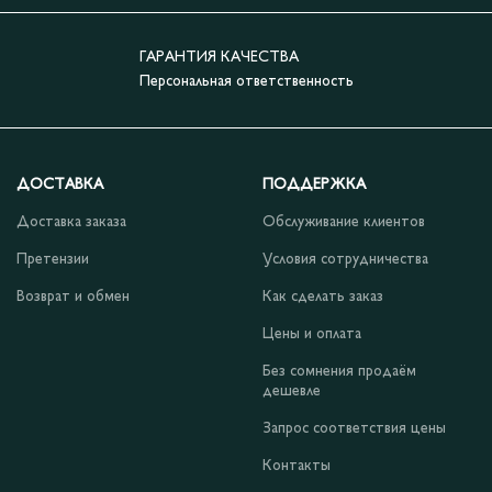
ГАРАНТИЯ КАЧЕСТВА
Персональная ответственность
ДОСТАВКА
ПОДДЕРЖКА
Доставка заказа
Обслуживание клиентов
Претензии
Условия сотрудничества
Возврат и обмен
Как сделать заказ
Цены и оплата
Без сомнения продаём
дешевле
Запрос соответствия цены
Контакты