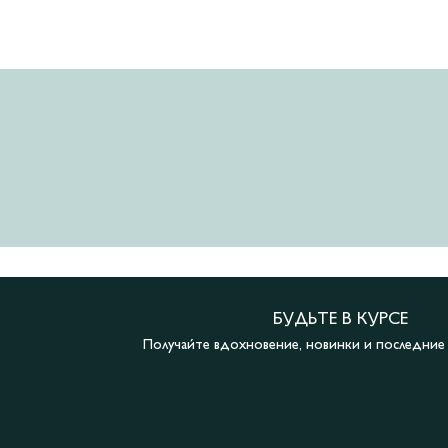
БУДЬТЕ В КУРСЕ
Получайте вдохновение, новинки и последни