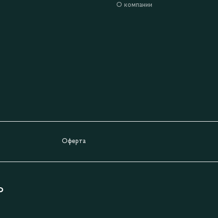
О компании
Оферта
Ь