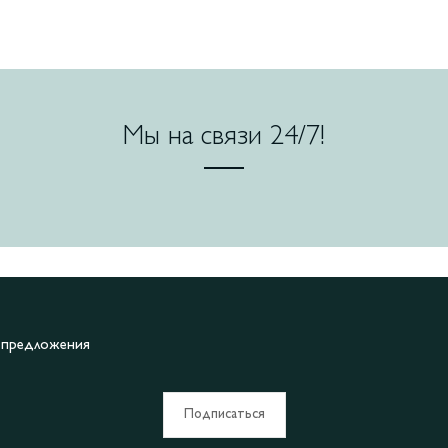
Мы на связи 24/7!
е предложения
Подписаться