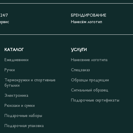
4/7
БРЕНДИРОВАНИЕ
ервис
Нанесём логотип
КАТАЛОГ
УСЛУГИ
Ежедневники
Нанесение логотипа
Ручки
Спецзаказ
Термокружки и спортивные
Образцы продукции
бутылки
Сигнальный образец
Электроника
Подарочные сертификаты
Рюкзаки и сумки
Подарочные наборы
Подарочная упаковка