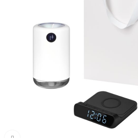
Увеличить