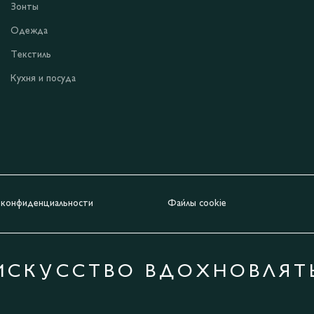
Зонты
Одежда
Текстиль
Кухня и посуда
 конфиденциальности
Файлы cookie
ИСКУССТВО ВДОХНОВЛЯТ