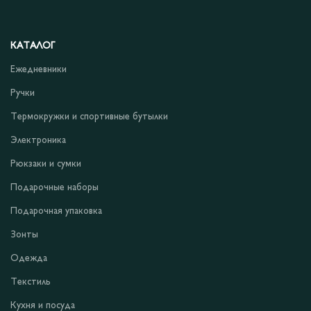
КАТАЛОГ
Ежедневники
Ручки
Термокружки и спортивные бутылки
Электроника
Рюкзаки и сумки
Подарочные наборы
Подарочная упаковка
Зонты
Одежда
Текстиль
Кухня и посуда