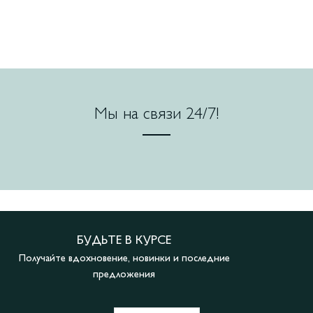
Мы на связи 24/7!
БУДЬТЕ В КУРСЕ
Получайте вдохновение, новинки и последние
предложения