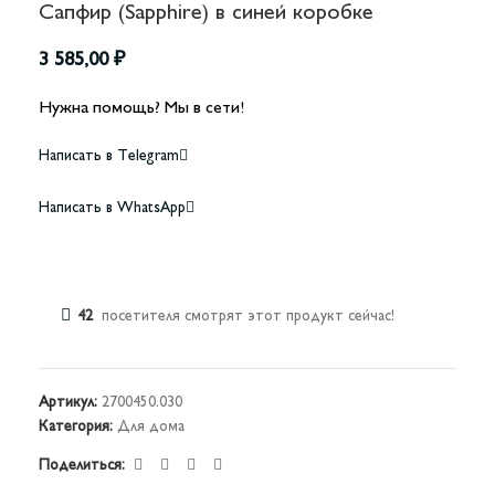
Сапфир (Sapphire) в синей коробке
3 585,00
₽
Нужна помощь? Мы в сети!
Написать в Telegram
Написать в WhatsApp
42
посетителя смотрят этот продукт сейчас!
Артикул:
2700450.030
Категория:
Для дома
Поделиться: