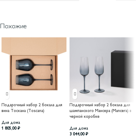
Похожие
Подарочный набор 2 бокала для
Подарочный набор 2 бокала для
вина Тоскана (Toscana)
шампанского Мансера (Mancera) в
черной коробке
Для дома
1 805,00
₽
Для дома
3 044,00
₽