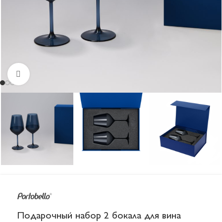
Увеличить
Подарочный набор 2 бокала для вина