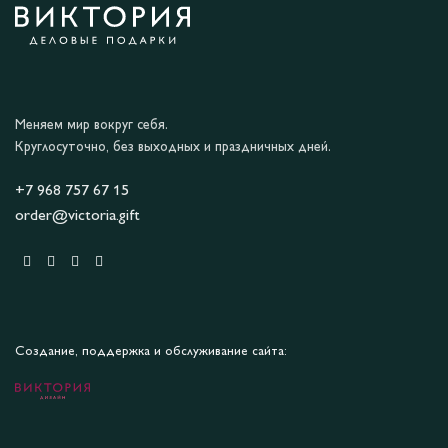
Меняем мир вокруг себя.
Круглосуточно, без выходных и праздничных дней.
+7 968 757 67 15
order@victoria.gift
Создание, поддержка и обслуживание сайта: