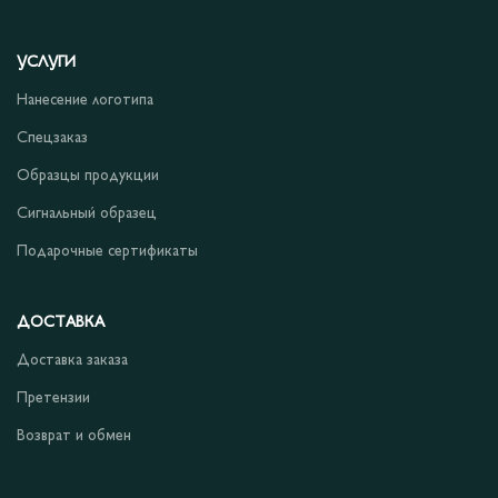
УСЛУГИ
Нанесение логотипа
Спецзаказ
Образцы продукции
Сигнальный образец
Подарочные сертификаты
ДОСТАВКА
Доставка заказа
Претензии
Возврат и обмен