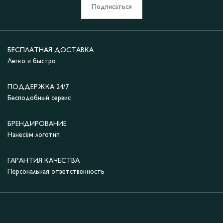
Подписаться
БЕСПЛАТНАЯ ДОСТАВКА
Легко и быстро
ПОДДЕРЖКА 24/7
Бесподобный сервис
БРЕНДИРОВАНИЕ
Нанесём логотип
ГАРАНТИЯ КАЧЕСТВА
Персональная ответственность