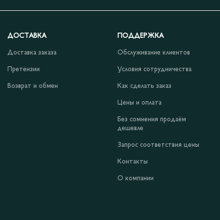
ДОСТАВКА
ПОДДЕРЖКА
Доставка заказа
Обслуживание клиентов
Претензии
Условия сотрудничества
Возврат и обмен
Как сделать заказ
Цены и оплата
Без сомнения продаём
дешевле
Запрос соответствия цены
Контакты
О компании