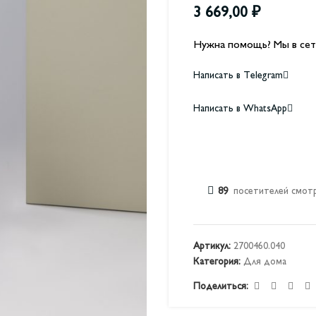
3 669,00
₽
Нужна помощь? Мы в сет
Написать в Telegram
Написать в WhatsApp
89
посетителей смотр
Артикул:
2700460.040
Категория:
Для дома
Поделиться: