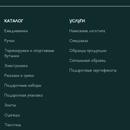
КАТАЛОГ
УСЛУГИ
Ежедневники
Нанесение логотипа
Ручки
Спецзаказ
Термокружки и спортивные
Образцы продукции
бутылки
Сигнальный образец
Электроника
Подарочные сертификаты
Рюкзаки и сумки
Подарочные наборы
Подарочная упаковка
Зонты
Одежда
Текстиль