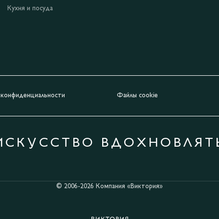
Кухня и посуда
 конфиденциальности
Файлы cookie
ИСКУССТВО ВДОХНОВЛЯТ
© 2006-2026 Компания «Виктория»