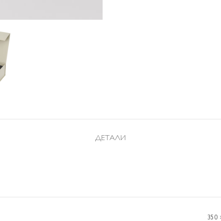
ДЕТАЛИ
350 