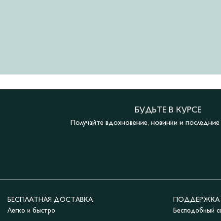
БУДЬТЕ В КУРСЕ
Получайте вдохновение, новинки и последни
БЕСПЛАТНАЯ ДОСТАВКА
ПОДДЕРЖКА 2
Легко и быстро
Бесподобный с