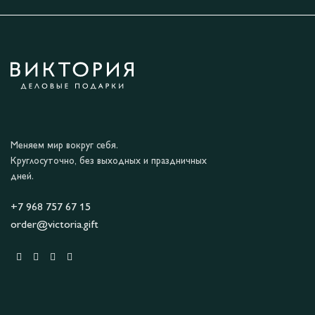
Меняем мир вокруг себя.
Круглосуточно, без выходных и праздничных
дней.
+7 968 757 67 15
order@victoria.gift