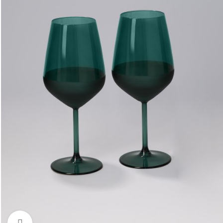
Увеличить