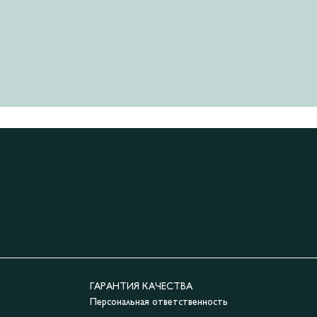
ГАРАНТИЯ КАЧЕСТВА
Персональная ответственность