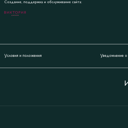
Создание, поддержка и обслуживание сайта:
Условия и положения
Уведомление о