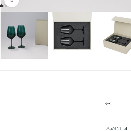
ВЕС
ГАБАРИТЫ