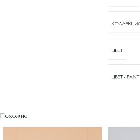
КОЛЛЕКЦИ
ЦВЕТ
ЦВЕТ / PA
Похожие