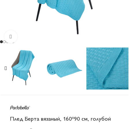
Увеличить
Плед Берта вязаный, 160*90 см, голубой