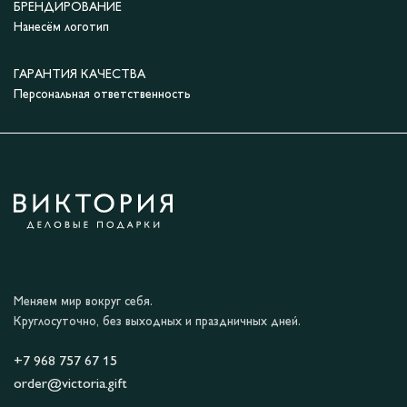
БРЕНДИРОВАНИЕ
Нанесём логотип
ГАРАНТИЯ КАЧЕСТВА
Персональная ответственность
Меняем мир вокруг себя.
Круглосуточно, без выходных и праздничных дней.
+7 968 757 67 15
order@victoria.gift