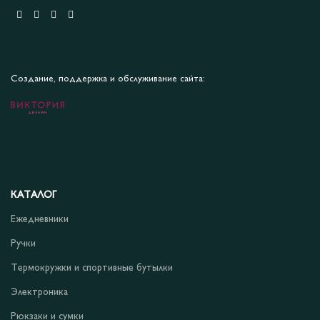
Создание, поддержка и обслуживание сайта:
КАТАЛОГ
Ежедневники
Ручки
Термокружки и спортивные бутылки
Электроника
Рюкзаки и сумки