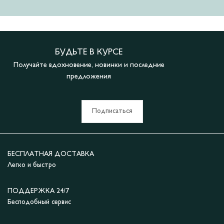
БУДЬТЕ В КУРСЕ
Получайте вдохновение, новинки и последние
предложения
Подписаться
БЕСПЛАТНАЯ ДОСТАВКА
Легко и быстро
ПОДДЕРЖКА 24/7
Бесподобный сервис