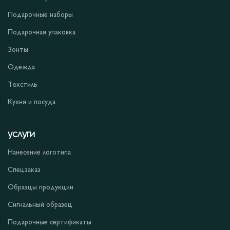
Подарочные наборы
Подарочная упаковка
Зонты
Одежда
Текстиль
Кухня и посуда
УСЛУГИ
Нанесение логотипа
Спецзаказ
Образцы продукции
Сигнальный образец
Подарочные сертификаты