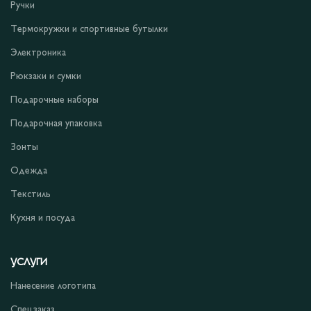
Ручки
Термокружки и спортивные бутылки
Электроника
Рюкзаки и сумки
Подарочные наборы
Подарочная упаковка
Зонты
Одежда
Текстиль
Кухня и посуда
УСЛУГИ
Нанесение логотипа
Спецзаказ