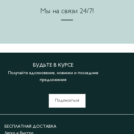
Мы на связи 24/7!
БУДЬТЕ В КУРСЕ
Получайте вдохновение, новинки и последние
предложения
Подписаться
БЕСПЛАТНАЯ ДОСТАВКА
Легко и быстро