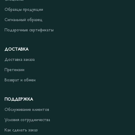
Образцы продукции
Сигнальный образец
Подарочные сертификаты
ДОСТАВКА
Доставка заказа
Претензии
Возврат и обмен
ПОДДЕРЖКА
Обслуживание клиентов
Условия сотрудничества
Как сделать заказ