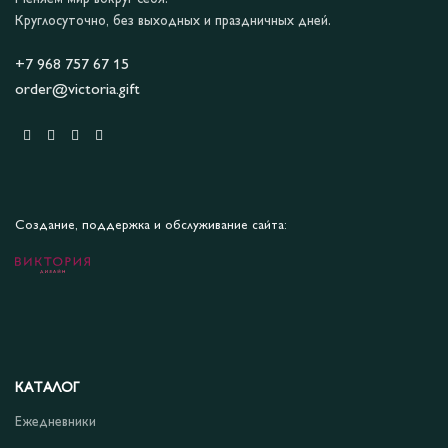
Круглосуточно, без выходных и праздничных дней.
+7 968 757 67 15
order@victoria.gift
Создание, поддержка и обслуживание сайта:
КАТАЛОГ
Ежедневники