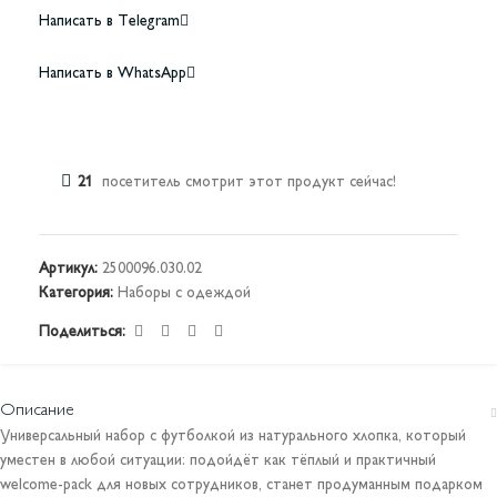
Написать в Telegram
Написать в WhatsApp
21
посетитель смотрит этот продукт сейчас!
Артикул:
2500096.030.02
Категория:
Наборы с одеждой
Поделиться:
Описание
Универсальный набор с футболкой из натурального хлопка, который
уместен в любой ситуации: подойдёт как тёплый и практичный
welcome-pack для новых сотрудников, станет продуманным подарком