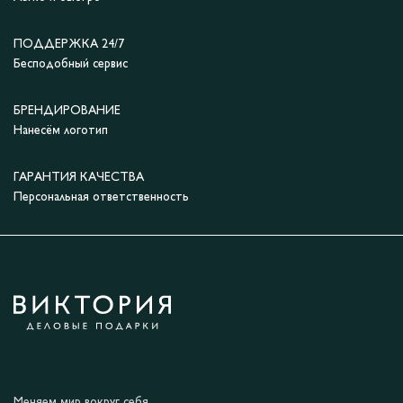
ПОДДЕРЖКА 24/7
Бесподобный сервис
БРЕНДИРОВАНИЕ
Нанесём логотип
ГАРАНТИЯ КАЧЕСТВА
Персональная ответственность
Меняем мир вокруг себя.