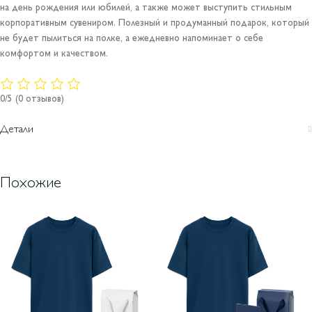
на день рождения или юбилей, а также может выступить стильным
корпоративным сувениром. Полезный и продуманный подарок, который
не будет пылиться на полке, а ежедневно напоминает о себе
комфортом и качеством.
0/5
(0 отзывов)
Детали
Похожие