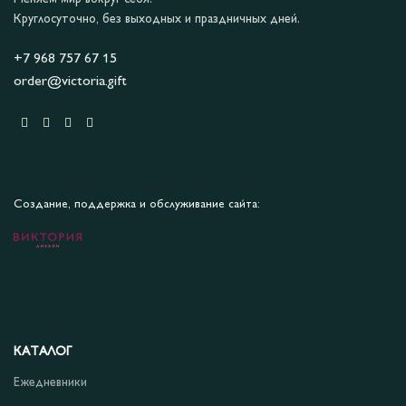
Круглосуточно, без выходных и праздничных дней.
+7 968 757 67 15
order@victoria.gift
Создание, поддержка и обслуживание сайта:
КАТАЛОГ
Ежедневники