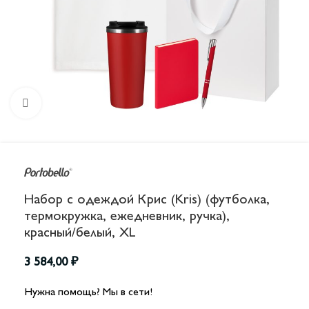
Увеличить
Набор с одеждой Крис (Kris) (футболка,
термокружка, ежедневник, ручка),
красный/белый, XL
3 584,00
₽
Нужна помощь? Мы в сети!