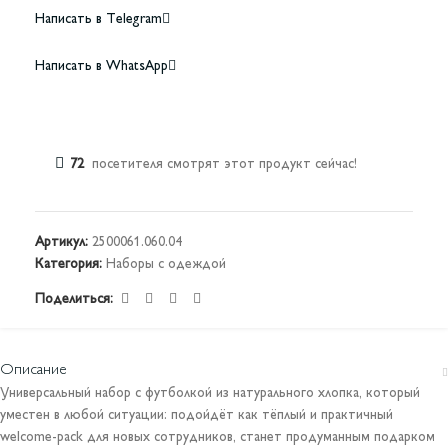
Написать в Telegram
Написать в WhatsApp
72
посетителя смотрят этот продукт сейчас!
Артикул:
2500061.060.04
Категория:
Наборы с одеждой
Поделиться:
Описание
Универсальный набор с футболкой из натурального хлопка, который
уместен в любой ситуации: подойдёт как тёплый и практичный
welcome-pack для новых сотрудников, станет продуманным подарком