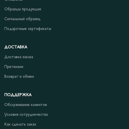
Образцы продукции
Сигнальный образец
Подарочные сертификаты
ДОСТАВКА
Доставка заказа
Претензии
Возврат и обмен
ПОДДЕРЖКА
Обслуживание клиентов
Условия сотрудничества
Как сделать заказ