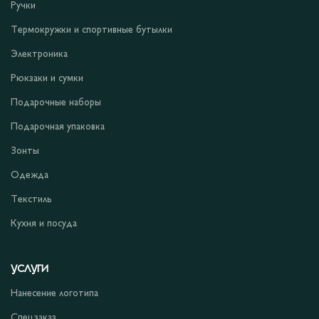
Ручки
Термокружки и спортивные бутылки
Электроника
Рюкзаки и сумки
Подарочные наборы
Подарочная упаковка
Зонты
Одежда
Текстиль
Кухня и посуда
УСЛУГИ
Нанесение логотипа
Спецзаказ