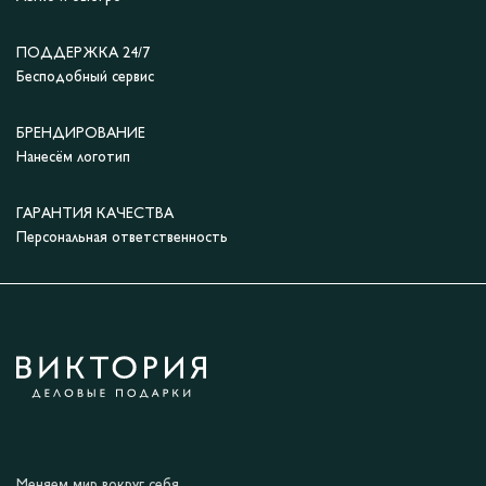
ПОДДЕРЖКА 24/7
Бесподобный сервис
БРЕНДИРОВАНИЕ
Нанесём логотип
ГАРАНТИЯ КАЧЕСТВА
Персональная ответственность
Меняем мир вокруг себя.