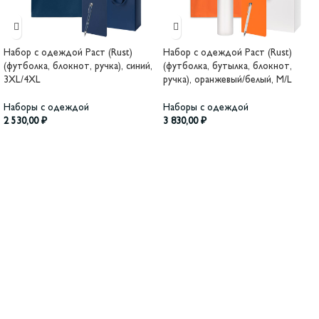
Набор с одеждой Раст (Rust)
Набор с одеждой Раст (Rust)
(футболка, блокнот, ручка), синий,
(футболка, бутылка, блокнот,
3XL/4XL
ручка), оранжевый/белый, M/L
Наборы с одеждой
Наборы с одеждой
2 530,00
₽
3 830,00
₽