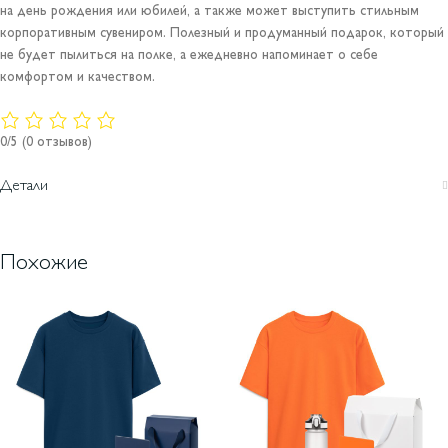
на день рождения или юбилей, а также может выступить стильным
корпоративным сувениром. Полезный и продуманный подарок, который
не будет пылиться на полке, а ежедневно напоминает о себе
комфортом и качеством.
0/5
(0 отзывов)
Детали
Похожие