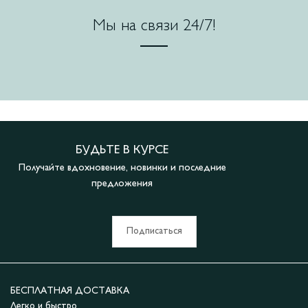
Мы на связи 24/7!
БУДЬТЕ В КУРСЕ
Получайте вдохновение, новинки и последние
предложения
Подписаться
БЕСПЛАТНАЯ ДОСТАВКА
Легко и быстро