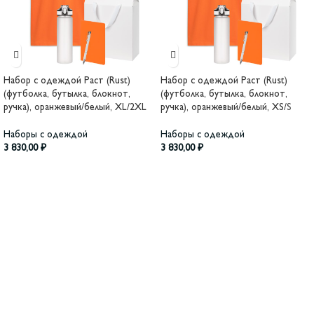
Набор с одеждой Раст (Rust)
Набор с одеждой Раст (Rust)
(футболка, бутылка, блокнот,
(футболка, бутылка, блокнот,
ручка), оранжевый/белый, XL/2XL
ручка), оранжевый/белый, XS/S
Наборы с одеждой
Наборы с одеждой
3 830,00
₽
3 830,00
₽