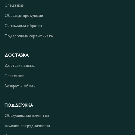
Спецзаказ
Образцы продукции
Сигнальный образец
Подарочные сертификаты
ДОСТАВКА
Доставка заказа
Претензии
Возврат и обмен
ПОДДЕРЖКА
Обслуживание клиентов
Условия сотрудничества