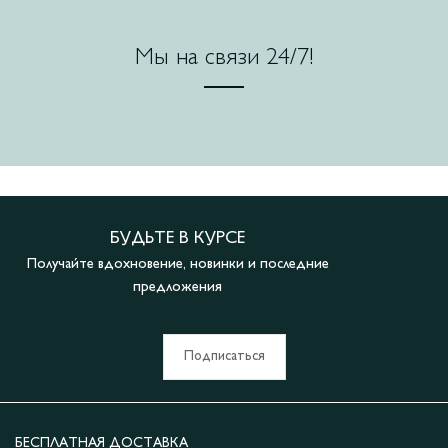
Мы на связи 24/7!
БУДЬТЕ В КУРСЕ
Получайте вдохновение, новинки и последние
предложения
Подписаться
БЕСПЛАТНАЯ ДОСТАВКА