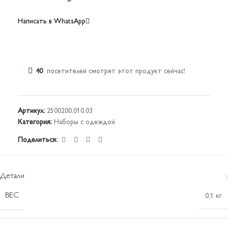
Написать в WhatsApp
40
посетителей смотрят этот продукт сейчас!
Артикул:
2500200.010.03
Категория:
Наборы с одеждой
Поделиться:
Детали
ВЕС
0,1 кг