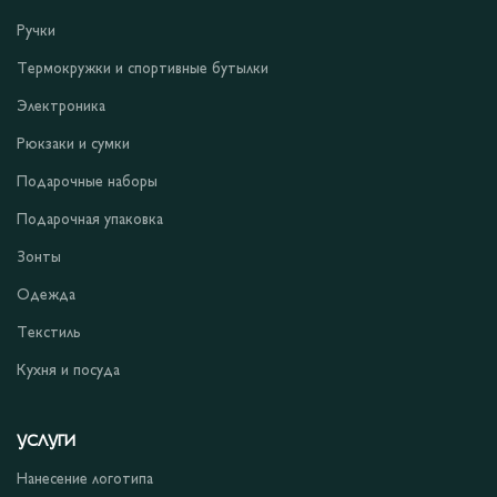
Ручки
Термокружки и спортивные бутылки
Электроника
Рюкзаки и сумки
Подарочные наборы
Подарочная упаковка
Зонты
Одежда
Текстиль
Кухня и посуда
УСЛУГИ
Нанесение логотипа