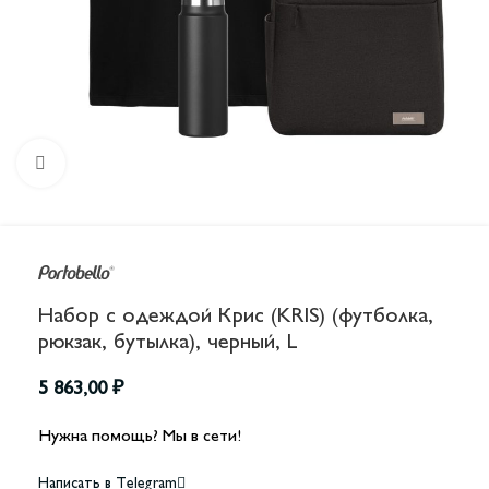
Увеличить
Набор с одеждой Крис (KRIS) (футболка,
рюкзак, бутылка), черный, L
5 863,00
₽
Нужна помощь? Мы в сети!
Написать в Telegram