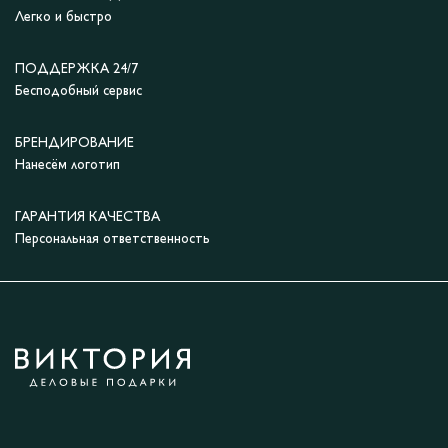
Легко и быстро
ПОДДЕРЖКА 24/7
Бесподобный сервис
БРЕНДИРОВАНИЕ
Нанесём логотип
ГАРАНТИЯ КАЧЕСТВА
Персональная ответственность