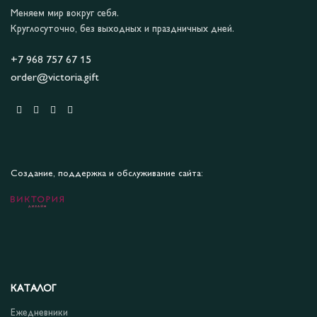
Меняем мир вокруг себя.
Круглосуточно, без выходных и праздничных дней.
+7 968 757 67 15
order@victoria.gift
Создание, поддержка и обслуживание сайта:
КАТАЛОГ
Ежедневники