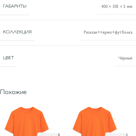
ГАБАРИТЫ
400 × 305 × 5 мм
КОЛЛЕКЦИЯ
Рюкзак+термо+футболка
ЦВЕТ
Чёрный
Похожие