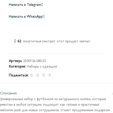
Написать в Telegram
Написать в WhatsApp
62
посетителя смотрят этот продукт сейчас!
Артикул:
2500126.080.03
Категория:
Наборы с одеждой
Поделиться:
Описание
Универсальный набор с футболкой из натурального хлопка, который
уместен в любой ситуации: подойдёт как тёплый и практичный
welcome-pack для новых сотрудников, станет продуманным подарком