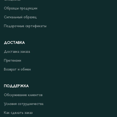
Образцы продукции
Сигнальный образец
Подарочные сертификаты
ДОСТАВКА
Доставка заказа
Претензии
Возврат и обмен
ПОДДЕРЖКА
Обслуживание клиентов
Условия сотрудничества
Как сделать заказ