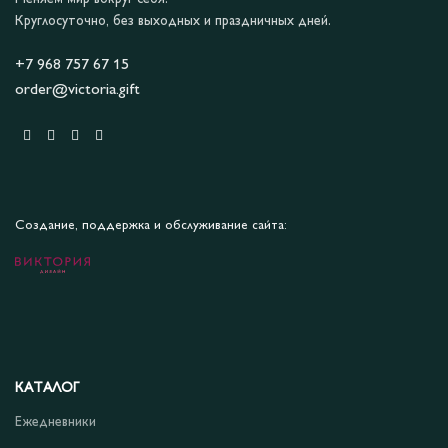
Круглосуточно, без выходных и праздничных дней.
+7 968 757 67 15
order@victoria.gift
Создание, поддержка и обслуживание сайта:
КАТАЛОГ
Ежедневники