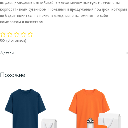
на день рождения или юбилей, а также может выступить стильным
корпоративным сувениром. Полезный и продуманный подарок, который
не будет пылиться на полке, а ежедневно напоминает о себе
комфортом и качеством.
0/5
(0 отзывов)
Детали
Похожие