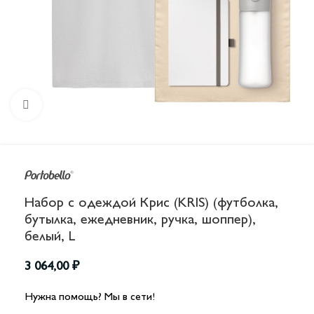
Увеличить
Набор с одеждой Крис (KRIS) (футболка,
бутылка, ежедневник, ручка, шоппер),
белый, L
3 064,00
₽
Нужна помощь? Мы в сети!