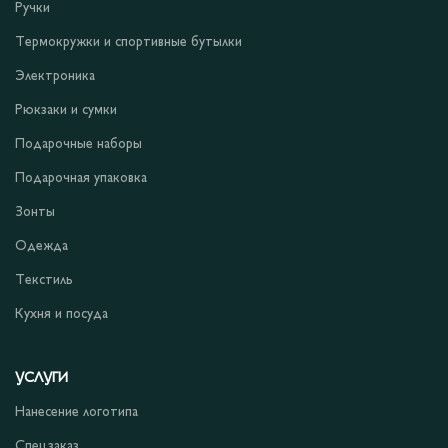
Ручки
Термокружки и спортивные бутылки
Электроника
Рюкзаки и сумки
Подарочные наборы
Подарочная упаковка
Зонты
Одежда
Текстиль
Кухня и посуда
УСЛУГИ
Нанесение логотипа
Спецзаказ