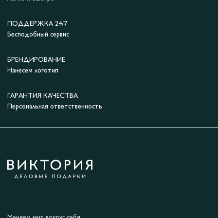
ПОДДЕРЖКА 24/7
Бесподобный сервис
БРЕНДИРОВАНИЕ
Нанесём логотип
ГАРАНТИЯ КАЧЕСТВА
Персональная ответственность
Меняем мир вокруг себя.