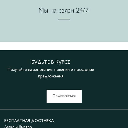
Мы на связи 24/7!
БУДЬТЕ В КУРСЕ
Получайте вдохновение, новинки и последние
предложения
Подписаться
БЕСПЛАТНАЯ ДОСТАВКА
Легко и быстро