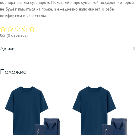
корпоративным сувениром. Полезный и продуманный подарок, который
не будет пылиться на полке, а ежедневно напоминает о себе
комфортом и качеством.
0/5
(0 отзывов)
Детали
Похожие