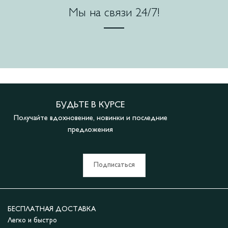
Мы на связи 24/7!
БУДЬТЕ В КУРСЕ
Получайте вдохновение, новинки и последние
предложения
Подписаться
БЕСПЛАТНАЯ ДОСТАВКА
Легко и быстро