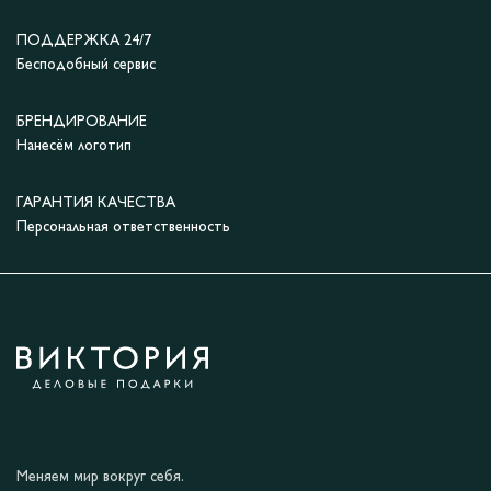
ПОДДЕРЖКА 24/7
Бесподобный сервис
БРЕНДИРОВАНИЕ
Нанесём логотип
ГАРАНТИЯ КАЧЕСТВА
Персональная ответственность
Меняем мир вокруг себя.