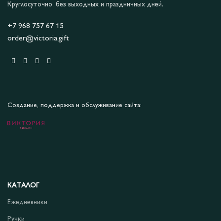
Круглосуточно, без выходных и праздничных дней.
+7 968 757 67 15
order@victoria.gift
Создание, поддержка и обслуживание сайта:
КАТАЛОГ
Ежедневники
Ручки