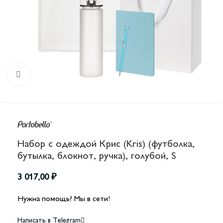
Увеличить
Набор с одеждой Крис (Kris) (футболка,
бутылка, блокнот, ручка), голубой, S
3 017,00
₽
Нужна помощь? Мы в сети!
Написать в Telegram