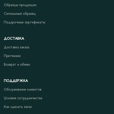
Образцы продукции
Сигнальный образец
Подарочные сертификаты
ДОСТАВКА
Доставка заказа
Претензии
Возврат и обмен
ПОДДЕРЖКА
Обслуживание клиентов
Условия сотрудничества
Как сделать заказ