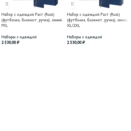
Набор с одеждой Раст (Rust)
Набор с одеждой Раст (Rust)
(футболка, блокнот, ручка), синий,
(футболка, блокнот, ручка), синий,
M/L
XL/2XL
Наборы с одеждой
Наборы с одеждой
2 530,00
₽
2 530,00
₽