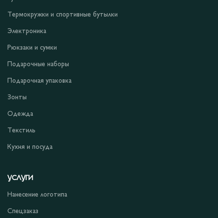
Термокружки и спортивные бутылки
Электроника
Рюкзаки и сумки
Подарочные наборы
Подарочная упаковка
Зонты
Одежда
Текстиль
Кухня и посуда
УСЛУГИ
Нанесение логотипа
Спецзаказ