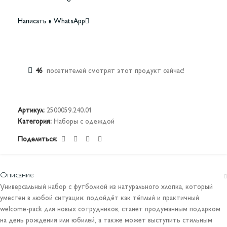
Написать в WhatsApp
46
посетителей смотрят этот продукт сейчас!
Артикул:
2500059.240.01
Категория:
Наборы с одеждой
Поделиться:
Описание
Универсальный набор с футболкой из натурального хлопка, который
уместен в любой ситуации: подойдёт как тёплый и практичный
welcome-pack для новых сотрудников, станет продуманным подарком
на день рождения или юбилей, а также может выступить стильным