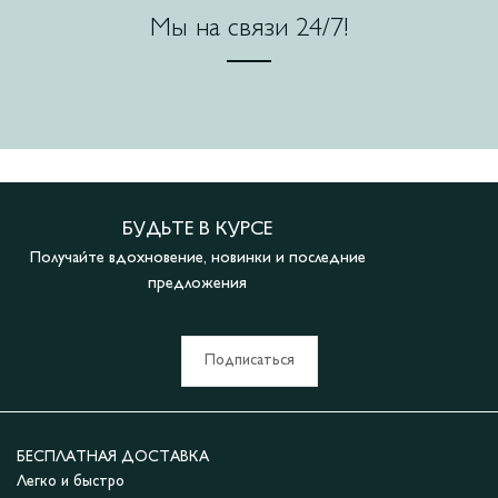
Мы на связи 24/7!
БУДЬТЕ В КУРСЕ
Получайте вдохновение, новинки и последние
предложения
Подписаться
БЕСПЛАТНАЯ ДОСТАВКА
Легко и быстро