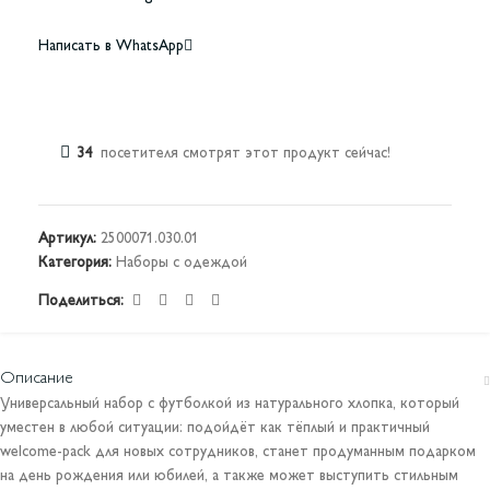
Написать в WhatsApp
34
посетителя смотрят этот продукт сейчас!
Артикул:
2500071.030.01
Категория:
Наборы с одеждой
Поделиться:
Описание
Универсальный набор с футболкой из натурального хлопка, который
уместен в любой ситуации: подойдёт как тёплый и практичный
welcome-pack для новых сотрудников, станет продуманным подарком
на день рождения или юбилей, а также может выступить стильным