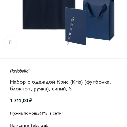
Увеличить
Набор с одеждой Крис (Kris) (футболка,
блокнот, ручка), синий, S
1 712,00
₽
Нужна помощь? Мы в сети!
Написать в Telegram