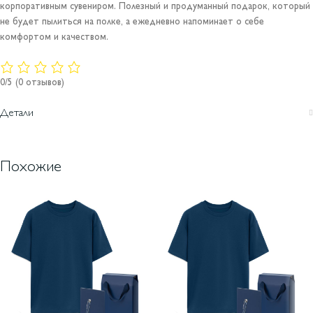
корпоративным сувениром. Полезный и продуманный подарок, который
не будет пылиться на полке, а ежедневно напоминает о себе
комфортом и качеством.
0/5
(0 отзывов)
Детали
Похожие