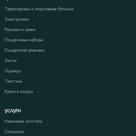
Термокружки и спортивные бутылки
Электроника
Рюкзаки и сумки
Подарочные наборы
Подарочная упаковка
Зонты
Одежда
Текстиль
Кухня и посуда
УСЛУГИ
Нанесение логотипа
Спецзаказ