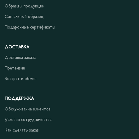
Образцы продукции
Сигнальный образец
Подарочные сертификаты
ДОСТАВКА
Доставка заказа
Претензии
Возврат и обмен
ПОДДЕРЖКА
Обслуживание клиентов
Условия сотрудничества
Как сделать заказ