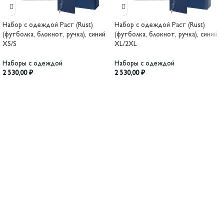
Набор с одеждой Раст (Rust)
Набор с одеждой Раст (Rust)
(футболка, блокнот, ручка), синий
(футболка, блокнот, ручка), синий,
XS/S
XL/2XL
Наборы с одеждой
Наборы с одеждой
2 530,00
₽
2 530,00
₽