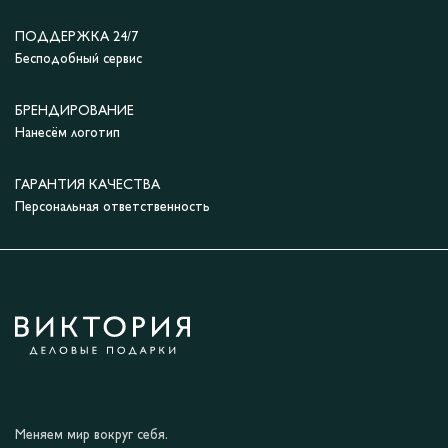
ПОДДЕРЖКА 24/7
Бесподобный сервис
БРЕНДИРОВАНИЕ
Нанесём логотип
ГАРАНТИЯ КАЧЕСТВА
Персональная ответственность
Меняем мир вокруг себя.