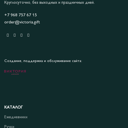
Круглосуточно, без выходных и праздничных дней.
+7 968 757 67 15
order@victoria.gift
Создание, поддержка и обслуживание сайта:
КАТАЛОГ
Ежедневники
Ручки