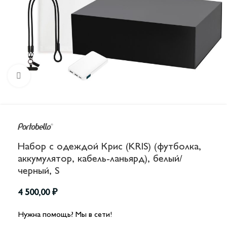
Увеличить
Набор с одеждой Крис (KRIS) (футболка,
аккумулятор, кабель-ланьярд), белый/
черный, S
4 500,00
₽
Нужна помощь? Мы в сети!