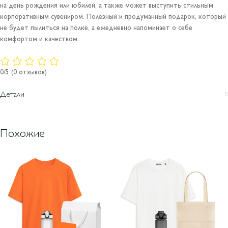
на день рождения или юбилей, а также может выступить стильным
корпоративным сувениром. Полезный и продуманный подарок, который
не будет пылиться на полке, а ежедневно напоминает о себе
комфортом и качеством.
0/5
(0 отзывов)
Детали
Похожие