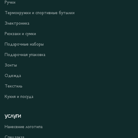
Ручки
Термокружки и спортивные бутылки
Электроника
Рюкзаки и сумки
Подарочные наборы
Подарочная упаковка
Зонты
Одежда
Текстиль
Кухня и посуда
УСЛУГИ
Нанесение логотипа
Спецзаказ