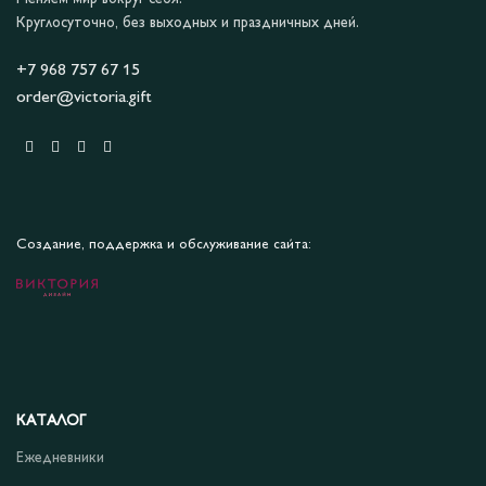
Круглосуточно, без выходных и праздничных дней.
+7 968 757 67 15
order@victoria.gift
Создание, поддержка и обслуживание сайта:
КАТАЛОГ
Ежедневники