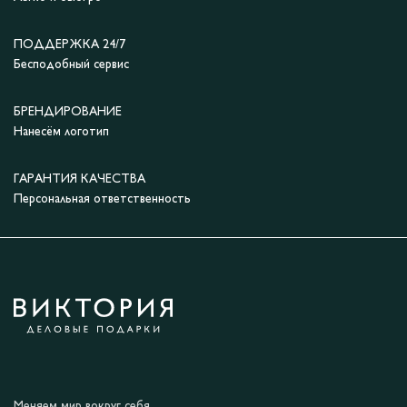
ПОДДЕРЖКА 24/7
Бесподобный сервис
БРЕНДИРОВАНИЕ
Нанесём логотип
ГАРАНТИЯ КАЧЕСТВА
Персональная ответственность
Меняем мир вокруг себя.