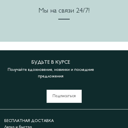
Мы на связи 24/7!
БУДЬТЕ В КУРСЕ
Получайте вдохновение, новинки и последние
предложения
Подписаться
БЕСПЛАТНАЯ ДОСТАВКА
Легко и быстро