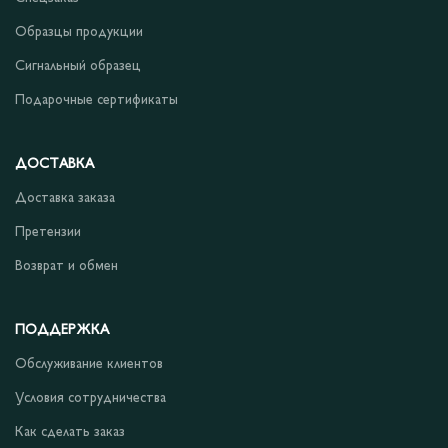
Образцы продукции
Сигнальный образец
Подарочные сертификаты
ДОСТАВКА
Доставка заказа
Претензии
Возврат и обмен
ПОДДЕРЖКА
Обслуживание клиентов
Условия сотрудничества
Как сделать заказ