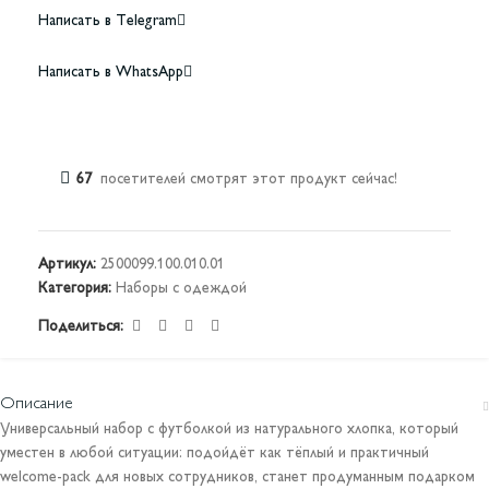
Написать в Telegram
Написать в WhatsApp
67
посетителей смотрят этот продукт сейчас!
Артикул:
2500099.100.010.01
Категория:
Наборы с одеждой
Поделиться:
Описание
Универсальный набор с футболкой из натурального хлопка, который
уместен в любой ситуации: подойдёт как тёплый и практичный
welcome-pack для новых сотрудников, станет продуманным подарком