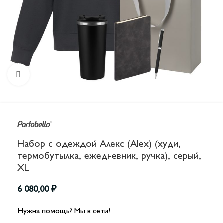
Увеличить
Набор с одеждой Алекс (Alex) (худи,
термобутылка, ежедневник, ручка), серый,
XL
6 080,00
₽
Нужна помощь? Мы в сети!