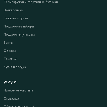
Термокружки и спортивные бутылки
Электроника
Рюкзаки и сумки
Подарочные наборы
Подарочная упаковка
Зонты
Одежда
Текстиль
Кухня и посуда
УСЛУГИ
Нанесение логотипа
Спецзаказ
Образцы продукции