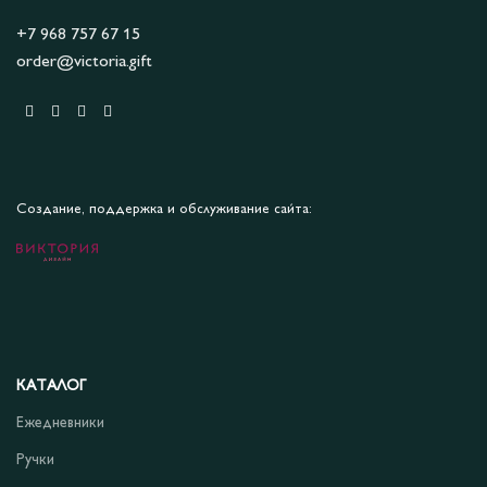
+7 968 757 67 15
order@victoria.gift
Создание, поддержка и обслуживание сайта:
КАТАЛОГ
Ежедневники
Ручки