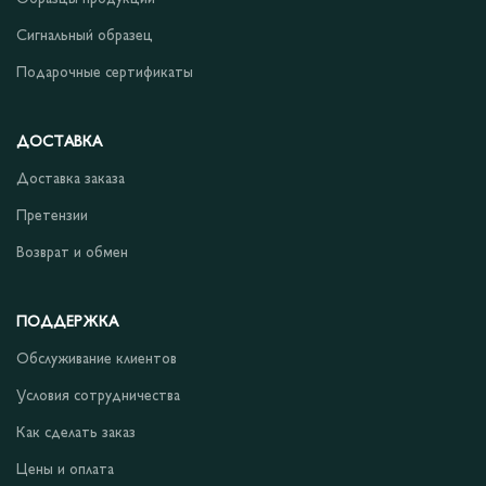
Сигнальный образец
Подарочные сертификаты
ДОСТАВКА
Доставка заказа
Претензии
Возврат и обмен
ПОДДЕРЖКА
Обслуживание клиентов
Условия сотрудничества
Как сделать заказ
Цены и оплата