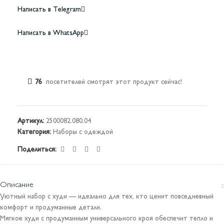
Написать в Telegram
Написать в WhatsApp
76
посетителей смотрят этот продукт сейчас!
Артикул:
2500082.080.04
Категория:
Наборы с одеждой
Поделиться:
Описание
Уютный набор с худи — идеально для тех, кто ценит повседневный
комфорт и продуманные детали.
Мягкое худи с продуманным универсального кроя обеспечит тепло и