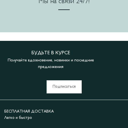
Мы на связи 24/7!
БУДЬТЕ В КУРСЕ
Получайте вдохновение, новинки и последние
предложения
Подписаться
БЕСПЛАТНАЯ ДОСТАВКА
Легко и быстро