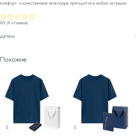
комфорт, а качественные аксессуары пригодятся в любой ситуации.
0/5
(0 отзывов)
Детали
Похожие