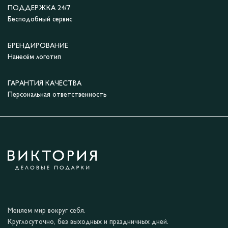
ПОДДЕРЖКА 24/7
Бесподобный сервис
БРЕНДИРОВАНИЕ
Нанесём логотип
ГАРАНТИЯ КАЧЕСТВА
Персональная ответственность
Меняем мир вокруг себя.
Круглосуточно, без выходных и праздничных дней.