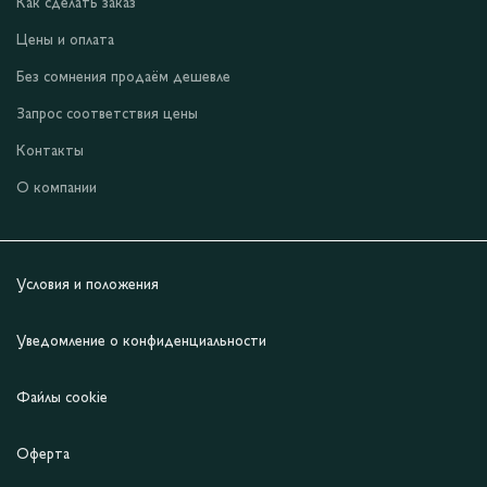
Как сделать заказ
Цены и оплата
Без сомнения продаём дешевле
Запрос соответствия цены
Контакты
О компании
Условия и положения
Уведомление о конфиденциальности
Файлы cookie
Оферта