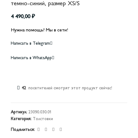
темно-синий, размер XS/S
4 490,00
₽
Нужна помощь? Мы в сети!
Написать в Telegram
Написать в WhatsApp
42
посетителей смотрят этот продукт сейчас!
Артикул:
23090.030.01
Категория:
Толстовки
Поделиться: