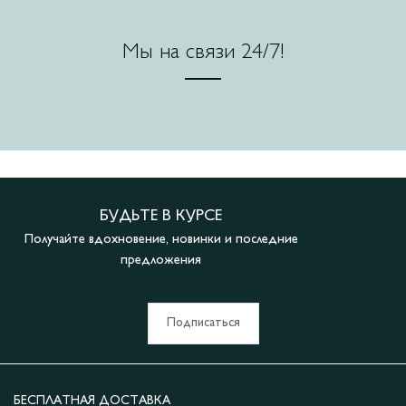
Мы на связи 24/7!
БУДЬТЕ В КУРСЕ
Получайте вдохновение, новинки и последние
предложения
Подписаться
БЕСПЛАТНАЯ ДОСТАВКА