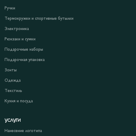
Ручки
Термокружки и спортивные бутылки
Электроника
Рюкзаки и сумки
Подарочные наборы
Подарочная упаковка
Зонты
Одежда
Текстиль
Кухня и посуда
УСЛУГИ
Нанесение логотипа