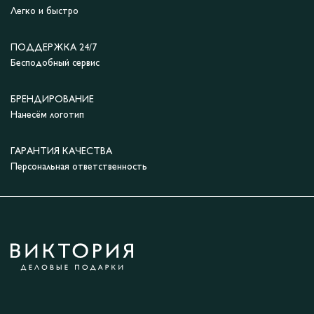
Легко и быстро
ПОДДЕРЖКА 24/7
Бесподобный сервис
БРЕНДИРОВАНИЕ
Нанесём логотип
ГАРАНТИЯ КАЧЕСТВА
Персональная ответственность