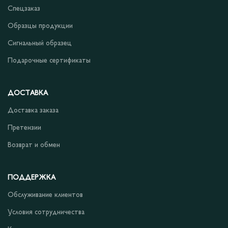
Спецзаказ
Образцы продукции
Сигнальный образец
Подарочные сертификаты
ДОСТАВКА
Доставка заказа
Претензии
Возврат и обмен
ПОДДЕРЖКА
Обслуживание клиентов
Условия сотрудничества