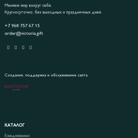
Меняем мир вокруг себя.
Круглосуточно, без выходных и праздничных дней.
+7 968 757 67 15
order@victoria.gift
Создание, поддержка и обслуживание сайта:
КАТАЛОГ
Ежедневники