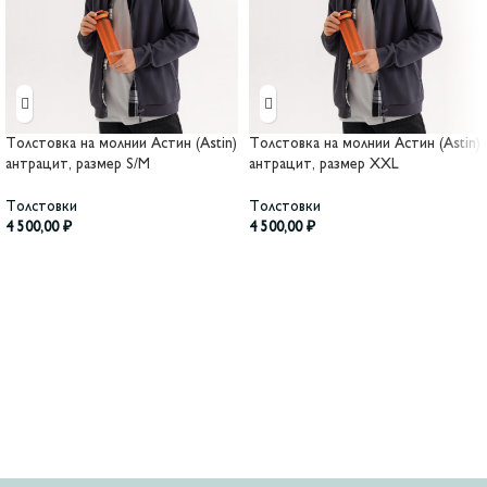
Толстовка на молнии Астин (Astin)
Толстовка на молнии Астин (Astin)
антрацит, размер S/M
антрацит, размер XXL
Толстовки
Толстовки
4 500,00
₽
4 500,00
₽