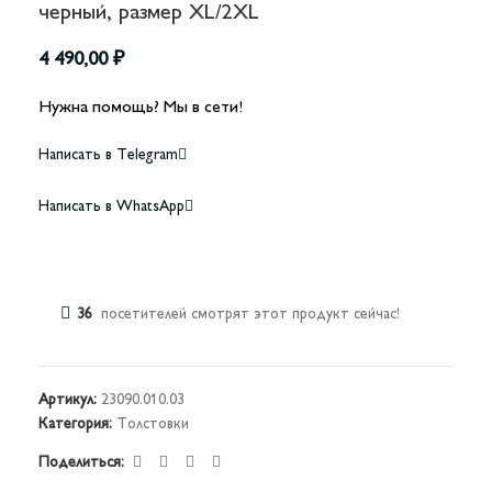
черный, размер XL/2XL
4 490,00
₽
Нужна помощь? Мы в сети!
Написать в Telegram
Написать в WhatsApp
36
посетителей смотрят этот продукт сейчас!
Артикул:
23090.010.03
Категория:
Толстовки
Поделиться: