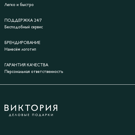
Легко и быстро
ПОДДЕРЖКА 24/7
Бесподобный сервис
БРЕНДИРОВАНИЕ
Нанесём логотип
ГАРАНТИЯ КАЧЕСТВА
Персональная ответственность