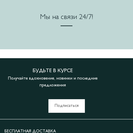
Мы на связи 24/7!
БУДЬТЕ В КУРСЕ
Получайте вдохновение, новинки и последние
предложения
Подписаться
БЕСПЛАТНАЯ ДОСТАВКА