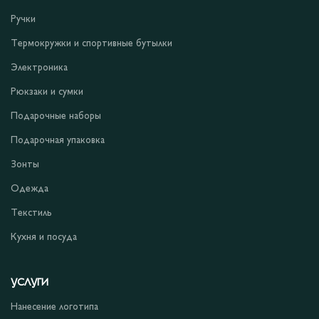
Ручки
Термокружки и спортивные бутылки
Электроника
Рюкзаки и сумки
Подарочные наборы
Подарочная упаковка
Зонты
Одежда
Текстиль
Кухня и посуда
УСЛУГИ
Нанесение логотипа