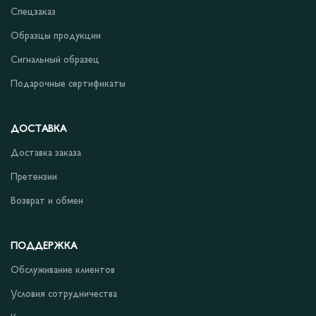
Спецзаказ
Образцы продукции
Сигнальный образец
Подарочные сертификаты
ДОСТАВКА
Доставка заказа
Претензии
Возврат и обмен
ПОДДЕРЖКА
Обслуживание клиентов
Условия сотрудничества