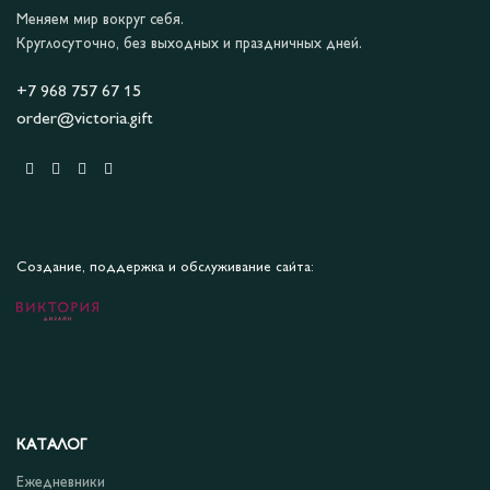
Меняем мир вокруг себя.
Круглосуточно, без выходных и праздничных дней.
+7 968 757 67 15
order@victoria.gift
Создание, поддержка и обслуживание сайта:
КАТАЛОГ
Ежедневники