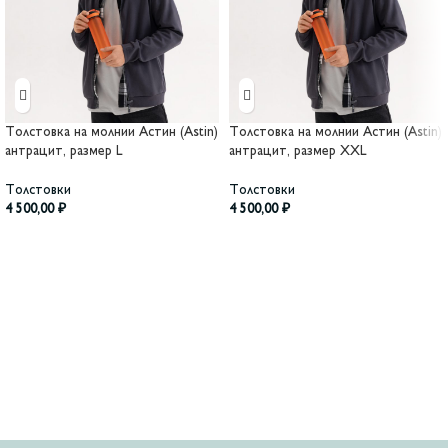
Толстовка на молнии Астин (Astin)
Толстовка на молнии Астин (Astin)
антрацит, размер L
антрацит, размер XXL
Толстовки
Толстовки
4 500,00
₽
4 500,00
₽