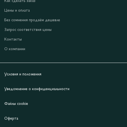
Как сделать заказ
Цены и оплата
Без сомнения продаём дешевле
Запрос соответствия цены
Контакты
О компании
Условия и положения
Уведомление о конфиденциальности
Файлы cookie
Оферта