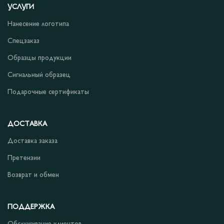
УСЛУГИ
Нанесение логотипа
Спецзаказ
Образцы продукции
Сигнальный образец
Подарочные сертификаты
ДОСТАВКА
Доставка заказа
Претензии
Возврат и обмен
ПОДДЕРЖКА