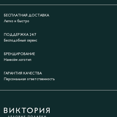
БЕСПЛАТНАЯ ДОСТАВКА
Легко и быстро
ПОДДЕРЖКА 24/7
Бесподобный сервис
БРЕНДИРОВАНИЕ
Нанесём логотип
ГАРАНТИЯ КАЧЕСТВА
Персональная ответственность