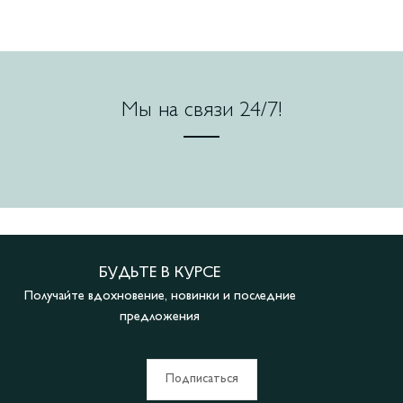
Мы на связи 24/7!
БУДЬТЕ В КУРСЕ
Получайте вдохновение, новинки и последние
предложения
Подписаться