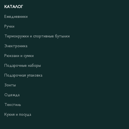
КАТАЛОГ
Ежедневники
Ручки
Термокружки и спортивные бутылки
Электроника
Рюкзаки и сумки
Подарочные наборы
Подарочная упаковка
Зонты
Одежда
Текстиль
Кухня и посуда