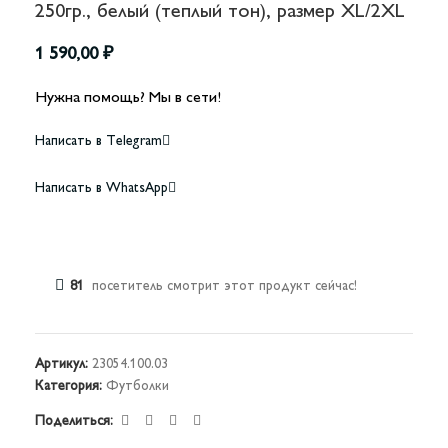
250гр., белый (теплый тон), размер XL/2XL
1 590,00
₽
Нужна помощь? Мы в сети!
Написать в Telegram
Написать в WhatsApp
81
посетитель смотрит этот продукт сейчас!
Артикул:
23054.100.03
Категория:
Футболки
Поделиться: