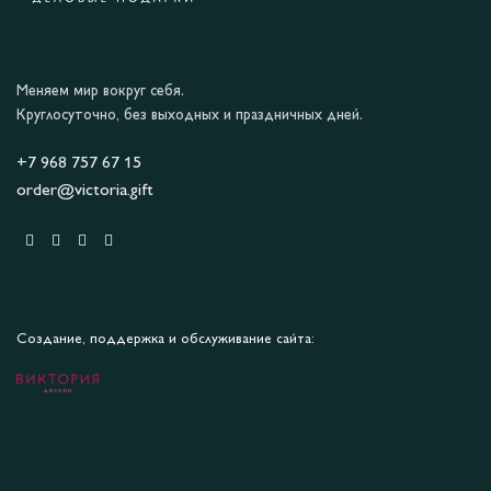
Меняем мир вокруг себя.
Круглосуточно, без выходных и праздничных дней.
+7 968 757 67 15
order@victoria.gift
Создание, поддержка и обслуживание сайта: