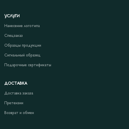
УСЛУГИ
Нанесение логотипа
Спецзаказ
Образцы продукции
Сигнальный образец
Подарочные сертификаты
ДОСТАВКА
Доставка заказа
Претензии
Возврат и обмен