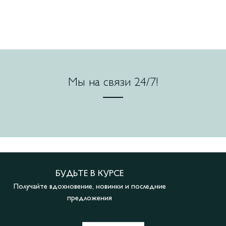
Мы на связи 24/7!
БУДЬТЕ В КУРСЕ
Получайте вдохновение, новинки и последние
предложения