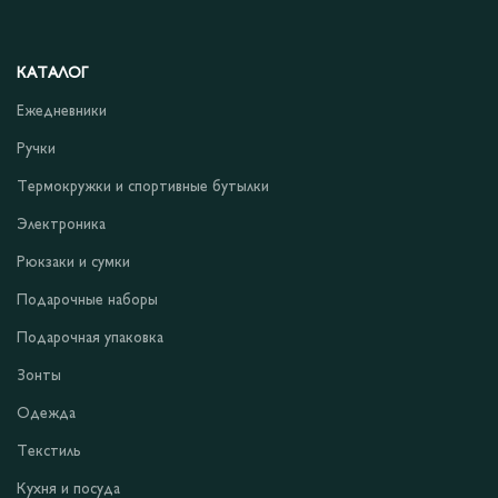
КАТАЛОГ
Ежедневники
Ручки
Термокружки и спортивные бутылки
Электроника
Рюкзаки и сумки
Подарочные наборы
Подарочная упаковка
Зонты
Одежда
Текстиль
Кухня и посуда