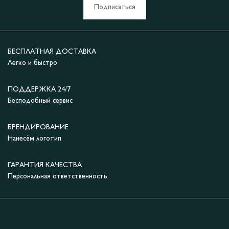
Подписаться
БЕСПЛАТНАЯ ДОСТАВКА
Легко и быстро
ПОДДЕРЖКА 24/7
Бесподобный сервис
БРЕНДИРОВАНИЕ
Нанесём логотип
ГАРАНТИЯ КАЧЕСТВА
Персональная ответственность