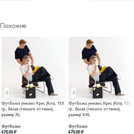
Похожие
Футболка унисекс Крис (Kris), 150
Футболка унисекс Крис (Kris), 150
гр., белая (теплого оттенка),
гр., белая (теплого оттенка),
размер XL
размер XXL
Футболки
Футболки
670,00
₽
670,00
₽