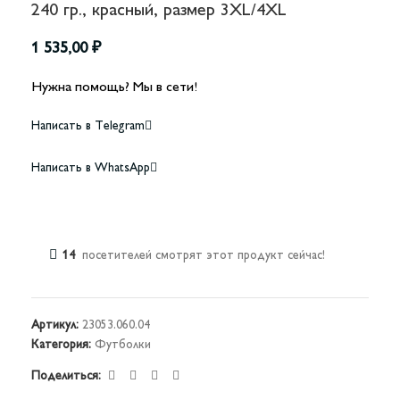
240 гр., красный, размер 3XL/4XL
1 535,00
₽
Нужна помощь? Мы в сети!
Написать в Telegram
Написать в WhatsApp
14
посетителей смотрят этот продукт сейчас!
Артикул:
23053.060.04
Категория:
Футболки
Поделиться: