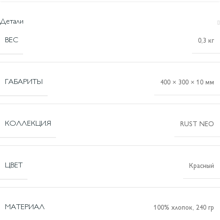
Детали
ВЕС
0,3 кг
ГАБАРИТЫ
400 × 300 × 10 мм
КОЛЛЕКЦИЯ
RUST NEO
ЦВЕТ
Красный
МАТЕРИАЛ
100% хлопок, 240 гр