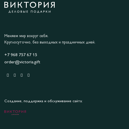
Меняем мир вокруг себя.
Круглосуточно, без выходных и праздничных дней.
+7 968 757 67 15
order@victoria.gift
Создание, поддержка и обслуживание сайта: