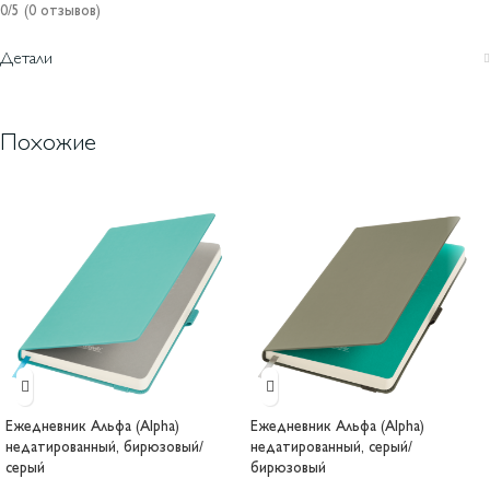
0/5
(0 отзывов)
Детали
Похожие
Ежедневник Альфа (Alpha)
Ежедневник Альфа (Alpha)
недатированный, бирюзовый/
недатированный, серый/
серый
бирюзовый