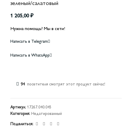
зеленый/салатовый
1 205,00
₽
Нужна помощь? Мы в сети!
Написать в Telegram
Написать в WhatsApp
94
посетителя смотрят этот продукт сейчас!
Артикул:
17267.040.045
Категория:
Недатированный
Поделиться: