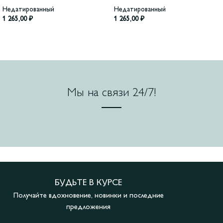
Недатированный
Недатированный
1 265,00
₽
1 265,00
₽
Мы на связи 24/7!
БУДЬТЕ В КУРСЕ
Получайте вдохновение, новинки и последние
предложения