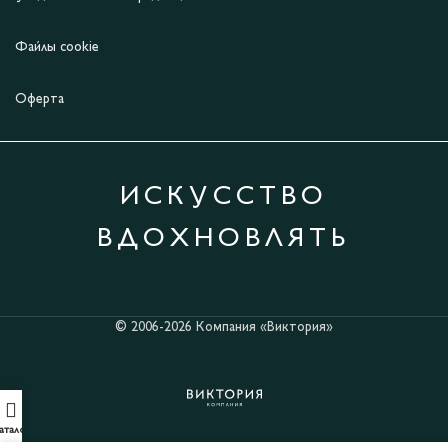
Файлы cookie
Оферта
ИСКУССТВО
ВДОХНОВЛЯТЬ
© 2006-2026 Компания «Виктория»
аталог