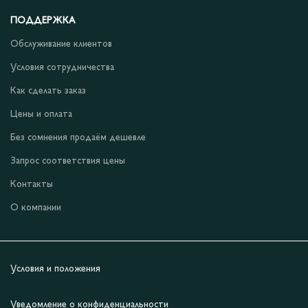
ПОДДЕРЖКА
Обслуживание клиентов
Условия сотрудничества
Как сделать заказ
Цены и оплата
Без сомнения продаём дешевле
Запрос соответствия цены
Контакты
О компании
Условия и положения
Уведомление о конфиденциальности