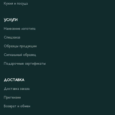
Кухня и посуда
УСЛУГИ
Нанесение логотипа
Спецзаказ
Образцы продукции
Сигнальный образец
Подарочные сертификаты
ДОСТАВКА
Доставка заказа
Претензии
Возврат и обмен