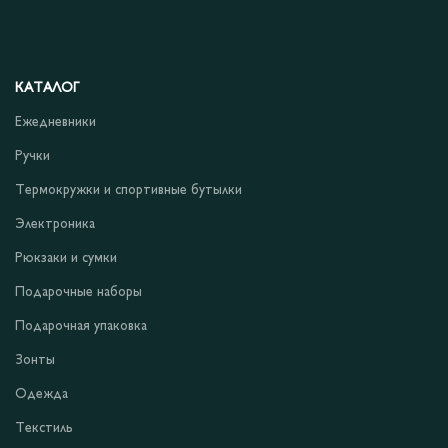
КАТАЛОГ
Ежедневники
Ручки
Термокружки и спортивные бутылки
Электроника
Рюкзаки и сумки
Подарочные наборы
Подарочная упаковка
Зонты
Одежда
Текстиль