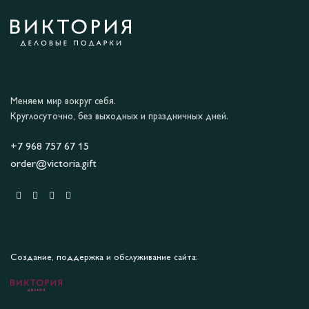
Меняем мир вокруг себя.
Круглосуточно, без выходных и праздничных дней.
+7 968 757 67 15
order@victoria.gift
Создание, поддержка и обслуживание сайта: