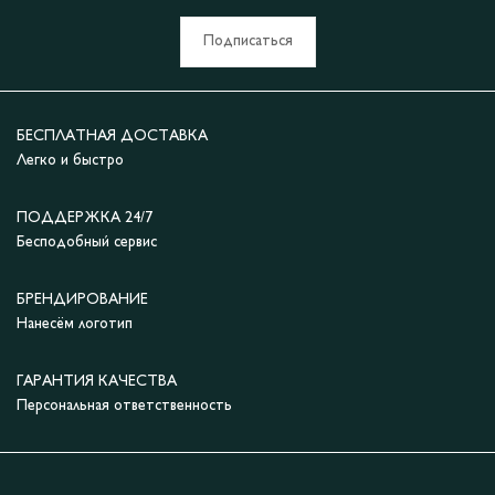
Подписаться
БЕСПЛАТНАЯ ДОСТАВКА
Легко и быстро
ПОДДЕРЖКА 24/7
Бесподобный сервис
БРЕНДИРОВАНИЕ
Нанесём логотип
ГАРАНТИЯ КАЧЕСТВА
Персональная ответственность