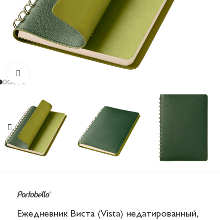
Увеличить
Ежедневник Виста (Vista) недатированный,