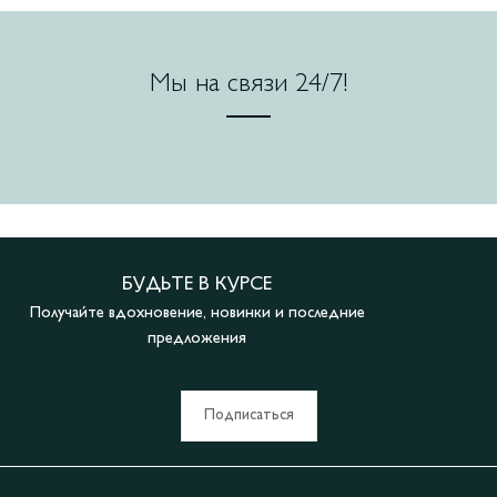
Мы на связи 24/7!
БУДЬТЕ В КУРСЕ
Получайте вдохновение, новинки и последние
предложения
Подписаться