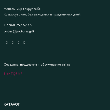
Меняем мир вокруг себя.
Круглосуточно, без выходных и праздничных дней.
+7 968 757 67 15
order@victoria.gift
Создание, поддержка и обслуживание сайта:
КАТАЛОГ