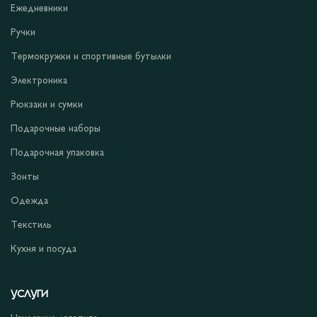
Ежедневники
Ручки
Термокружки и спортивные бутылки
Электроника
Рюкзаки и сумки
Подарочные наборы
Подарочная упаковка
Зонты
Одежда
Текстиль
Кухня и посуда
УСЛУГИ