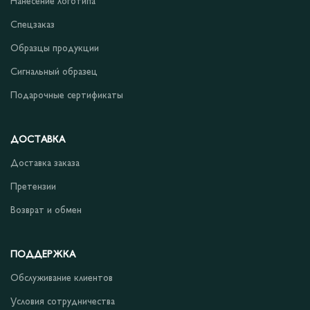
Нанесение логотипа
Спецзаказ
Образцы продукции
Сигнальный образец
Подарочные сертификаты
ДОСТАВКА
Доставка заказа
Претензии
Возврат и обмен
ПОДДЕРЖКА
Обслуживание клиентов
Условия сотрудничества