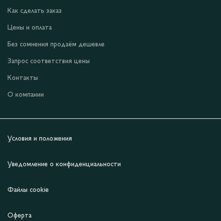
Как сделать заказ
Цены и оплата
Без сомнения продаём дешевле
Запрос соответствия цены
Контакты
О компании
Условия и положения
Уведомление о конфиденциальности
Файлы cookie
Оферта