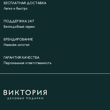
БЕСПЛАТНАЯ ДОСТАВКА
Легко и быстро
ПОДДЕРЖКА 24/7
Бесподобный сервис
БРЕНДИРОВАНИЕ
Нанесём логотип
ГАРАНТИЯ КАЧЕСТВА
Персональная ответственность