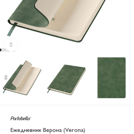
Увеличить
Ежедневник Верона (Verona)