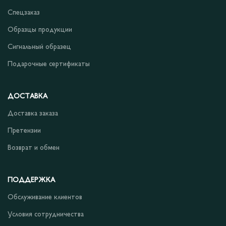
Спецзаказ
Образцы продукции
Сигнальный образец
Подарочные сертификаты
ДОСТАВКА
Доставка заказа
Претензии
Возврат и обмен
ПОДДЕРЖКА
Обслуживание клиентов
Условия сотрудничества