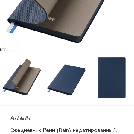
Увеличить
Ежедневник Рейн (Rain) недатированный,