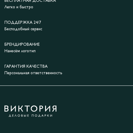
БЕСПЛАТНАЯ ДОСТАВКА
Легко и быстро
ПОДДЕРЖКА 24/7
Бесподобный сервис
БРЕНДИРОВАНИЕ
Нанесём логотип
ГАРАНТИЯ КАЧЕСТВА
Персональная ответственность