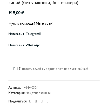
синий (без упаковки, без стикера)
919,00
₽
Нужна помощь? Мы в сети!
Написать в Telegram
Написать в WhatsApp
17
посетителей смотрят этот продукт сейчас!
Артикул:
14144.030.1
Категория:
Недатированный
Поделиться: