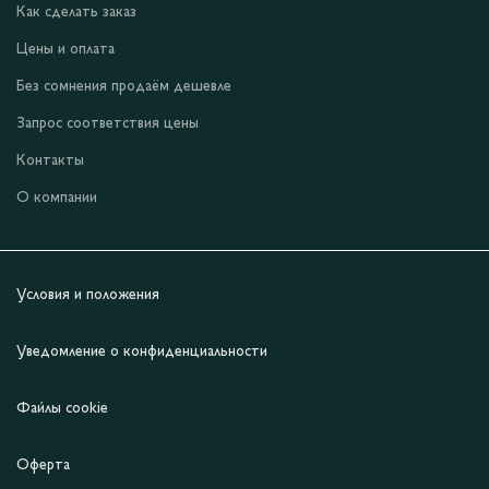
Как сделать заказ
Цены и оплата
Без сомнения продаём дешевле
Запрос соответствия цены
Контакты
О компании
Условия и положения
Уведомление о конфиденциальности
Файлы cookie
Оферта