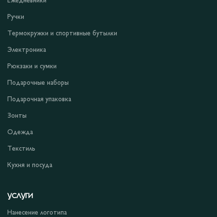
Ежедневники
Ручки
Термокружки и спортивные бутылки
Электроника
Рюкзаки и сумки
Подарочные наборы
Подарочная упаковка
Зонты
Одежда
Текстиль
Кухня и посуда
УСЛУГИ
Нанесение логотипа