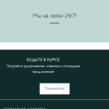
Мы на связи 24/7!
БУДЬТЕ В КУРСЕ
Получайте вдохновение, новинки и последние
предложения
Подписаться