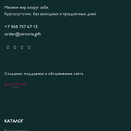
Меняем мир вокруг себя.
Круглосуточно, без выходных и праздничных дней.
+7 968 757 67 15
order@victoria.gift
Создание, поддержка и обслуживание сайта:
КАТАЛОГ