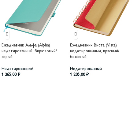
Ежедневник Альфа (Alpha)
Ежедневник Виста (Vista)
недатированный, бирюзовый/
недатированный, красный/
серый
бежевый
Недатированный
Недатированный
1 265,00
₽
1 205,00
₽