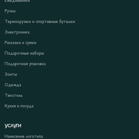
Ежедневники
Ручки
Термокружки и спортивные бутылки
Электроника
Рюкзаки и сумки
Подарочные наборы
Подарочная упаковка
Зонты
Одежда
Текстиль
Кухня и посуда
УСЛУГИ
Нанесение логотипа