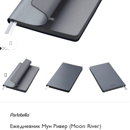
Увеличить
Ежедневник Мун Ривер (Moon River)