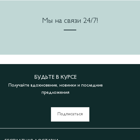
Мы на связи 24/7!
БУДЬТЕ В КУРСЕ
Получайте вдохновение, новинки и последние
предложения
Подписаться