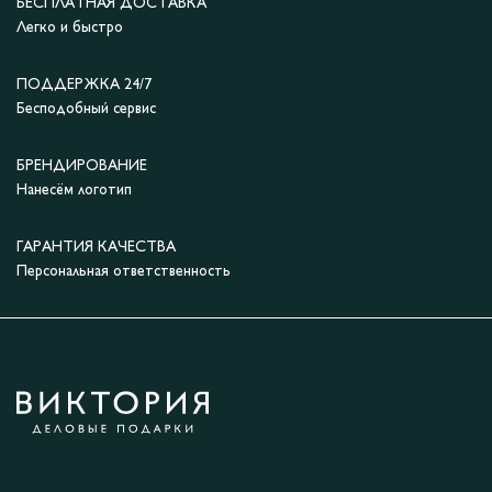
БЕСПЛАТНАЯ ДОСТАВКА
Легко и быстро
ПОДДЕРЖКА 24/7
Бесподобный сервис
БРЕНДИРОВАНИЕ
Нанесём логотип
ГАРАНТИЯ КАЧЕСТВА
Персональная ответственность