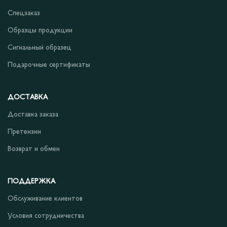
Спецзаказ
Образцы продукции
Сигнальный образец
Подарочные сертификаты
ДОСТАВКА
Доставка заказа
Претензии
Возврат и обмен
ПОДДЕРЖКА
Обслуживание клиентов
Условия сотрудничества