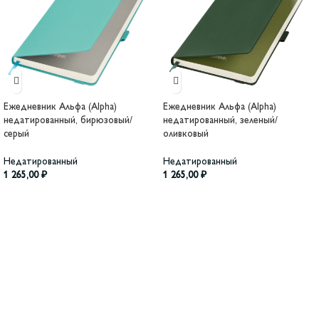
Ежедневник Альфа (Alpha)
Ежедневник Альфа (Alpha)
недатированный, бирюзовый/
недатированный, зеленый/
серый
оливковый
Недатированный
Недатированный
1 265,00
₽
1 265,00
₽