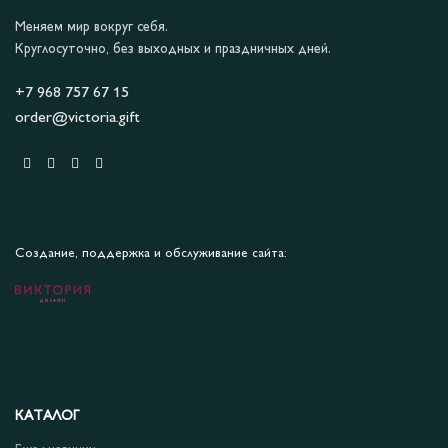
Меняем мир вокруг себя.
Круглосуточно, без выходных и праздничных дней.
+7 968 757 67 15
order@victoria.gift
Создание, поддержка и обслуживание сайта:
КАТАЛОГ