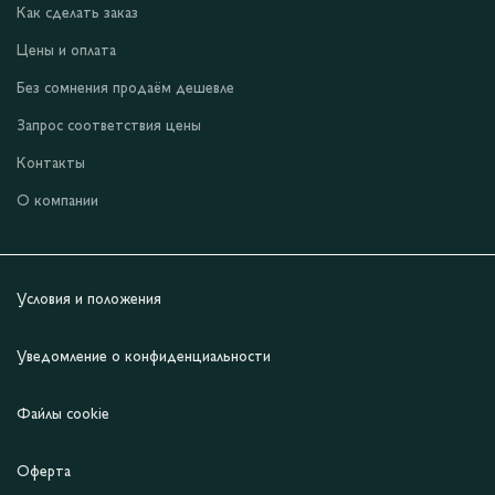
Как сделать заказ
Цены и оплата
Без сомнения продаём дешевле
Запрос соответствия цены
Контакты
О компании
Условия и положения
Уведомление о конфиденциальности
Файлы cookie
Оферта