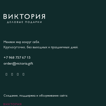
Меняем мир вокруг себя.
Круглосуточно, без выходных и праздничных дней.
+7 968 757 67 15
order@victoria.gift
Создание, поддержка и обслуживание сайта: