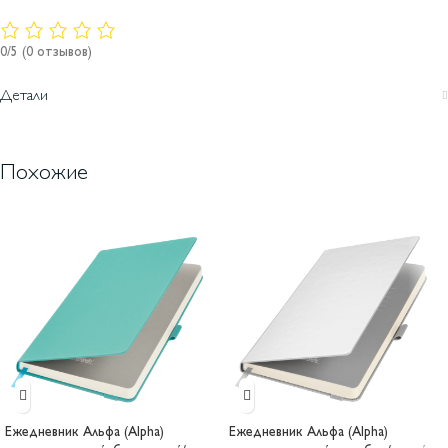
0/5
(0 отзывов)
Детали
Похожие
Ежедневник Альфа (Alpha)
Ежедневник Альфа (Alpha)