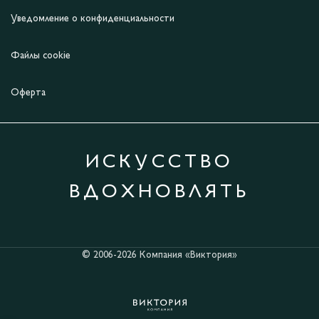
Уведомление о конфиденциальности
Файлы cookie
Оферта
ИСКУССТВО
ВДОХНОВЛЯТЬ
© 2006-2026 Компания «Виктория»