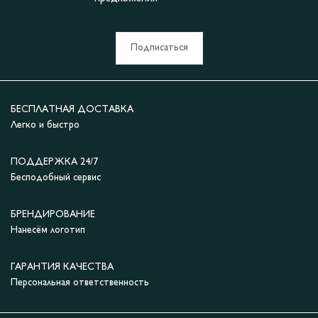
Подписаться
БЕСПЛАТНАЯ ДОСТАВКА
Легко и быстро
ПОДДЕРЖКА 24/7
Бесподобный сервис
БРЕНДИРОВАНИЕ
Нанесём логотип
ГАРАНТИЯ КАЧЕСТВА
Персональная ответственность