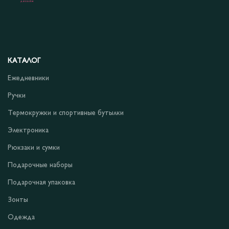
КАТАЛОГ
Ежедневники
Ручки
Термокружки и спортивные бутылки
Электроника
Рюкзаки и сумки
Подарочные наборы
Подарочная упаковка
Зонты
Одежда