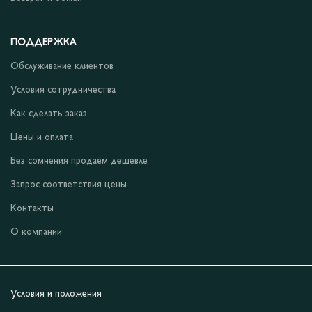
ПОДДЕРЖКА
Обслуживание клиентов
Условия сотрудничества
Как сделать заказ
Цены и оплата
Без сомнения продаём дешевле
Запрос соответствия цены
Контакты
О компании
Условия и положения